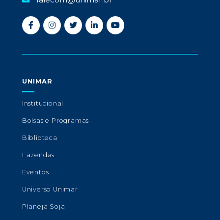
UNIMAR
Institucional
Bolsas e Programas
Biblioteca
Fazendas
Eventos
Universo Unimar
Planeja Soja