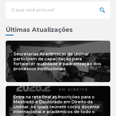
Últimas Atualizações
Secretarias Acadêmicas da Unimar
participam de capacitação para
fortalecer qualidade e padronização dos
processos institucionais
Entra na reta final as inscrições para o
Mestrado e Doutorado em Direito da
Unimar, os quais reúnem corpo docente
internacional e acadêmicos de todo o