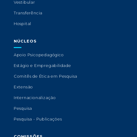
Vestibular
Transferência
Hospital
NÚCLEOS
Apoio Psicopedagógico
Estágio e Empregabilidade
Comitês de Ética em Pesquisa
Extensão
Internacionalização
Pesquisa
Pesquisa - Publicações
COMISSÕES