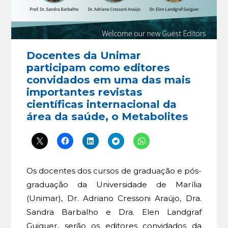
Docentes da Unimar
participam como editores
convidados em uma das mais
importantes revistas
científicas internacional da
área da saúde, o Metabolites
Os docentes dos cursos de graduação e pós-
graduação da Universidade de Marília
(Unimar), Dr. Adriano Cressoni Araújo, Dra.
Sandra Barbalho e Dra. Elen Landgraf
Guiguer, serão os editores convidados da