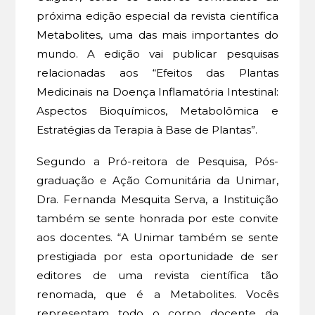
próxima edição especial da revista científica
Metabolites, uma das mais importantes do
mundo. A edição vai publicar pesquisas
relacionadas aos “Efeitos das Plantas
Medicinais na Doença Inflamatória Intestinal:
Aspectos Bioquímicos, Metabolômica e
Estratégias da Terapia à Base de Plantas”.
Segundo a Pró-reitora de Pesquisa, Pós-
graduação e Ação Comunitária da Unimar,
Dra. Fernanda Mesquita Serva, a Instituição
também se sente honrada por este convite
aos docentes. “A Unimar também se sente
prestigiada por esta oportunidade de ser
editores de uma revista científica tão
renomada, que é a Metabolites. Vocês
representam todo o corpo docente da