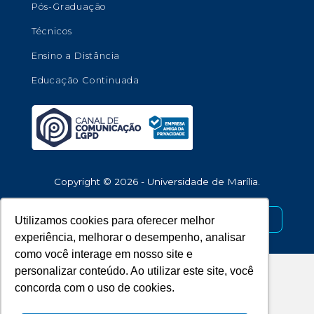
Pós-Graduação
Técnicos
Ensino a Distância
Educação Continuada
Copyright © 2026 - Universidade de Marília.
Desenvolvido por
Utilizamos cookies para oferecer melhor
experiência, melhorar o desempenho, analisar
como você interage em nosso site e
personalizar conteúdo. Ao utilizar este site, você
concorda com o uso de cookies.