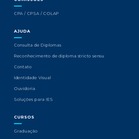
CPA / CPSA / COLAP
AJUDA
Consulta de Diplomas
Reconhecimento de diploma stricto sensu
Contato
Identidade Visual
Ouvidoria
Soluções para IES
CURSOS
Graduação