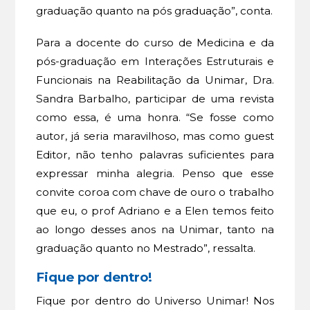
graduação quanto na pós graduação”, conta.
Para a docente do curso de Medicina e da
pós-graduação em Interações Estruturais e
Funcionais na Reabilitação da Unimar, Dra.
Sandra Barbalho, participar de uma revista
como essa, é uma honra. “Se fosse como
autor, já seria maravilhoso, mas como guest
Editor, não tenho palavras suficientes para
expressar minha alegria. Penso que esse
convite coroa com chave de ouro o trabalho
que eu, o prof Adriano e a Elen temos feito
ao longo desses anos na Unimar, tanto na
graduação quanto no Mestrado”, ressalta.
Fique por dentro!
Fique por dentro do Universo Unimar! Nos