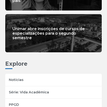
país
Unimar abre inscrições de cursos de
especializações para o segundo
semestre
Explore
Notícias
Série: Vida Acadêmica
PPGD