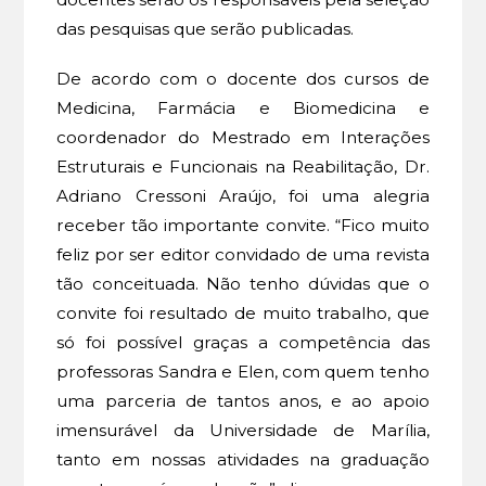
das pesquisas que serão publicadas.
De acordo com o docente dos cursos de
Medicina, Farmácia e Biomedicina e
coordenador do Mestrado em Interações
Estruturais e Funcionais na Reabilitação, Dr.
Adriano Cressoni Araújo, foi uma alegria
receber tão importante convite. “Fico muito
feliz por ser editor convidado de uma revista
tão conceituada. Não tenho dúvidas que o
convite foi resultado de muito trabalho, que
só foi possível graças a competência das
professoras Sandra e Elen, com quem tenho
uma parceria de tantos anos, e ao apoio
imensurável da Universidade de Marília,
tanto em nossas atividades na graduação