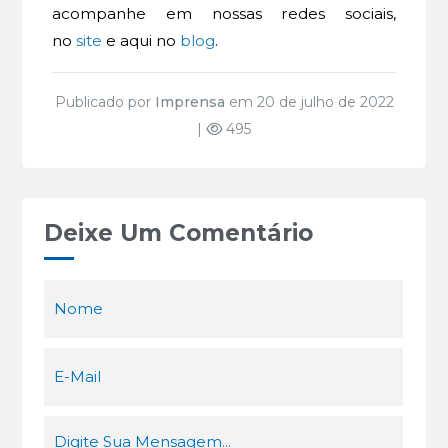
acompanhe em nossas redes sociais,
no
site
e aqui no
blog
.
Publicado por
Imprensa
em 20 de julho de 2022
|
495
Deixe Um Comentário