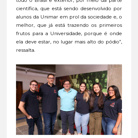
todo o Brasil e exterior, por meio da parte
científica, que está sendo desenvolvido por
alunos da Unimar em prol da sociedade e, o
melhor, que já está trazendo os primeiros
frutos para a Universidade, porque é onde
ela deve estar, no lugar mais alto do pódio”,
ressalta.