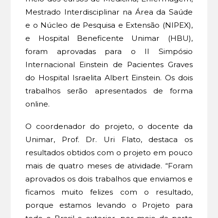
Mestrado Interdisciplinar na Área da Saúde
e o Núcleo de Pesquisa e Extensão (NIPEX),
e Hospital Beneficente Unimar (HBU),
foram aprovadas para o II Simpósio
Internacional Einstein de Pacientes Graves
do Hospital Israelita Albert Einstein. Os dois
trabalhos serão apresentados de forma
online.
O coordenador do projeto, o docente da
Unimar, Prof. Dr. Uri Flato, destaca os
resultados obtidos com o projeto em pouco
mais de quatro meses de atividade. “Foram
aprovados os dois trabalhos que enviamos e
ficamos muito felizes com o resultado,
porque estamos levando o Projeto para