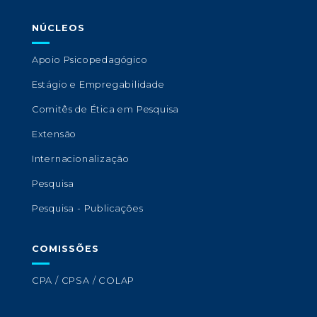
NÚCLEOS
Apoio Psicopedagógico
Estágio e Empregabilidade
Comitês de Ética em Pesquisa
Extensão
Internacionalização
Pesquisa
Pesquisa - Publicações
COMISSÕES
CPA / CPSA / COLAP