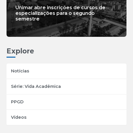
Unimar abre inscrições de cursos de
especializações para o segundo
semestre
Explore
Notícias
Série: Vida Acadêmica
PPGD
Vídeos