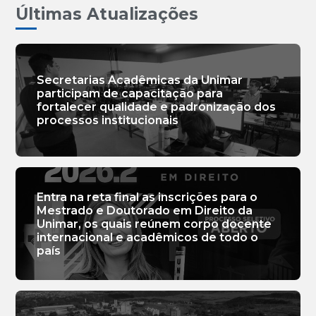
Últimas Atualizações
Secretarias Acadêmicas da Unimar
participam de capacitação para
fortalecer qualidade e padronização dos
processos institucionais
Entra na reta final as inscrições para o
Mestrado e Doutorado em Direito da
Unimar, os quais reúnem corpo docente
internacional e acadêmicos de todo o
país