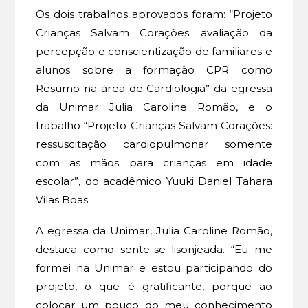
Os dois trabalhos aprovados foram: “Projeto
Crianças Salvam Corações: avaliação da
percepção e conscientização de familiares e
alunos sobre a formação CPR como
Resumo na área de Cardiologia” da egressa
da Unimar Julia Caroline Romão, e o
trabalho “Projeto Crianças Salvam Corações:
ressuscitação cardiopulmonar somente
com as mãos para crianças em idade
escolar”, do acadêmico Yuuki Daniel Tahara
Vilas Boas.
A egressa da Unimar, Julia Caroline Romão,
destaca como sente-se lisonjeada. “Eu me
formei na Unimar e estou participando do
projeto, o que é gratificante, porque ao
colocar um pouco do meu conhecimento