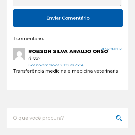
1 comentário.
RESPONDER
ROBSON SILVA ARAUJO ORSO
disse:
6 de novembro de 2022 às 23:36
Transferência medicina e medicina veterinaria