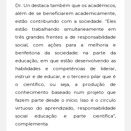
Dr. Uri destaca também que os acadêmicos,
além de se beneficiarem academicamente,
estão contribuindo com a sociedade. “Eles
estão trabalhando simultaneamente em
três grandes frentes: a de responsabilidade
social, com ações para a melhoria e
benfeitoria da sociedade; na parte da
educação, em que estão desenvolvendo as
habilidades e competências de liderar,
instruir e de educar, e o terceiro pilar que é
o científico, ou seja, a produção de
conhecimento baseado num projeto que
fazem parte desde o início. Isso é o círculo
virtuoso do aprendizado, responsabilidade
social educação e parte científica”,
complementa.