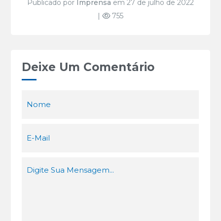
Publicado por
Imprensa
em 27 de julho de 2022
|
755
Deixe Um Comentário