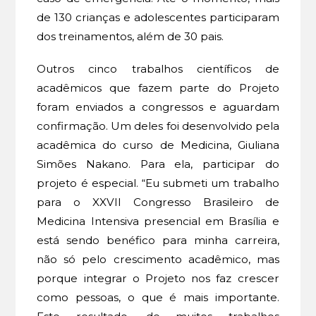
de 130 crianças e adolescentes participaram
dos treinamentos, além de 30 pais.
Outros cinco trabalhos científicos de
acadêmicos que fazem parte do Projeto
foram enviados a congressos e aguardam
confirmação. Um deles foi desenvolvido pela
acadêmica do curso de Medicina, Giuliana
Simões Nakano. Para ela, participar do
projeto é especial. “Eu submeti um trabalho
para o XXVII Congresso Brasileiro de
Medicina Intensiva presencial em Brasília e
está sendo benéfico para minha carreira,
não só pelo crescimento acadêmico, mas
porque integrar o Projeto nos faz crescer
como pessoas, o que é mais importante.