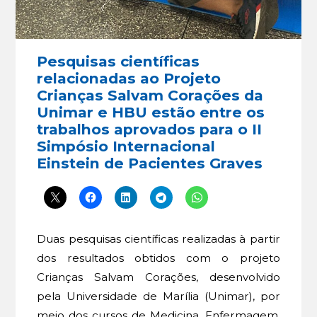
Pesquisas científicas
relacionadas ao Projeto
Crianças Salvam Corações da
Unimar e HBU estão entre os
trabalhos aprovados para o II
Simpósio Internacional
Einstein de Pacientes Graves
Duas pesquisas científicas realizadas à partir
dos resultados obtidos com o projeto
Crianças Salvam Corações, desenvolvido
pela Universidade de Marília (Unimar), por
meio dos cursos de Medicina, Enfermagem,