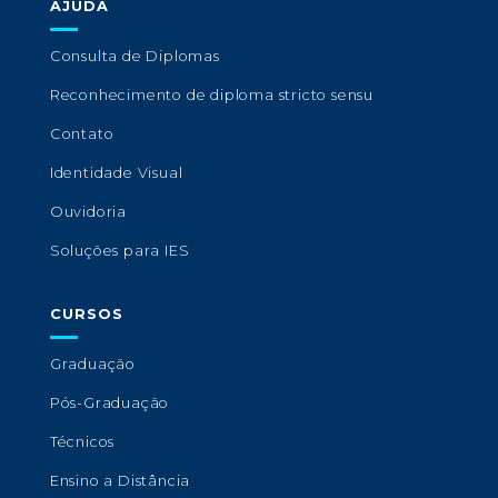
AJUDA
Consulta de Diplomas
Reconhecimento de diploma stricto sensu
Contato
Identidade Visual
Ouvidoria
Soluções para IES
CURSOS
Graduação
Pós-Graduação
Técnicos
Ensino a Distância