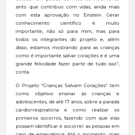
sinto que contribuo com vidas, ainda mais
com esta aprovação no Einstein. Gerar
conhecimento científico é muito
importante, não só para mim, mas para
todos os integrantes do projeto e, além
disso, estamos mostrando para as crianças
como é importante salvar corações e é uma
grande felicidade fazer parte de tudo isso”,
conta.
O Projeto “Crianças Salvam Corações” tem
como objetivo ensinar às crianças e
adolescentes, de até 17 anos, sobre a parada
cardiorrespiratória e como realizar os
primeiros socorros, fazendo com que elas
possam identificar e socorrer as pessoas em
caso de emergência. Até o momento, mais