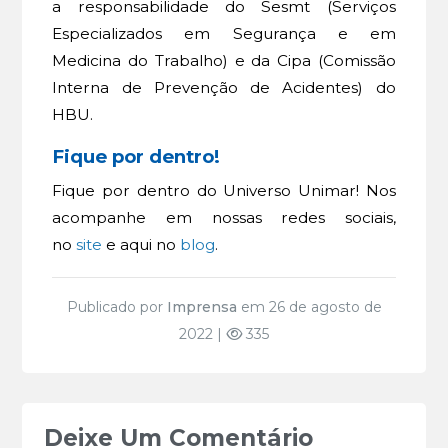
a responsabilidade do Sesmt (Serviços
Especializados em Segurança e em
Medicina do Trabalho) e da Cipa (Comissão
Interna de Prevenção de Acidentes) do
HBU.
Fique por dentro!
Fique por dentro do Universo Unimar! Nos
acompanhe em nossas redes sociais,
no
site
e aqui no
blog
.
Publicado por
Imprensa
em 26 de agosto de
2022 |
335
Deixe Um Comentário