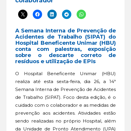
colaborador
A Semana Interna de Prevenção de
Acidentes de Trabalho (SIPAT) do
Hospital Beneficente Unimar (HBU)
conta com palestras, exposição
sobre o descarte correto de
resíduos e utilização de EPIs
O Hospital Beneficente Unimar (HBU)
realiza até esta sexta-feira, dia 26, a 14ª
Semana Interna de Prevenção de Acidentes
de Trabalho (SIPAT). Foco desta edição, é o
cuidado com o colaborador e as medidas de
prevenção aos acidentes. Atividades estão
sendo realizadas no próprio Hospital, além
da Unidade de Pronto Atendimento (UPA)