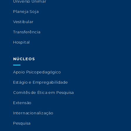
Universo Unimar
Planeja Soja
Vestibular
Transferência
Hospital
NÚCLEOS
Apoio Psicopedagógico
Estágio e Empregabilidade
Comitês de Ética em Pesquisa
Extensão
Internacionalização
Pesquisa