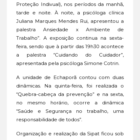
Proteção Indivual), nos períodos da manhã,
tarde e noite. À noite, a psicóloga clínica
Juliana Marques Mendes Rui, apresentou a
palestra Ansiedade x Ambiente de
Trabalho”. A exposição continua na sexta-
feira, sendo que à partir das 19h30 acontece
a palestra “Cuidando do Cuidador”,
apresentada pela psicóloga Simone Cotrin.
A unidade de Echaporã contou com duas
dinâmicas. Na quinta-feira, foi realizada o
“Quebra-cabeça da prevenção” e na sexta,
no mesmo horário, ocorre a dinâmica
“Saúde e Segurança no trabalho, uma
responsabilidade de todos”.
Organização e realização da Sipat ficou sob