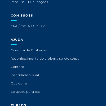
Pesquisa - Publicações
COMISSÕES
CPA / CPSA / COLAP
AJUDA
Consulta de Diplomas
Reconhecimento de diploma stricto sensu
Contato
Identidade Visual
Ouvidoria
Soluções para IES
CURSOS