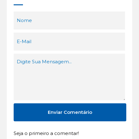
Seja o primeiro a comentar!