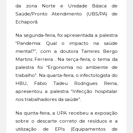
da zona Norte e Unidade Básica de
Saúde/Pronto Atendimento (UBS/PA) de
Echaporã.
Na segunda-feira, foi apresentada a palestra
“Pandemia: Qual o impacto na saúde
mental?”, com a doutora Tamires Bergo
Martins Ferreira . Na terça-feira, o tema da
palestra foi “Ergonomia no ambiente de
trabalho”. Na quarta-feira, o infectologista do
HBU, Fábio Tadeu Rodrigues Reina,
apresentou a palestra “Infecção hospitalar
nos trabalhadores da saúde”.
Na quinta-feira, a UPA recebeu a exposição
sobre o descarte correto de resíduos e a
utilização de EPIs (Equipamentos de