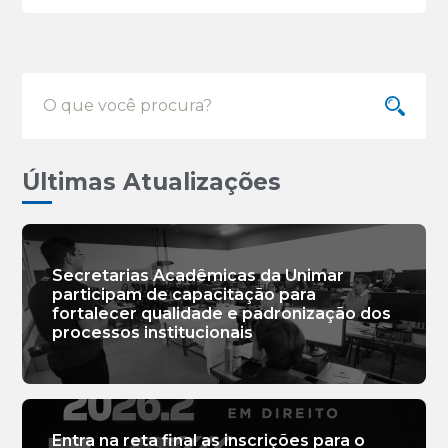
Últimas Atualizações
Secretarias Acadêmicas da Unimar
participam de capacitação para
fortalecer qualidade e padronização dos
processos institucionais
Entra na reta final as inscrições para o