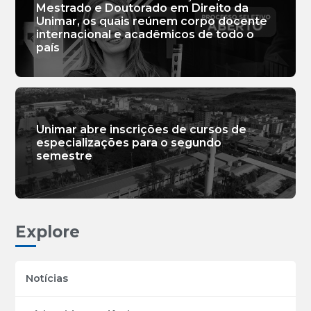
Mestrado e Doutorado em Direito da
Unimar, os quais reúnem corpo docente
internacional e acadêmicos de todo o
país
Unimar abre inscrições de cursos de
especializações para o segundo
semestre
Explore
Notícias