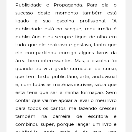
Publicidade e Propaganda. Para ela, o
sucesso deste momento também está
ligado a sua escolha profissional. “A
publicidade está no sangue, meu irmão é
publicitário e eu sempre fiquei de olho em
tudo que ele realizava e gostava, tanto que
ele compartilhou comigo alguns livros da
área bem interessantes. Mas, a escolha foi
quando eu vi a grade curricular do curso,
que tem texto publicitário, arte, audiovisual
e, com todas as matérias incríveis, sabia que
esta teria que ser a minha formação. Sem
contar que vai me apoiar a levar o meu livro
para todos os cantos, me fazendo crescer
também na carreira de escritora e
combinou super, porque lançar um livro e