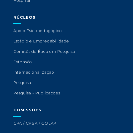
Hospital
NÚCLEOS
Apoio Psicopedagógico
Estágio e Empregabilidade
Comitês de Ética em Pesquisa
Extensão
Internacionalização
Pesquisa
Pesquisa - Publicações
COMISSÕES
CPA / CPSA / COLAP