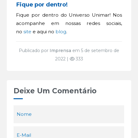
Fique por dentro!
Fique por dentro do Universo Unimar! Nos
acompanhe em nossas redes sociais,
no
site
e aqui no
blog
.
Publicado por
Imprensa
em 5 de setembro de
2022 |
333
Deixe Um Comentário