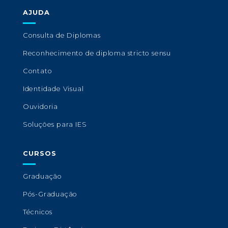
AJUDA
Consulta de Diplomas
Reconhecimento de diploma stricto sensu
Contato
Identidade Visual
Ouvidoria
Soluções para IES
CURSOS
Graduação
Pós-Graduação
Técnicos