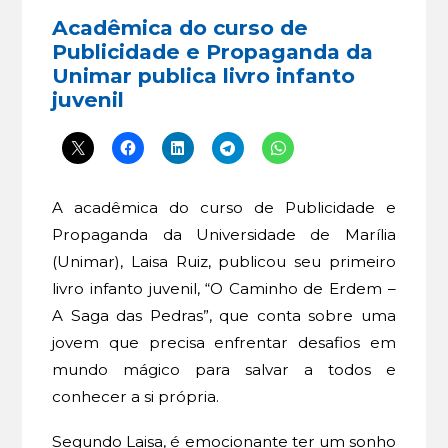
Acadêmica do curso de
Publicidade e Propaganda da
Unimar publica livro infanto
juvenil
A acadêmica do curso de Publicidade e
Propaganda da Universidade de Marília
(Unimar), Laisa Ruiz, publicou seu primeiro
livro infanto juvenil, “O Caminho de Erdem –
A Saga das Pedras”, que conta sobre uma
jovem que precisa enfrentar desafios em
mundo mágico para salvar a todos e
conhecer a si própria.
Segundo Laisa, é emocionante ter um sonho