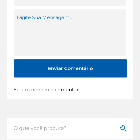
Seja o primeiro a comentar!