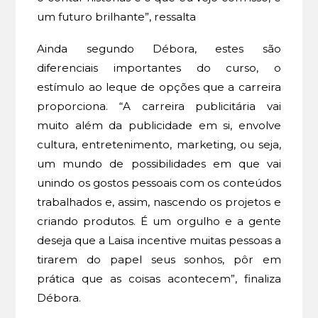
um futuro brilhante”, ressalta
Ainda segundo Débora, estes são
diferenciais importantes do curso, o
estímulo ao leque de opções que a carreira
proporciona. “A carreira publicitária vai
muito além da publicidade em si, envolve
cultura, entretenimento, marketing, ou seja,
um mundo de possibilidades em que vai
unindo os gostos pessoais com os conteúdos
trabalhados e, assim, nascendo os projetos e
criando produtos. É um orgulho e a gente
deseja que a Laisa incentive muitas pessoas a
tirarem do papel seus sonhos, pôr em
prática que as coisas acontecem”, finaliza
Débora.