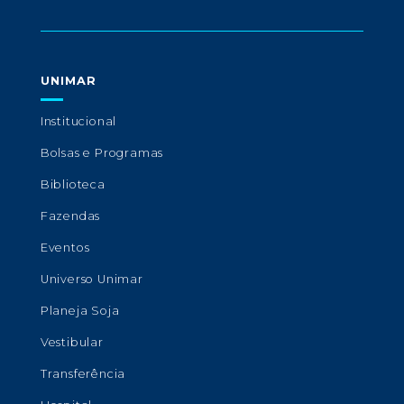
UNIMAR
Institucional
Bolsas e Programas
Biblioteca
Fazendas
Eventos
Universo Unimar
Planeja Soja
Vestibular
Transferência