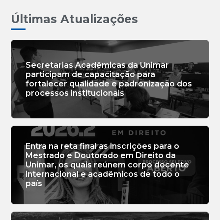
Últimas Atualizações
Secretarias Acadêmicas da Unimar
participam de capacitação para
fortalecer qualidade e padronização dos
processos institucionais
Entra na reta final as inscrições para o
Mestrado e Doutorado em Direito da
Unimar, os quais reúnem corpo docente
internacional e acadêmicos de todo o
país