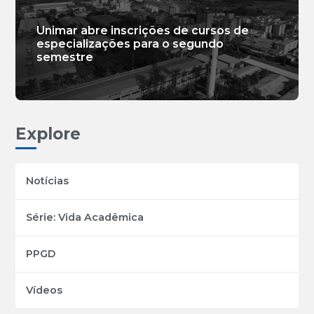
Unimar abre inscrições de cursos de
especializações para o segundo
semestre
Explore
Notícias
Série: Vida Acadêmica
PPGD
Vídeos