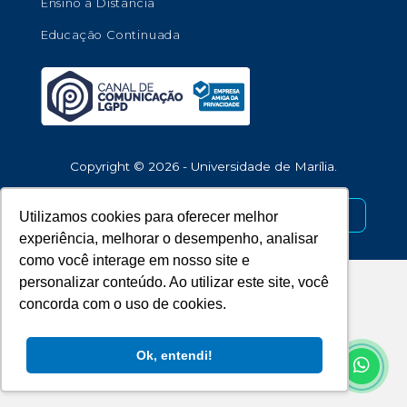
Ensino a Distância
Educação Continuada
Copyright © 2026 - Universidade de Marília.
Desenvolvido por
Utilizamos cookies para oferecer melhor
experiência, melhorar o desempenho, analisar
como você interage em nosso site e
personalizar conteúdo. Ao utilizar este site, você
concorda com o uso de cookies.
Ok, entendi!