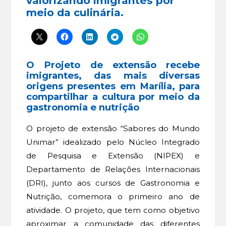
valorizando imigrantes por
meio da culinária.
O Projeto de extensão recebe
imigrantes, das mais diversas
origens presentes em Marília, para
compartilhar a cultura por meio da
gastronomia e nutrição
O projeto de extensão “Sabores do Mundo
Unimar” idealizado pelo Núcleo Integrado
de Pesquisa e Extensão (NIPEX) e
Departamento de Relações Internacionais
(DRI), junto aos cursos de Gastronomia e
Nutrição, comemora o primeiro ano de
atividade. O projeto, que tem como objetivo
aproximar a comunidade das diferentes