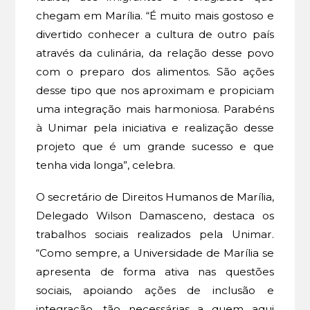
chegam em Marília. “É muito mais gostoso e
divertido conhecer a cultura de outro país
através da culinária, da relação desse povo
com o preparo dos alimentos. São ações
desse tipo que nos aproximam e propiciam
uma integração mais harmoniosa. Parabéns
à Unimar pela iniciativa e realização desse
projeto que é um grande sucesso e que
tenha vida longa”, celebra.
O secretário de Direitos Humanos de Marília,
Delegado Wilson Damasceno, destaca os
trabalhos sociais realizados pela Unimar.
“Como sempre, a Universidade de Marília se
apresenta de forma ativa nas questões
sociais, apoiando ações de inclusão e
integração, tão necessárias a quem aqui