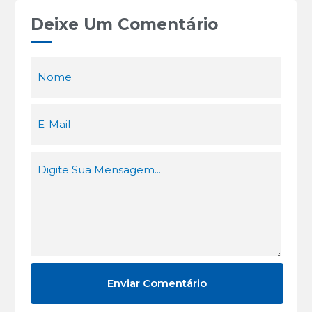
Deixe Um Comentário