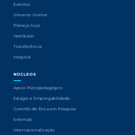
Eventos
Universo Unimar
Planeja Soja
Vestibular
Transferência
Hospital
NÚCLEOS
Apoio Psicopedagógico
Estágio e Empregabilidade
Comitês de Ética em Pesquisa
Extensão
Internacionalização