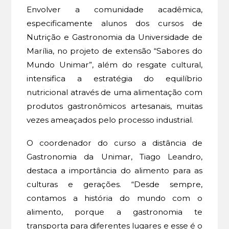
Envolver a comunidade acadêmica,
especificamente alunos dos cursos de
Nutrição e Gastronomia da Universidade de
Marília, no projeto de extensão “Sabores do
Mundo Unimar”, além do resgate cultural,
intensifica a estratégia do equilíbrio
nutricional através de uma alimentação com
produtos gastronômicos artesanais, muitas
vezes ameaçados pelo processo industrial.
O coordenador do curso a distância de
Gastronomia da Unimar, Tiago Leandro,
destaca a importância do alimento para as
culturas e gerações. “Desde sempre,
contamos a história do mundo com o
alimento, porque a gastronomia te
transporta para diferentes lugares e esse é o