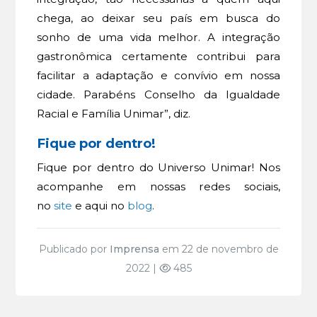
chega, ao deixar seu país em busca do
sonho de uma vida melhor. A integração
gastronômica certamente contribui para
facilitar a adaptação e convívio em nossa
cidade. Parabéns Conselho da Igualdade
Racial e Família Unimar”, diz.
Fique por dentro!
Fique por dentro do Universo Unimar! Nos
acompanhe em nossas redes sociais,
no
site
e aqui no
blog
.
Publicado por
Imprensa
em 22 de novembro de
2022 |
485