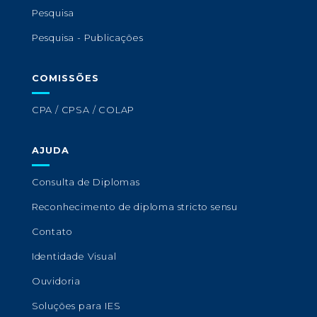
Pesquisa
Pesquisa - Publicações
COMISSÕES
CPA / CPSA / COLAP
AJUDA
Consulta de Diplomas
Reconhecimento de diploma stricto sensu
Contato
Identidade Visual
Ouvidoria
Soluções para IES