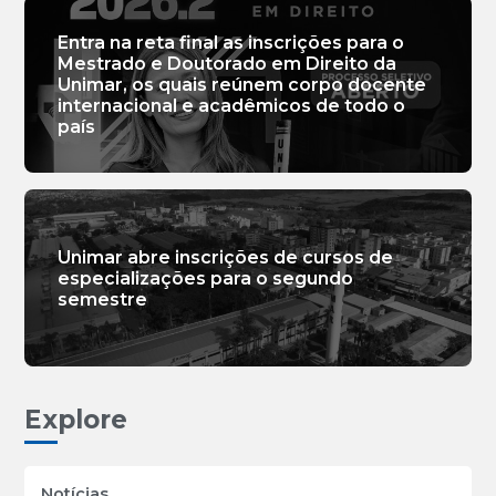
Entra na reta final as inscrições para o
Mestrado e Doutorado em Direito da
Unimar, os quais reúnem corpo docente
internacional e acadêmicos de todo o
país
Unimar abre inscrições de cursos de
especializações para o segundo
semestre
Explore
Notícias