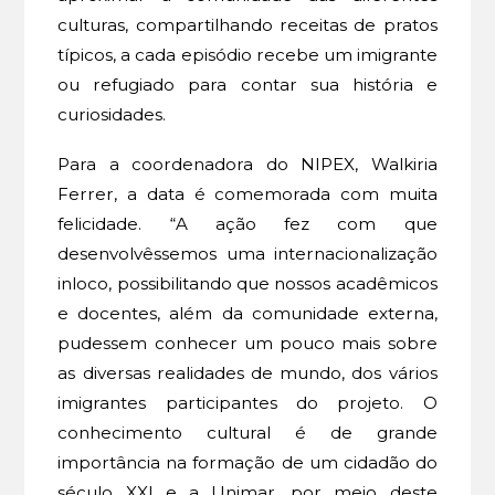
culturas, compartilhando receitas de pratos
típicos, a cada episódio recebe um imigrante
ou refugiado para contar sua história e
curiosidades.
Para a coordenadora do NIPEX, Walkiria
Ferrer, a data é comemorada com muita
felicidade. “A ação fez com que
desenvolvêssemos uma internacionalização
inloco, possibilitando que nossos acadêmicos
e docentes, além da comunidade externa,
pudessem conhecer um pouco mais sobre
as diversas realidades de mundo, dos vários
imigrantes participantes do projeto. O
conhecimento cultural é de grande
importância na formação de um cidadão do
século XXI e a Unimar, por meio deste