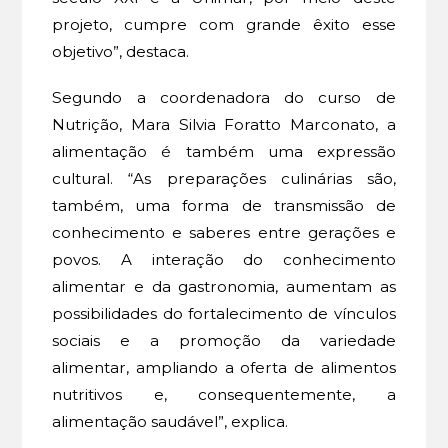
projeto, cumpre com grande êxito esse
objetivo”, destaca.
Segundo a coordenadora do curso de
Nutrição, Mara Silvia Foratto Marconato, a
alimentação é também uma expressão
cultural. “As preparações culinárias são,
também, uma forma de transmissão de
conhecimento e saberes entre gerações e
povos. A interação do conhecimento
alimentar e da gastronomia, aumentam as
possibilidades do fortalecimento de vínculos
sociais e a promoção da variedade
alimentar, ampliando a oferta de alimentos
nutritivos e, consequentemente, a
alimentação saudável”, explica.