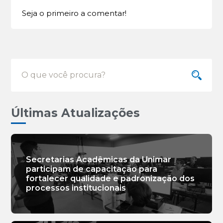
Seja o primeiro a comentar!
Últimas Atualizações
Secretarias Acadêmicas da Unimar
participam de capacitação para
fortalecer qualidade e padronização dos
processos institucionais