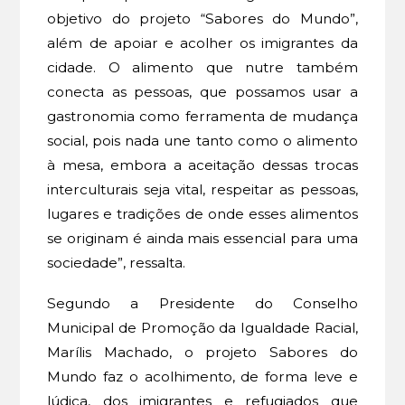
objetivo do projeto “Sabores do Mundo”,
além de apoiar e acolher os imigrantes da
cidade. O alimento que nutre também
conecta as pessoas, que possamos usar a
gastronomia como ferramenta de mudança
social, pois nada une tanto como o alimento
à mesa, embora a aceitação dessas trocas
interculturais seja vital, respeitar as pessoas,
lugares e tradições de onde esses alimentos
se originam é ainda mais essencial para uma
sociedade”, ressalta.
Segundo a Presidente do Conselho
Municipal de Promoção da Igualdade Racial,
Marílis Machado, o projeto Sabores do
Mundo faz o acolhimento, de forma leve e
lúdica, dos imigrantes e refugiados que