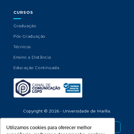
CURSOS
Graduação
Pós-Graduação
Técnicos
Ensino a Distância
Educação Continuada
Copyright © 2026 - Universidade de Marília.
Desenvolvido por
Utilizamos cookies para oferecer melhor