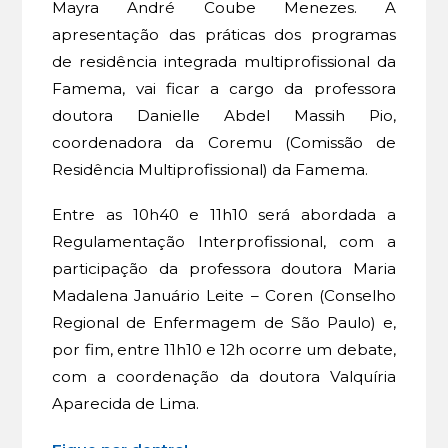
Mayra André Coube Menezes. A
apresentação das práticas dos programas
de residência integrada multiprofissional da
Famema, vai ficar a cargo da professora
doutora Danielle Abdel Massih Pio,
coordenadora da Coremu (Comissão de
Residência Multiprofissional) da Famema.
Entre as 10h40 e 11h10 será abordada a
Regulamentação Interprofissional, com a
participação da professora doutora Maria
Madalena Januário Leite – Coren (Conselho
Regional de Enfermagem de São Paulo) e,
por fim, entre 11h10 e 12h ocorre um debate,
com a coordenação da doutora Valquíria
Aparecida de Lima.