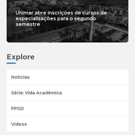
Unimar abre inscrições de cursos de
especializações para o segundo
semestre
Explore
Notícias
Série: Vida Acadêmica
PPGD
Vídeos