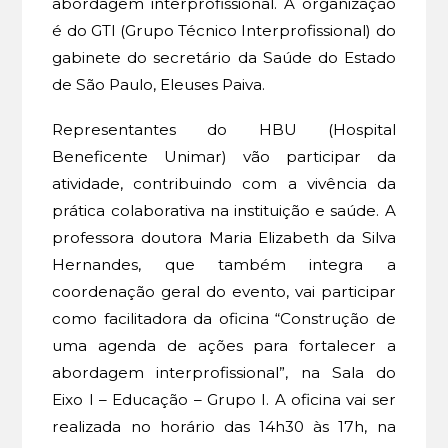
abordagem interprofissional. A organização
é do GTI (Grupo Técnico Interprofissional) do
gabinete do secretário da Saúde do Estado
de São Paulo, Eleuses Paiva.
Representantes do HBU (Hospital
Beneficente Unimar) vão participar da
atividade, contribuindo com a vivência da
prática colaborativa na instituição e saúde. A
professora doutora Maria Elizabeth da Silva
Hernandes, que também integra a
coordenação geral do evento, vai participar
como facilitadora da oficina “Construção de
uma agenda de ações para fortalecer a
abordagem interprofissional”, na Sala do
Eixo I – Educação – Grupo I. A oficina vai ser
realizada no horário das 14h30 às 17h, na