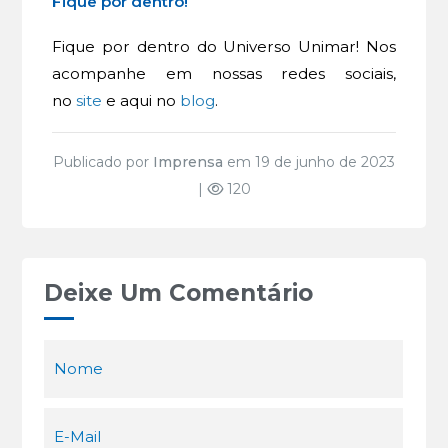
Fique por dentro!
Fique por dentro do Universo Unimar! Nos
acompanhe em nossas redes sociais,
no
site
e aqui no
blog
.
Publicado por
Imprensa
em 19 de junho de 2023
|
120
Deixe Um Comentário