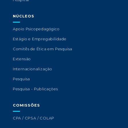
NÚCLEOS
Apoio Psicopedagógico
Estágio e Empregabilidade
Comitês de Ética em Pesquisa
Extensão
Internacionalização
Pesquisa
Pesquisa - Publicações
COMISSÕES
CPA / CPSA / COLAP