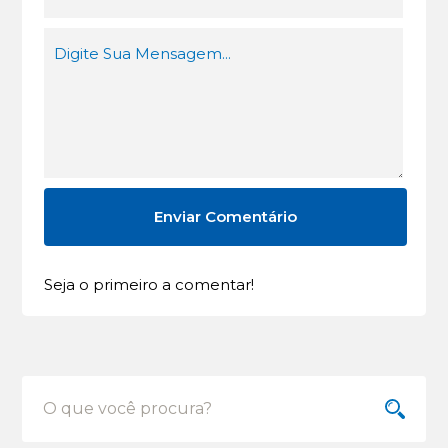
Seja o primeiro a comentar!