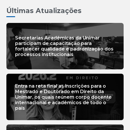
Últimas Atualizações
Secretarias Acadêmicas da Unimar
participam de capacitação para
fortalecer qualidade e padronização dos
processos institucionais
Entra na reta final as inscrições para o
Mestrado e Doutorado em Direito da
Unimar, os quais reúnem corpo docente
internacional e acadêmicos de todo o
país