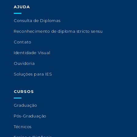
AJUDA
Consulta de Diplomas
Reconhecimento de diploma stricto sensu
Contato
Identidade Visual
Ouvidoria
Soluções para IES
CURSOS
Graduação
Pós-Graduação
Técnicos