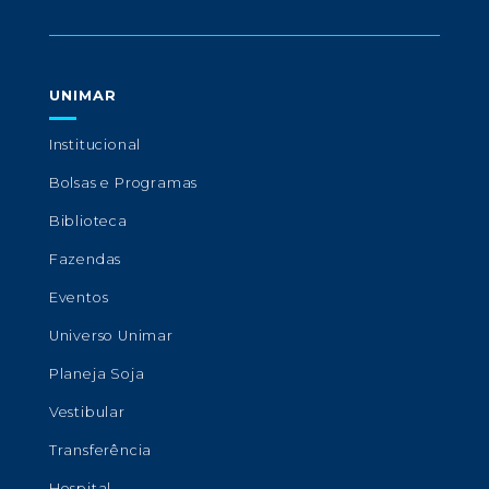
UNIMAR
Institucional
Bolsas e Programas
Biblioteca
Fazendas
Eventos
Universo Unimar
Planeja Soja
Vestibular
Transferência
Hospital