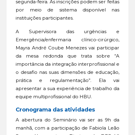
segunda-feira. As inscrições podem ser feitas
por meio de sistema disponível nas
instituições participantes.
A Supervisora das urgências e
Emergência/enfermaria clínico-cirúrgico,
Mayra André Coube Menezes vai participar
da mesa redonda que trata sobre “A
importância da integração interprofissional e
o desafio nas suas dimensões de educação,
prática e regulamentação”. Ela vai
apresentar a sua experiência de trabalho da
equipe multiprofissional do HBU.
Cronograma das atividades
A abertura do Seminário vai ser as 9h da
manhã, com a participação de Fabiola Leão