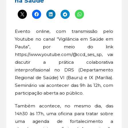
na Saúde
Evento online, com transmissão pelo
Youtube no canal “Vigilância em Saúde em
Pauta”, por meio do link
https://www.youtube.com/@ccd_ses_sp, vai
discutir a prática colaborativa
interprofissional no DRS (Departamento
Regional de Saúde) VI (Bauru) e IX (Marília).
Seminário vai acontecer das 9h às 12h, com
participação aberta ao público.
Também acontece, no mesmo dia, das
14h30 às 17h, uma oficina para tratar sobre
uma agenda de fortalecimento a