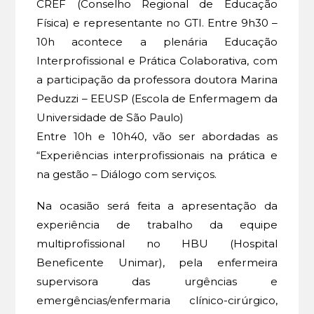
CREF (Conselho Regional de Educação
Física) e representante no GTI. Entre 9h30 –
10h acontece a plenária Educação
Interprofissional e Prática Colaborativa, com
a participação da professora doutora Marina
Peduzzi – EEUSP (Escola de Enfermagem da
Universidade de São Paulo)
Entre 10h e 10h40, vão ser abordadas as
“Experiências interprofissionais na prática e
na gestão – Diálogo com serviços.
Na ocasião será feita a apresentação da
experiência de trabalho da equipe
multiprofissional no HBU (Hospital
Beneficente Unimar), pela enfermeira
supervisora das urgências e
emergências/enfermaria clínico-cirúrgico,