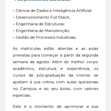
– Ciência de Dados e Inteligência Artificial;
– Desenvolvimento Full Stack;
– Engenharia de Estruturas;
– Engenharia de Manutenção;
– Gestão de Processos Industriais;
As matrículas estão abertas e as aulas
previstas para começar a partir da segunda
semana de agosto. Além do melhor corpo
acadêmico, estrutura e experiência, os
cursos de pós-graduação da Unimar se
ajustam à sua rotina, com aulas quinzenais
no Campus, e ao seu bolso, com valores
especiais.
Este é o momento de aprimorar a sua