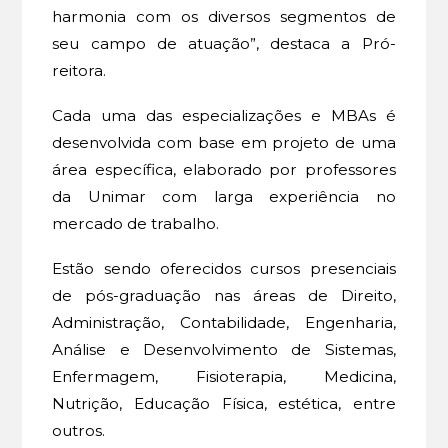
harmonia com os diversos segmentos de
seu campo de atuação”, destaca a Pró-
reitora.
Cada uma das especializações e MBAs é
desenvolvida com base em projeto de uma
área específica, elaborado por professores
da Unimar com larga experiência no
mercado de trabalho.
Estão sendo oferecidos cursos presenciais
de pós-graduação nas áreas de Direito,
Administração, Contabilidade, Engenharia,
Análise e Desenvolvimento de Sistemas,
Enfermagem, Fisioterapia, Medicina,
Nutrição, Educação Física, estética, entre
outros.