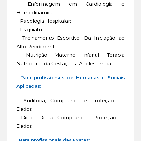
– Enfermagem em Cardiologia e
Hemodinâmica;
– Psicologia Hospitalar;
– Psiquiatria;
– Treinamento Esportivo: Da Iniciação ao
Alto Rendimento;
– Nutrição Materno Infantil: Terapia
Nutricional da Gestação à Adolescência
· Para profissionais de Humanas e Sociais
Aplicadas:
– Auditoria, Compliance e Proteção de
Dados;
– Direito Digital, Compliance e Proteção de
Dados;
· Para profissionais das Exatas: