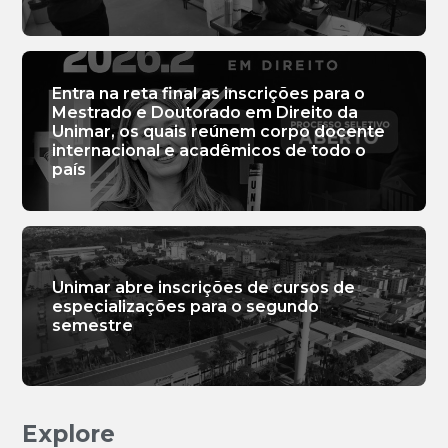
Entra na reta final as inscrições para o
Mestrado e Doutorado em Direito da
Unimar, os quais reúnem corpo docente
internacional e acadêmicos de todo o
país
Unimar abre inscrições de cursos de
especializações para o segundo
semestre
Explore