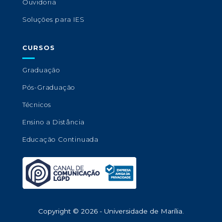
Ouvidoria
Soluções para IES
CURSOS
Graduação
Pós-Graduação
Técnicos
Ensino a Distância
Educação Continuada
Copyright © 2026 - Universidade de Marília.