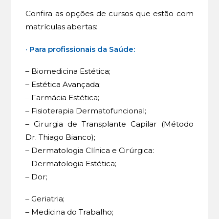
Confira as opções de cursos que estão com
matrículas abertas:
· Para profissionais da Saúde:
– Biomedicina Estética;
– Estética Avançada;
– Farmácia Estética;
– Fisioterapia Dermatofuncional;
– Cirurgia de Transplante Capilar (Método
Dr. Thiago Bianco);
– Dermatologia Clínica e Cirúrgica:
– Dermatologia Estética;
– Dor;
– Geriatria;
– Medicina do Trabalho;