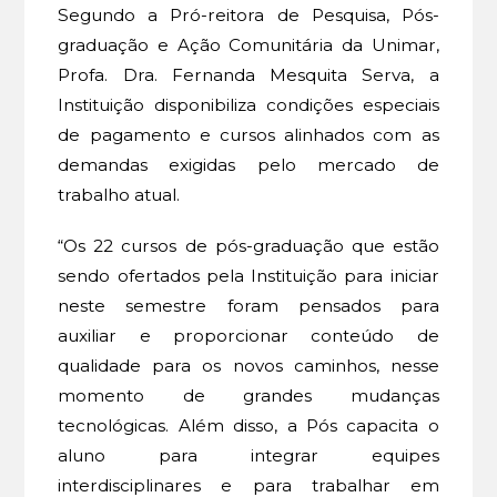
Segundo a Pró-reitora de Pesquisa, Pós-
graduação e Ação Comunitária da Unimar,
Profa. Dra. Fernanda Mesquita Serva, a
Instituição disponibiliza condições especiais
de pagamento e cursos alinhados com as
demandas exigidas pelo mercado de
trabalho atual.
“Os 22 cursos de pós-graduação que estão
sendo ofertados pela Instituição para iniciar
neste semestre foram pensados para
auxiliar e proporcionar conteúdo de
qualidade para os novos caminhos, nesse
momento de grandes mudanças
tecnológicas. Além disso, a Pós capacita o
aluno para integrar equipes
interdisciplinares e para trabalhar em