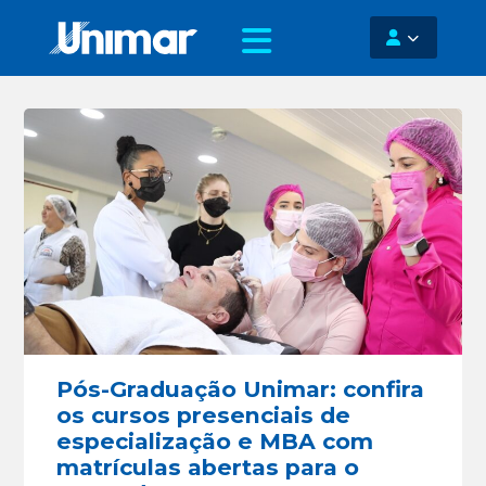
Pós-Graduação Unimar: confira
os cursos presenciais de
especialização e MBA com
matrículas abertas para o