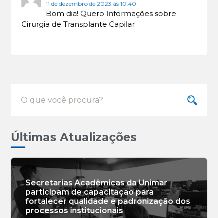
11 de dezembro de 2023 às 10:40
Bom dia! Quero Informações sobre
Cirurgia de Transplante Capilar
Últimas Atualizações
Secretarias Acadêmicas da Unimar
participam de capacitação para
fortalecer qualidade e padronização dos
processos institucionais