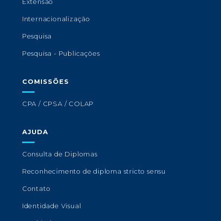
Extensão
Internacionalização
Pesquisa
Pesquisa - Publicações
COMISSÕES
CPA / CPSA / COLAP
AJUDA
Consulta de Diplomas
Reconhecimento de diploma stricto sensu
Contato
Identidade Visual