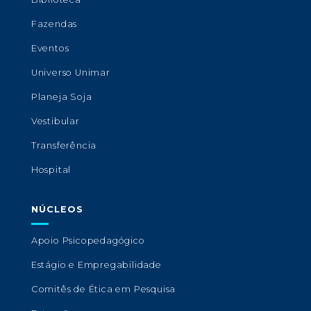
Fazendas
Eventos
Universo Unimar
Planeja Soja
Vestibular
Transferência
Hospital
NÚCLEOS
Apoio Psicopedagógico
Estágio e Empregabilidade
Comitês de Ética em Pesquisa