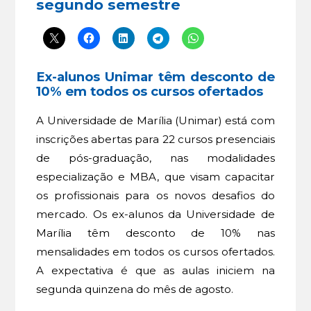
segundo semestre
Ex-alunos Unimar têm desconto de
10% em todos os cursos ofertados
A Universidade de Marília (Unimar) está com
inscrições abertas para 22 cursos presenciais
de pós-graduação, nas modalidades
especialização e MBA, que visam capacitar
os profissionais para os novos desafios do
mercado. Os ex-alunos da Universidade de
Marília têm desconto de 10% nas
mensalidades em todos os cursos ofertados.
A expectativa é que as aulas iniciem na
segunda quinzena do mês de agosto.