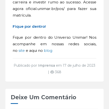
carreira e investir rumo ao sucesso. Acesse
agora oficial.unimar.br/pos/ para fazer sua
matrícula.
Fique por dentro!
Fique por dentro do Universo Unimar! Nos
acompanhe em nossas redes sociais,
no
site
e aqui no
blog
Publicado por
Imprensa
em 17 de julho de 2023
|
368
Deixe Um Comentário