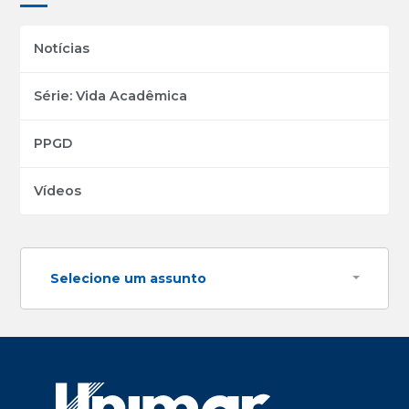
Notícias
Série: Vida Acadêmica
PPGD
Vídeos
Selecione um assunto