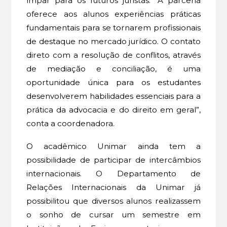
ímpar para os futuros juristas. “A parceria
oferece aos alunos experiências práticas
fundamentais para se tornarem profissionais
de destaque no mercado jurídico. O contato
direto com a resolução de conflitos, através
de mediação e conciliação, é uma
oportunidade única para os estudantes
desenvolverem habilidades essenciais para a
prática da advocacia e do direito em geral”,
conta a coordenadora.
O acadêmico Unimar ainda tem a
possibilidade de participar de intercâmbios
internacionais. O Departamento de
Relações Internacionais da Unimar já
possibilitou que diversos alunos realizassem
o sonho de cursar um semestre em