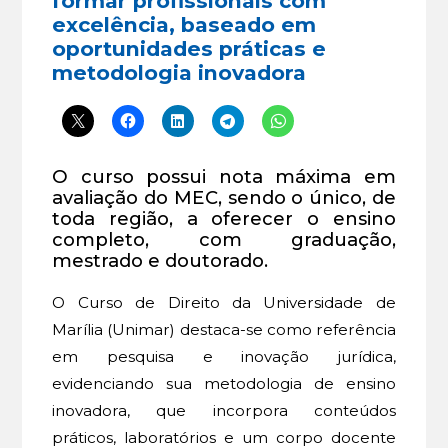
formar profissionais com
excelência, baseado em
oportunidades práticas e
metodologia inovadora
O curso possui nota máxima em
avaliação do MEC, sendo o único, de
toda região, a oferecer o ensino
completo, com graduação,
mestrado e doutorado.
O Curso de Direito da Universidade de
Marília (Unimar) destaca-se como referência
em pesquisa e inovação jurídica,
evidenciando sua metodologia de ensino
inovadora, que incorpora conteúdos
práticos, laboratórios e um corpo docente