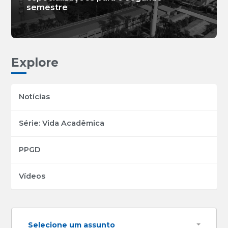
semestre
Explore
Notícias
Série: Vida Acadêmica
PPGD
Vídeos
Selecione um assunto