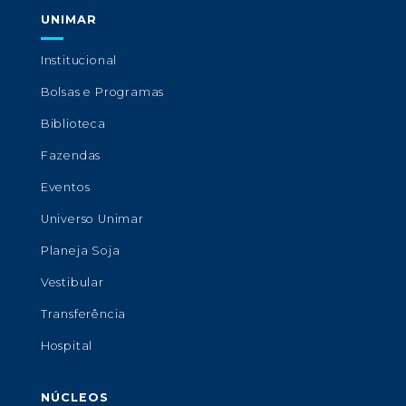
UNIMAR
Institucional
Bolsas e Programas
Biblioteca
Fazendas
Eventos
Universo Unimar
Planeja Soja
Vestibular
Transferência
Hospital
NÚCLEOS