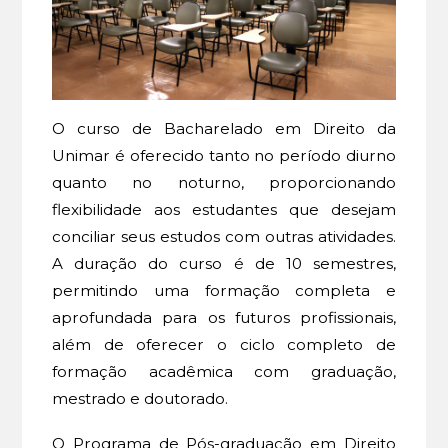
O curso de Bacharelado em Direito da
Unimar é oferecido tanto no período diurno
quanto no noturno, proporcionando
flexibilidade aos estudantes que desejam
conciliar seus estudos com outras atividades.
A duração do curso é de 10 semestres,
permitindo uma formação completa e
aprofundada para os futuros profissionais,
além de oferecer o ciclo completo de
formação acadêmica com graduação,
mestrado e doutorado.
O Programa de Pós-graduação em Direito