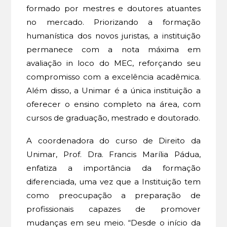
formado por mestres e doutores atuantes
no mercado. Priorizando a formação
humanística dos novos juristas, a instituição
permanece com a nota máxima em
avaliação in loco do MEC, reforçando seu
compromisso com a excelência acadêmica.
Além disso, a Unimar é a única instituição a
oferecer o ensino completo na área, com
cursos de graduação, mestrado e doutorado.
A coordenadora do curso de Direito da
Unimar, Prof. Dra. Francis Marília Pádua,
enfatiza a importância da formação
diferenciada, uma vez que a Instituição tem
como preocupação a preparação de
profissionais capazes de promover
mudanças em seu meio. “Desde o início da