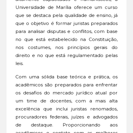
Universidade de Marília oferece um curso
que se destaca pela qualidade de ensino, já
que o objetivo é formar juristas preparados
para analisar disputas e conflitos, com base
no que está estabelecido na Constituição,
nos costumes, nos princípios gerais do
direito e no que está regulamentado pelas
leis.
Com uma sólida base teórica e prática, os
acadêmicos são preparados para enfrentar
os desafios do mercado jurídico atual por
um time de docentes, com a mais alta
excelência que inclui juristas renomados,
procuradores federais, juízes e advogados
de destaque. Proporcionando aos
acadêmicos o contato com as melhores