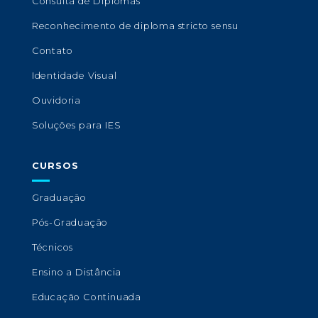
Consulta de Diplomas
Reconhecimento de diploma stricto sensu
Contato
Identidade Visual
Ouvidoria
Soluções para IES
CURSOS
Graduação
Pós-Graduação
Técnicos
Ensino a Distância
Educação Continuada