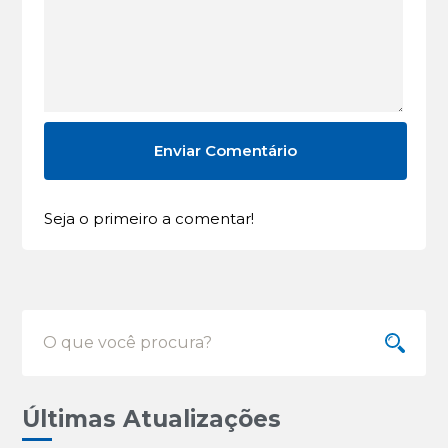
Seja o primeiro a comentar!
Últimas Atualizações