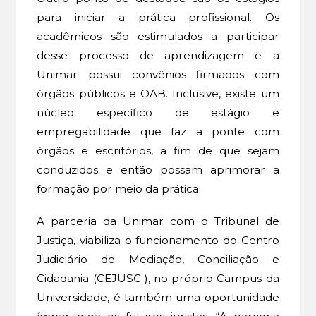
para iniciar a prática profissional. Os
acadêmicos são estimulados a participar
desse processo de aprendizagem e a
Unimar possui convênios firmados com
órgãos públicos e OAB. Inclusive, existe um
núcleo específico de estágio e
empregabilidade que faz a ponte com
órgãos e escritórios, a fim de que sejam
conduzidos e então possam aprimorar a
formação por meio da prática.
A parceria da Unimar com o Tribunal de
Justiça, viabiliza o funcionamento do Centro
Judiciário de Mediação, Conciliação e
Cidadania (CEJUSC ), no próprio Campus da
Universidade, é também uma oportunidade