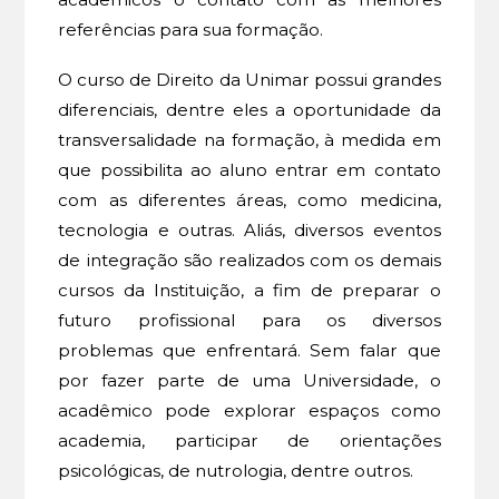
referências para sua formação.
O curso de Direito da Unimar possui grandes
diferenciais, dentre eles a oportunidade da
transversalidade na formação, à medida em
que possibilita ao aluno entrar em contato
com as diferentes áreas, como medicina,
tecnologia e outras. Aliás, diversos eventos
de integração são realizados com os demais
cursos da Instituição, a fim de preparar o
futuro profissional para os diversos
problemas que enfrentará. Sem falar que
por fazer parte de uma Universidade, o
acadêmico pode explorar espaços como
academia, participar de orientações
psicológicas, de nutrologia, dentre outros.