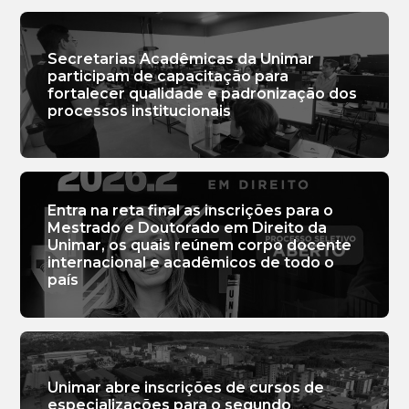
Secretarias Acadêmicas da Unimar
participam de capacitação para
fortalecer qualidade e padronização dos
processos institucionais
Entra na reta final as inscrições para o
Mestrado e Doutorado em Direito da
Unimar, os quais reúnem corpo docente
internacional e acadêmicos de todo o
país
Unimar abre inscrições de cursos de
especializações para o segundo