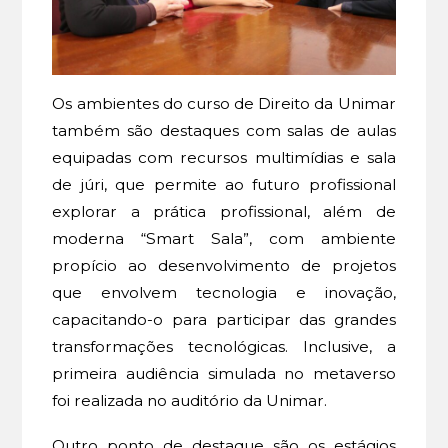
Os ambientes do curso de Direito da Unimar
também são destaques com salas de aulas
equipadas com recursos multimídias e sala
de júri, que permite ao futuro profissional
explorar a prática profissional, além de
moderna “Smart Sala”, com ambiente
propício ao desenvolvimento de projetos
que envolvem tecnologia e inovação,
capacitando-o para participar das grandes
transformações tecnológicas. Inclusive, a
primeira audiência simulada no metaverso
foi realizada no auditório da Unimar.
Outro ponto de destaque são os estágios