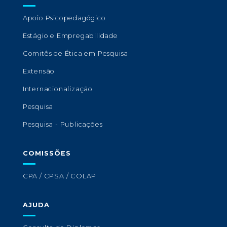
Apoio Psicopedagógico
Estágio e Empregabilidade
Comitês de Ética em Pesquisa
Extensão
Internacionalização
Pesquisa
Pesquisa - Publicações
COMISSÕES
CPA / CPSA / COLAP
AJUDA