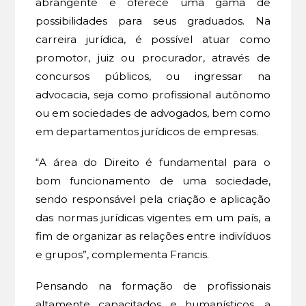
abrangente e oferece uma gama de
possibilidades para seus graduados. Na
carreira jurídica, é possível atuar como
promotor, juiz ou procurador, através de
concursos públicos, ou ingressar na
advocacia, seja como profissional autônomo
ou em sociedades de advogados, bem como
em departamentos jurídicos de empresas.
“A área do Direito é fundamental para o
bom funcionamento de uma sociedade,
sendo responsável pela criação e aplicação
das normas jurídicas vigentes em um país, a
fim de organizar as relações entre indivíduos
e grupos”, complementa Francis.
Pensando na formação de profissionais
altamente capacitados e humanísticos, a