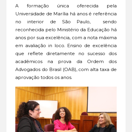
A formação única oferecida pela
Universidade de Marília há anos é referência
no interior de São Paulo, sendo
reconhecida pelo Ministério da Educação há
anos por sua excelência, com a nota máxima
em avaliação in loco. Ensino de excelência
que reflete diretamente no sucesso dos
acadêmicos na prova da Ordem dos
Advogados do Brasil (OAB), com alta taxa de
aprovação todos os anos.