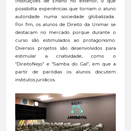
Instituições de Ensino no exterior, o que
possibilita experiências que tornam o aluno
autoridade numa sociedade globalizada.
Por fim, os alunos de Direito da Unimar se
destacam no mercado porque durante o
curso são estimulados ao protagonismo.
Diversos projetos são desenvolvidos para
estimular a criatividade, como o
“DireitoNejo” e “Samba do Gal”, em que a
partir de paródias os alunos discutem
institutos jurídicos.