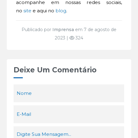
acompanhe em nossas redes sociais,
no
site
e aqui no
blog
.
Publicado por
Imprensa
em 7 de agosto de
2023 |
324
Deixe Um Comentário