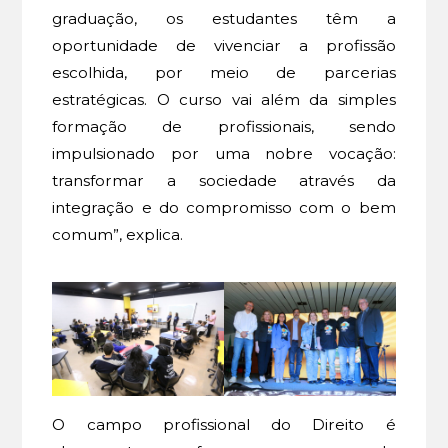
graduação, os estudantes têm a
oportunidade de vivenciar a profissão
escolhida, por meio de parcerias
estratégicas. O curso vai além da simples
formação de profissionais, sendo
impulsionado por uma nobre vocação:
transformar a sociedade através da
integração e do compromisso com o bem
comum”, explica.
O campo profissional do Direito é