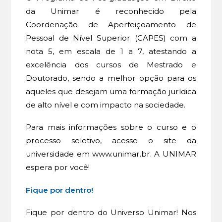
da Unimar é reconhecido pela
Coordenação de Aperfeiçoamento de
Pessoal de Nível Superior (CAPES) com a
nota 5, em escala de 1 a 7, atestando a
excelência dos cursos de Mestrado e
Doutorado, sendo a melhor opção para os
aqueles que desejam uma formação jurídica
de alto nível e com impacto na sociedade.
Para mais informações sobre o curso e o
processo seletivo, acesse o site da
universidade em www.unimar.br. A UNIMAR
espera por você!
Fique por dentro!
Fique por dentro do Universo Unimar! Nos