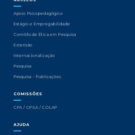
Apoio Psicopedagógico
Estágio e Empregabilidade
Comitês de Ética em Pesquisa
Extensão
Internacionalização
Pesquisa
Pesquisa - Publicações
COMISSÕES
CPA / CPSA / COLAP
AJUDA