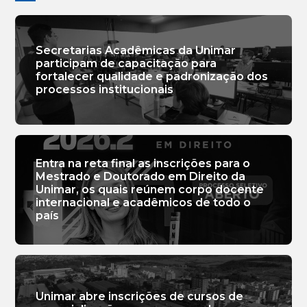
Secretarias Acadêmicas da Unimar
participam de capacitação para
fortalecer qualidade e padronização dos
processos institucionais
Entra na reta final as inscrições para o
Mestrado e Doutorado em Direito da
Unimar, os quais reúnem corpo docente
internacional e acadêmicos de todo o
país
Unimar abre inscrições de cursos de