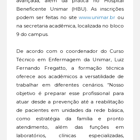
avançada, além da prática no Hospital
Beneficente Unimar (HBU). As inscrições
podem ser feitas no site
www.unimar.br
ou
na secretaria acadêmica, localizada no bloco
9 do campus.
De acordo com o coordenador do Curso
Técnico em Enfermagem da Unimar, Luiz
Fernando Fregatto, a formação técnica
oferece aos acadêmicos a versatilidade de
trabalhar em diferentes cenários. “Nosso
objetivo é preparar esse profissional para
atuar desde a prevenção até a reabilitação
de pacientes em unidades da rede básica,
como estratégia da família e pronto
atendimento, além das funções em
laboratórios, clínicas especializadas,