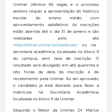
Unimar oferece 60 vagas e o processo
seletivo requer a apresentação do histórico
escolar do ensino médio com
aproveitamento satisfatório. As inscrições
estão abertas até o dia 31 de janeiro e são
realizadas pelo site
https://oficial.unimar.br/vestibular/
ou na
secretaria acadêmica, localizada no bloco 9
do campus, sem taxa de inscrição. O
resultado será divulgado em até quarenta e
oito horas da data da inscrição e do
recebimento pela Unimar. Ao ser aprovado,
o candidato já está liberado para fazer a
matrícula na Secretaria Acadêmica,
localizada no bloco 9 da Unimar.
Segundo o Reitor da Unimar, Dr. Márcio