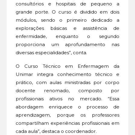
consultórios e hospitais de pequeno a
grande porte. O curso é dividido em dois
módulos, sendo o primeiro dedicado a
explorações básicas e assistência de
enfermidade, enquanto o segundo
proporciona um aprofundamento nas
diversas especialidades”, conta.
O Curso Técnico em Enfermagem da
Unimar integra conhecimento técnico e
prático, com aulas ministradas por corpo
docente renomado, composto por
profissionais ativos no mercado. “Essa
abordagem enriquece o processo de
aprendizagem, porque os professores
compartilham experiências profissionais em
cada aula”, destaca o coordenador.