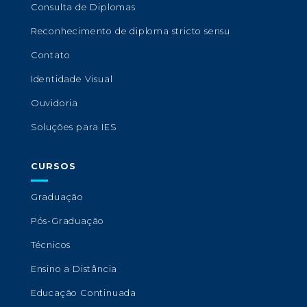
Consulta de Diplomas
Reconhecimento de diploma stricto sensu
Contato
Identidade Visual
Ouvidoria
Soluções para IES
CURSOS
Graduação
Pós-Graduação
Técnicos
Ensino a Distância
Educação Continuada