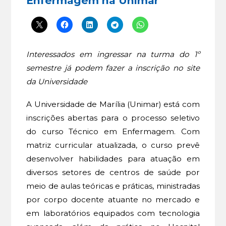
Enfermagem na Unimar
Interessados em ingressar na turma do 1º
semestre já podem fazer a inscrição no site
da Universidade
A Universidade de Marília (Unimar) está com
inscrições abertas para o processo seletivo
do curso Técnico em Enfermagem. Com
matriz curricular atualizada, o curso prevê
desenvolver habilidades para atuação em
diversos setores de centros de saúde por
meio de aulas teóricas e práticas, ministradas
por corpo docente atuante no mercado e
em laboratórios equipados com tecnologia