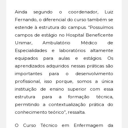
Ainda segundo o coordenador, Luiz
Fernando, o diferencial do curso também se
estende à estrutura do campus. “Possuímos
campos de estágio no Hospital Beneficente
Unimar, Ambulatório Médico de
Especialidades e laboratórios altamente
equipados para aulas e estágios. Os
aprendizados adquiridos nessas práticas são
importantes para o desenvolvimento
profissional, isso porque, somos a única
instituição de ensino superior com essa
estrutura para a formação técnica,
permitindo a contextualização prática do
conhecimento teórico”, ressalta.
O Curso Técnico em Enfermagem da