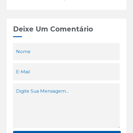
Deixe Um Comentário