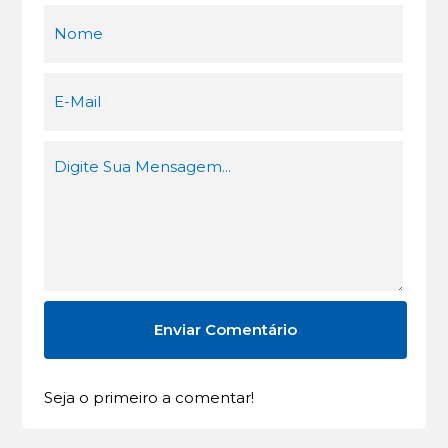
Seja o primeiro a comentar!