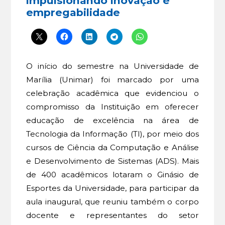
impulsionando inovação e
empregabilidade
O início do semestre na Universidade de
Marília (Unimar) foi marcado por uma
celebração acadêmica que evidenciou o
compromisso da Instituição em oferecer
educação de excelência na área de
Tecnologia da Informação (TI), por meio dos
cursos de Ciência da Computação e Análise
e Desenvolvimento de Sistemas (ADS). Mais
de 400 acadêmicos lotaram o Ginásio de
Esportes da Universidade, para participar da
aula inaugural, que reuniu também o corpo
docente e representantes do setor