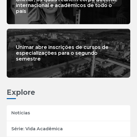
internacional e acadêmicos de todo o
país
Unimar abre inscrições de cursos de
especializações para o segundo
semestre
Explore
Notícias
Série: Vida Acadêmica