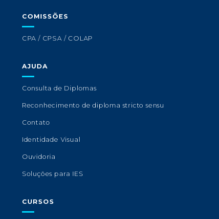
COMISSÕES
CPA / CPSA / COLAP
AJUDA
Consulta de Diplomas
Reconhecimento de diploma stricto sensu
Contato
Identidade Visual
Ouvidoria
Soluções para IES
CURSOS