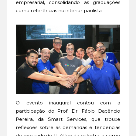
empresarial, consolidando as graduações
como referências no interior paulista.
O evento inaugural contou com a
participação do Prof. Dr. Fábio Dacêncio
Pereira, da Smart Services, que trouxe
reflexões sobre as demandas e tendências
do mercado de TI. Além da palestra, o corpo