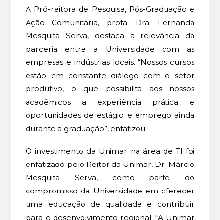
A Pró-reitora de Pesquisa, Pós-Graduação e
Ação Comunitária, profa. Dra. Fernanda
Mesquita Serva, destaca a relevância da
parceria entre a Universidade com as
empresas e indústrias locais. “Nossos cursos
estão em constante diálogo com o setor
produtivo, o que possibilita aos nossos
acadêmicos a experiência prática e
oportunidades de estágio e emprego ainda
durante a graduação”, enfatizou.
O investimento da Unimar na área de TI foi
enfatizado pelo Reitor da Unimar, Dr. Márcio
Mesquita Serva, como parte do
compromisso da Universidade em oferecer
uma educação de qualidade e contribuir
para o desenvolvimento regional. “A Unimar