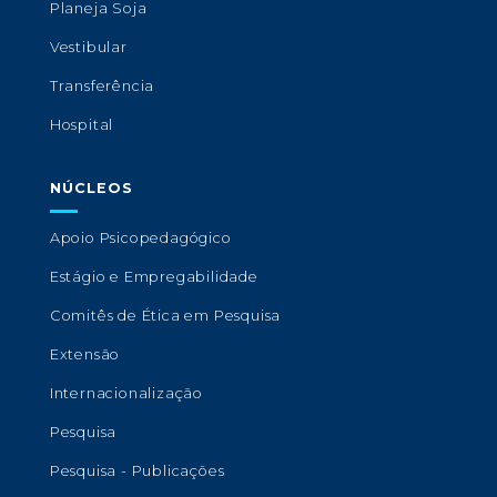
Planeja Soja
Vestibular
Transferência
Hospital
NÚCLEOS
Apoio Psicopedagógico
Estágio e Empregabilidade
Comitês de Ética em Pesquisa
Extensão
Internacionalização
Pesquisa
Pesquisa - Publicações