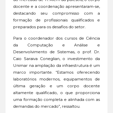
docente e a coordenação apresentaram-se,
destacando seu compromisso com a
formação de profissionais qualificados e
preparados para os desafios do setor.
Para o coordenador dos cursos de Ciência
da Computação e Análise e
Desenvolvimento de Sistemas, o prof. Dr.
Caio Saraiva Coneglian, o investimento da
Unimar na ampliação da infraestrutura é um
marco importante. “Estamos oferecendo
laboratórios modernos, equipamentos de
última geração e um corpo docente
altamente qualificado, o que proporciona
uma formação completa e alinhada com as
demandas do mercado”, ressaltou.