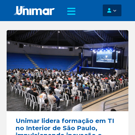
Unimar lidera formação em TI
no Interior de São Paulo,