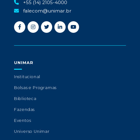
+55 (14) 2105-4000
falecom@unimar.br
UNIMAR
Institucional
Bolsas e Programas
Biblioteca
Fazendas
Eventos
Universo Unimar