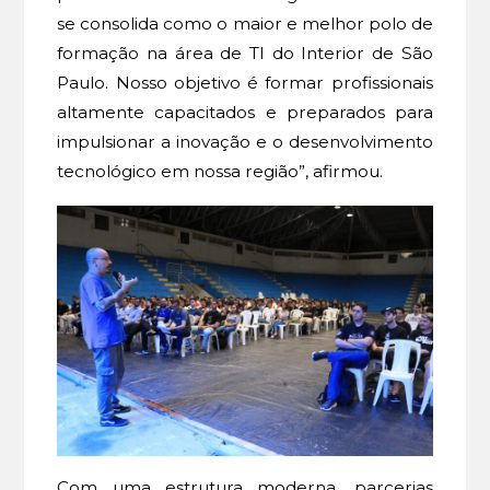
se consolida como o maior e melhor polo de
formação na área de TI do Interior de São
Paulo. Nosso objetivo é formar profissionais
altamente capacitados e preparados para
impulsionar a inovação e o desenvolvimento
tecnológico em nossa região”, afirmou.
Com uma estrutura moderna, parcerias