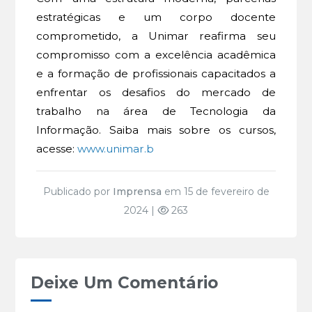
estratégicas e um corpo docente
comprometido, a Unimar reafirma seu
compromisso com a excelência acadêmica
e a formação de profissionais capacitados a
enfrentar os desafios do mercado de
trabalho na área de Tecnologia da
Informação. Saiba mais sobre os cursos,
acesse:
www.unimar.b
Publicado por
Imprensa
em 15 de fevereiro de
2024 |
263
Deixe Um Comentário