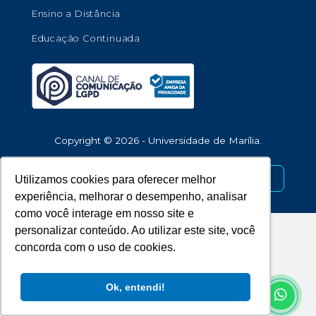
Ensino a Distância
Educação Continuada
Copyright © 2026 - Universidade de Marília.
Utilizamos cookies para oferecer melhor
Desenvolvido por
experiência, melhorar o desempenho, analisar
como você interage em nosso site e
personalizar conteúdo. Ao utilizar este site, você
concorda com o uso de cookies.
Ok, entendi!