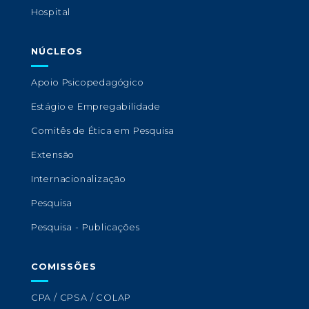
Hospital
NÚCLEOS
Apoio Psicopedagógico
Estágio e Empregabilidade
Comitês de Ética em Pesquisa
Extensão
Internacionalização
Pesquisa
Pesquisa - Publicações
COMISSÕES
CPA / CPSA / COLAP