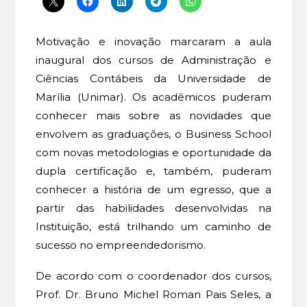
Motivação e inovação marcaram a aula
inaugural dos cursos de Administração e
Ciências Contábeis da Universidade de
Marília (Unimar). Os acadêmicos puderam
conhecer mais sobre as novidades que
envolvem as graduações, o Business School
com novas metodologias e oportunidade da
dupla certificação e, também, puderam
conhecer a história de um egresso, que a
partir das habilidades desenvolvidas na
Instituição, está trilhando um caminho de
sucesso no empreendedorismo.
De acordo com o coordenador dos cursos,
Prof. Dr. Bruno Michel Roman Pais Seles, a