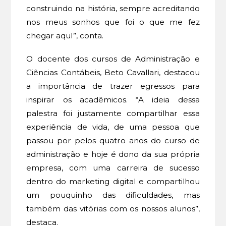
construindo na história, sempre acreditando
nos meus sonhos que foi o que me fez
chegar aquI”, conta.
O docente dos cursos de Administração e
Ciências Contábeis, Beto Cavallari, destacou
a importância de trazer egressos para
inspirar os acadêmicos. “A ideia dessa
palestra foi justamente compartilhar essa
experiência de vida, de uma pessoa que
passou por pelos quatro anos do curso de
administração e hoje é dono da sua própria
empresa, com uma carreira de sucesso
dentro do marketing digital e compartilhou
um pouquinho das dificuldades, mas
também das vitórias com os nossos alunos”,
destaca.