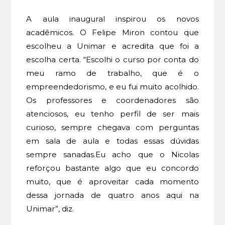
A aula inaugural inspirou os novos
acadêmicos. O Felipe Miron contou que
escolheu a Unimar e acredita que foi a
escolha certa. “Escolhi o curso por conta do
meu ramo de trabalho, que é o
empreendedorismo, e eu fui muito acolhido.
Os professores e coordenadores são
atenciosos, eu tenho perfil de ser mais
curioso, sempre chegava com perguntas
em sala de aula e todas essas dúvidas
sempre sanadas.Eu acho que o Nicolas
reforçou bastante algo que eu concordo
muito, que é aproveitar cada momento
dessa jornada de quatro anos aqui na
Unimar”, diz.