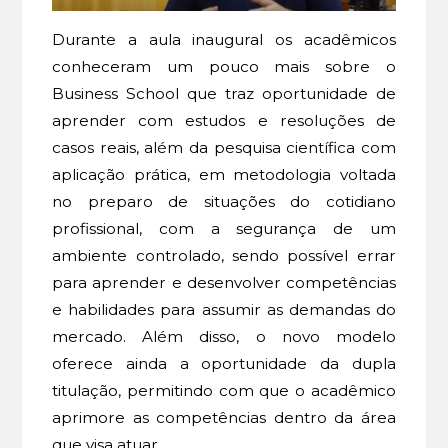
Durante a aula inaugural os acadêmicos
conheceram um pouco mais sobre o
Business School que traz oportunidade de
aprender com estudos e resoluções de
casos reais, além da pesquisa científica com
aplicação prática, em metodologia voltada
no preparo de situações do cotidiano
profissional, com a segurança de um
ambiente controlado, sendo possível errar
para aprender e desenvolver competências
e habilidades para assumir as demandas do
mercado. Além disso, o novo modelo
oferece ainda a oportunidade da dupla
titulação, permitindo com que o acadêmico
aprimore as competências dentro da área
que visa atuar.