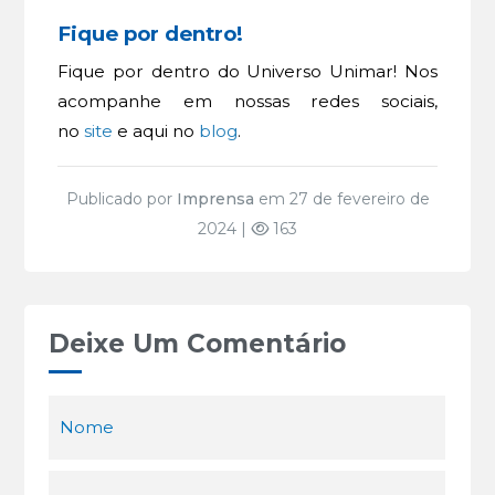
Fique por dentro!
Fique por dentro do Universo Unimar! Nos
acompanhe em nossas redes sociais,
no
site
e aqui no
blog
.
Publicado por
Imprensa
em 27 de fevereiro de
2024 |
163
Deixe Um Comentário