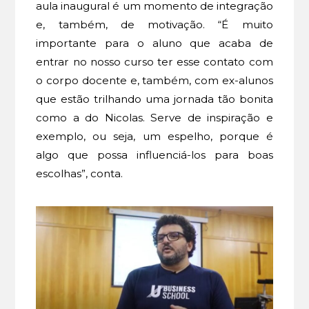
aula inaugural é um momento de integração
e, também, de motivação. “É muito
importante para o aluno que acaba de
entrar no nosso curso ter esse contato com
o corpo docente e, também, com ex-alunos
que estão trilhando uma jornada tão bonita
como a do Nicolas. Serve de inspiração e
exemplo, ou seja, um espelho, porque é
algo que possa influenciá-los para boas
escolhas”, conta.