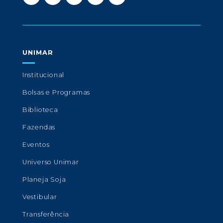
UNIMAR
Institucional
Bolsas e Programas
Biblioteca
Fazendas
Eventos
Universo Unimar
Planeja Soja
Vestibular
Transferência