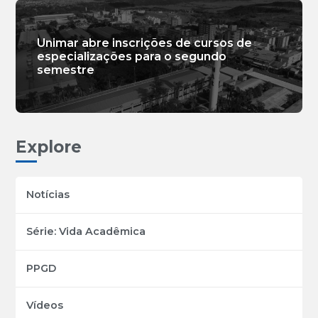
Unimar abre inscrições de cursos de
especializações para o segundo
semestre
Explore
Notícias
Série: Vida Acadêmica
PPGD
Vídeos