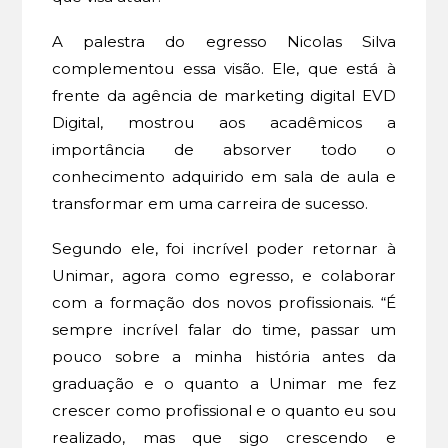
A palestra do egresso Nicolas Silva
complementou essa visão. Ele, que está à
frente da agência de marketing digital EVD
Digital, mostrou aos acadêmicos a
importância de absorver todo o
conhecimento adquirido em sala de aula e
transformar em uma carreira de sucesso.
Segundo ele, foi incrível poder retornar à
Unimar, agora como egresso, e colaborar
com a formação dos novos profissionais. “É
sempre incrível falar do time, passar um
pouco sobre a minha história antes da
graduação e o quanto a Unimar me fez
crescer como profissional e o quanto eu sou
realizado, mas que sigo crescendo e