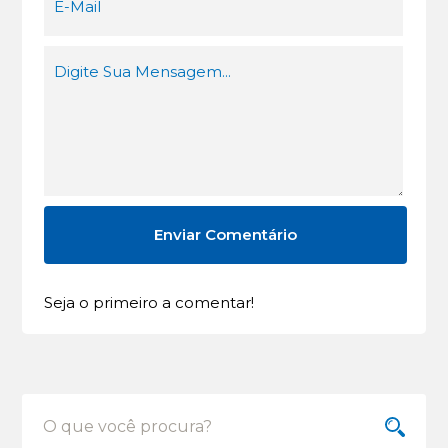
Seja o primeiro a comentar!