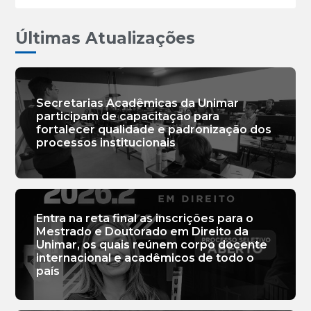
Últimas Atualizações
Secretarias Acadêmicas da Unimar
participam de capacitação para
fortalecer qualidade e padronização dos
processos institucionais
Entra na reta final as inscrições para o
Mestrado e Doutorado em Direito da
Unimar, os quais reúnem corpo docente
internacional e acadêmicos de todo o
país