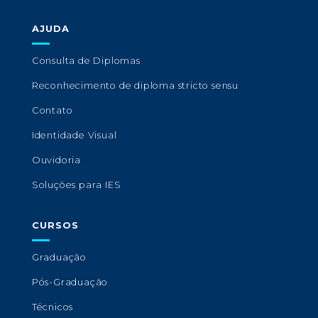
AJUDA
Consulta de Diplomas
Reconhecimento de diploma stricto sensu
Contato
Identidade Visual
Ouvidoria
Soluções para IES
CURSOS
Graduação
Pós-Graduação
Técnicos