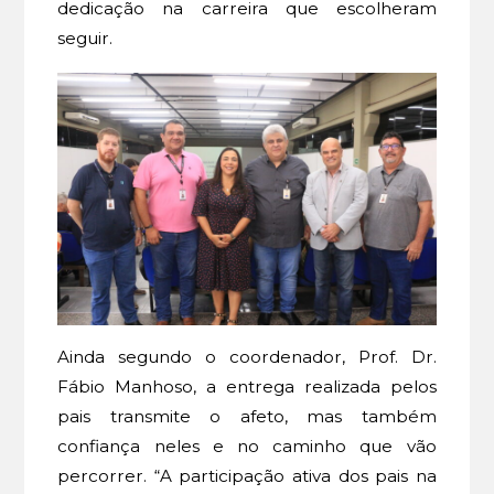
dedicação na carreira que escolheram
seguir.
Ainda segundo o coordenador, Prof. Dr.
Fábio Manhoso, a entrega realizada pelos
pais transmite o afeto, mas também
confiança neles e no caminho que vão
percorrer. “A participação ativa dos pais na