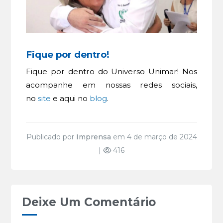
Fique por dentro!
Fique por dentro do Universo Unimar! Nos
acompanhe em nossas redes sociais,
no
site
e aqui no
blog
.
Publicado por
Imprensa
em 4 de março de 2024
|
416
Deixe Um Comentário