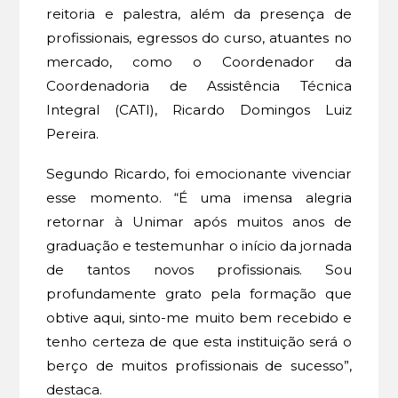
reitoria e palestra, além da presença de
profissionais, egressos do curso, atuantes no
mercado, como o Coordenador da
Coordenadoria de Assistência Técnica
Integral (CATI), Ricardo Domingos Luiz
Pereira.
Segundo Ricardo, foi emocionante vivenciar
esse momento. “É uma imensa alegria
retornar à Unimar após muitos anos de
graduação e testemunhar o início da jornada
de tantos novos profissionais. Sou
profundamente grato pela formação que
obtive aqui, sinto-me muito bem recebido e
tenho certeza de que esta instituição será o
berço de muitos profissionais de sucesso”,
destaca.