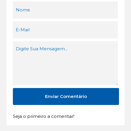
Seja o primeiro a comentar!