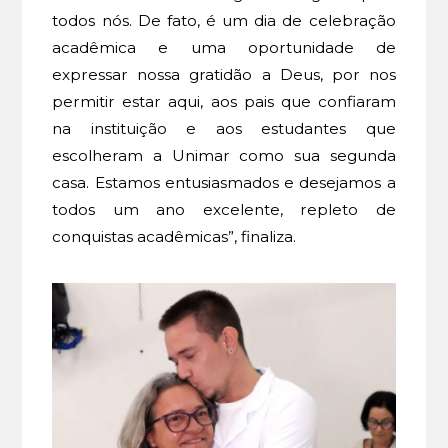
todos nós. De fato, é um dia de celebração
acadêmica e uma oportunidade de
expressar nossa gratidão a Deus, por nos
permitir estar aqui, aos pais que confiaram
na instituição e aos estudantes que
escolheram a Unimar como sua segunda
casa. Estamos entusiasmados e desejamos a
todos um ano excelente, repleto de
conquistas acadêmicas”, finaliza.