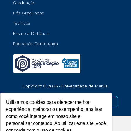
Graduação
Pós-Graduação
Técnicos
Ensino a Distância
Educação Continuada
Copyright © 2026 - Universidade de Marília.
Desenvolvido por
Utilizamos cookies para oferecer melhor
experiência, melhorar o desempenho, analisar
como você interage em nosso site e
personalizar conteúdo. Ao utilizar este site, você
concorda com o uso de cookies.