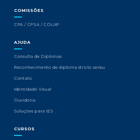
COMISSÕES
CPA / CPSA / COLAP
AJUDA
Consulta de Diplomas
Reconhecimento de diploma stricto sensu
Contato
Identidade Visual
Ouvidoria
Soluções para IES
CURSOS