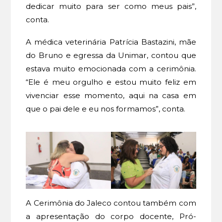
dedicar muito para ser como meus pais”,
conta.
A médica veterinária Patrícia Bastazini, mãe
do Bruno e egressa da Unimar, contou que
estava muito emocionada com a cerimônia.
“Ele é meu orgulho e estou muito feliz em
vivenciar esse momento, aqui na casa em
que o pai dele e eu nos formamos”, conta.
A Cerimônia do Jaleco contou também com
a apresentação do corpo docente, Pró-