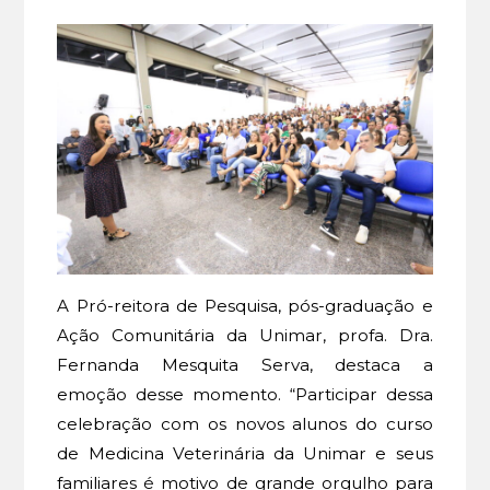
A Pró-reitora de Pesquisa, pós-graduação e
Ação Comunitária da Unimar, profa. Dra.
Fernanda Mesquita Serva, destaca a
emoção desse momento. “Participar dessa
celebração com os novos alunos do curso
de Medicina Veterinária da Unimar e seus
familiares é motivo de grande orgulho para