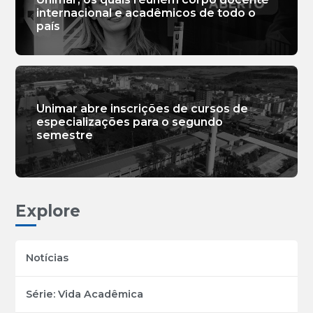
internacional e acadêmicos de todo o
país
Unimar abre inscrições de cursos de
especializações para o segundo
semestre
Explore
Notícias
Série: Vida Acadêmica