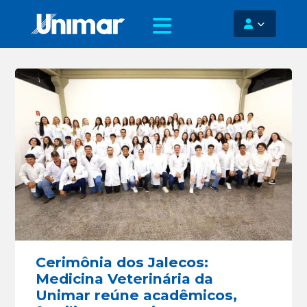
Cerimônia dos Jalecos:
Medicina Veterinária da
Unimar reúne acadêmicos,