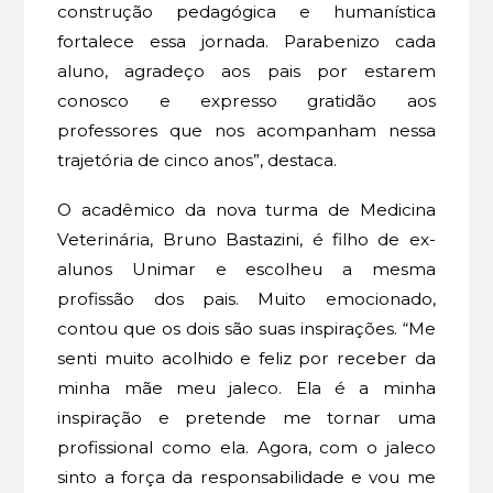
construção pedagógica e humanística
fortalece essa jornada. Parabenizo cada
aluno, agradeço aos pais por estarem
conosco e expresso gratidão aos
professores que nos acompanham nessa
trajetória de cinco anos”, destaca.
O acadêmico da nova turma de Medicina
Veterinária, Bruno Bastazini, é filho de ex-
alunos Unimar e escolheu a mesma
profissão dos pais. Muito emocionado,
contou que os dois são suas inspirações. “Me
senti muito acolhido e feliz por receber da
minha mãe meu jaleco. Ela é a minha
inspiração e pretende me tornar uma
profissional como ela. Agora, com o jaleco
sinto a força da responsabilidade e vou me