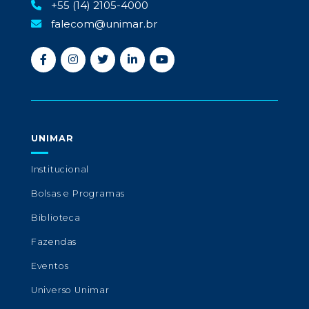
+55 (14) 2105-4000
falecom@unimar.br
UNIMAR
Institucional
Bolsas e Programas
Biblioteca
Fazendas
Eventos
Universo Unimar