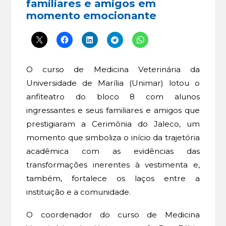
familiares e amigos em
momento emocionante
O curso de Medicina Veterinária da
Universidade de Marília (Unimar) lotou o
anfiteatro do bloco 8 com alunos
ingressantes e seus familiares e amigos que
prestigiaram a Cerimônia do Jaleco, um
momento que simboliza o início da trajetória
acadêmica com as evidências das
transformações inerentes à vestimenta e,
também, fortalece os laços entre a
instituição e a comunidade.
O coordenador do curso de Medicina