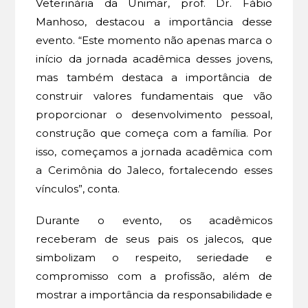
Veterinária da Unimar, prof. Dr. Fábio
Manhoso, destacou a importância desse
evento. “Este momento não apenas marca o
início da jornada acadêmica desses jovens,
mas também destaca a importância de
construir valores fundamentais que vão
proporcionar o desenvolvimento pessoal,
construção que começa com a família. Por
isso, começamos a jornada acadêmica com
a Cerimônia do Jaleco, fortalecendo esses
vínculos”, conta.
Durante o evento, os acadêmicos
receberam de seus pais os jalecos, que
simbolizam o respeito, seriedade e
compromisso com a profissão, além de
mostrar a importância da responsabilidade e