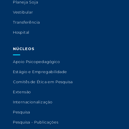
Planeja Soja
Vestibular
Transferência
Hospital
NÚCLEOS
Apoio Psicopedagógico
Estágio e Empregabilidade
Comitês de Ética em Pesquisa
Extensão
Internacionalização
Pesquisa
Pesquisa - Publicações