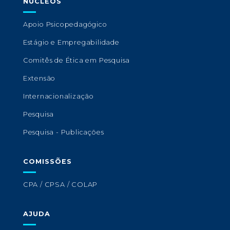
NÚCLEOS
Apoio Psicopedagógico
Estágio e Empregabilidade
Comitês de Ética em Pesquisa
Extensão
Internacionalização
Pesquisa
Pesquisa - Publicações
COMISSÕES
CPA / CPSA / COLAP
AJUDA