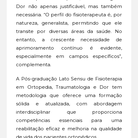
Dor não apenas justificável, mas também
necessária. “O perfil do fisioterapeuta é, por
natureza, generalista, permitindo que ele
transite por diversas áreas da saúde. No
entanto, a crescente necessidade de
aprimoramento contínuo é evidente,
especialmente em campos específicos”,
complementa.
A Pós-graduação Lato Sensu de Fisioterapia
em Ortopedia, Traumatologia e Dor tem
metodologia que oferece uma formação
sólida e atualizada, com abordagem
interdisciplinar que proporciona
competências essenciais para uma
reabilitação eficaz e melhoria na qualidade
de vida dos pacientes ortopédicos.