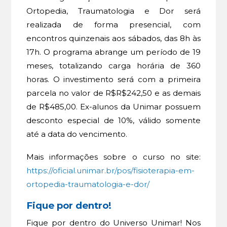
Ortopedia, Traumatologia e Dor será
realizada de forma presencial, com
encontros quinzenais aos sábados, das 8h às
17h. O programa abrange um período de 19
meses, totalizando carga horária de 360
horas. O investimento será com a primeira
parcela no valor de R$R$242,50 e as demais
de R$485,00. Ex-alunos da Unimar possuem
desconto especial de 10%, válido somente
até a data do vencimento.
Mais informações sobre o curso no site:
https://oficial.unimar.br/pos/fisioterapia-em-
ortopedia-traumatologia-e-dor/
Fique por dentro!
Fique por dentro do Universo Unimar! Nos