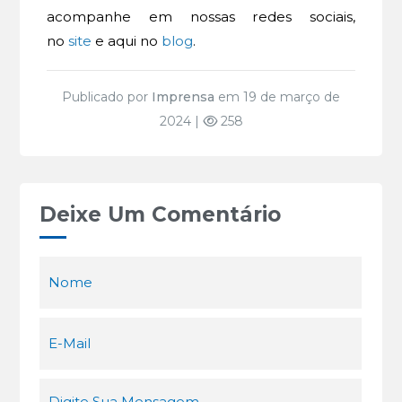
acompanhe em nossas redes sociais,
no
site
e aqui no
blog
.
Publicado por
Imprensa
em 19 de março de
2024 |
258
Deixe Um Comentário