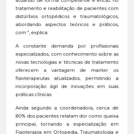
atuando de forma competente e eficaz no
tratamento e reabilitação de pacientes com
distúrbios ortopédicos e traumatológicos,
abordando aspectos teóricos e práticos,
com ”, explica.
A constante demanda por profissionais
especializados, com conhecimento sobre as
novas tecnologias e técnicas de tratamento
oferecem a vantagem de manter os
fisioterapeutas atualizados, permitindo a
incorporação ágil de inovações em suas
práticas clínicas.
Ainda segundo a coordenadora, cerca de
80% dos pacientes relatam dor como queixa
principal, tornando a especialização em
Fisioterapia em Ortopedia, Traumatologia e