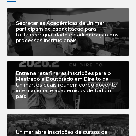
Secretarias Acadêmicas da Unimar
participam de capacitação para
fortalecer qualidade e padronização dos
processos institucionais
Entra na reta final as inscrições para o
Mestrado e Doutorado em Direito da
Unimar, os quais reúnem corpo docente
internacional e acadêmicos de todo o
país
Unimar abre inscrições de cursos de