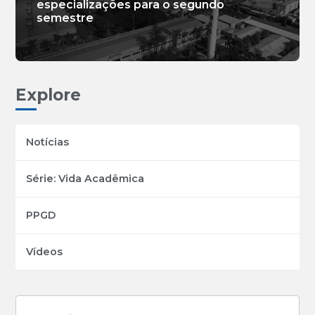
especializações para o segundo
semestre
Explore
Notícias
Série: Vida Acadêmica
PPGD
Vídeos