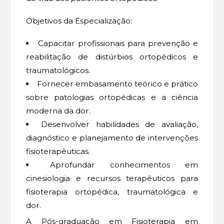
Objetivos da Especialização:
Capacitar profissionais para prevenção e
reabilitação de distúrbios ortopédicos e
traumatológicos.
Fornecer embasamento teórico e prático
sobre patologias ortopédicas e a ciência
moderna da dor.
Desenvolver habilidades de avaliação,
diagnóstico e planejamento de intervenções
fisioterapêuticas.
Aprofundar conhecimentos em
cinesiologia e recursos terapêuticos para
fisioterapia ortopédica, traumatológica e
dor.
A Pós-graduação em Fisioterapia em