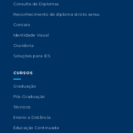
Consulta de Diplomas
Reconhecimento de diploma stricto sensu
Contato
Identidade Visual
Ouvidoria
Soluções para IES
CURSOS
Graduação
Pós-Graduação
Técnicos
Ensino a Distância
Educação Continuada