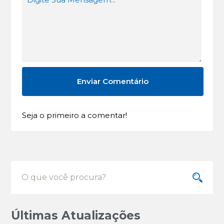
Seja o primeiro a comentar!
Últimas Atualizações