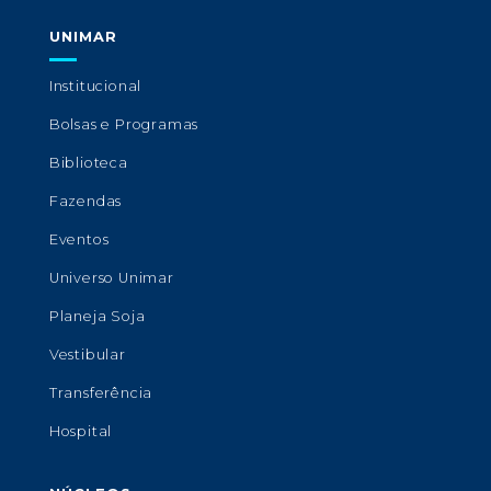
UNIMAR
Institucional
Bolsas e Programas
Biblioteca
Fazendas
Eventos
Universo Unimar
Planeja Soja
Vestibular
Transferência
Hospital