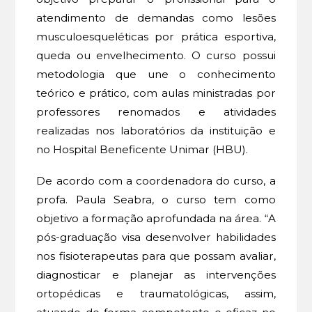
atendimento de demandas como lesões
musculoesqueléticas por prática esportiva,
queda ou envelhecimento. O curso possui
metodologia que une o conhecimento
teórico e prático, com aulas ministradas por
professores renomados e atividades
realizadas nos laboratórios da instituição e
no Hospital Beneficente Unimar (HBU).
De acordo com a coordenadora do curso, a
profa. Paula Seabra, o curso tem como
objetivo a formação aprofundada na área. “A
pós-graduação visa desenvolver habilidades
nos fisioterapeutas para que possam avaliar,
diagnosticar e planejar as intervenções
ortopédicas e traumatológicas, assim,