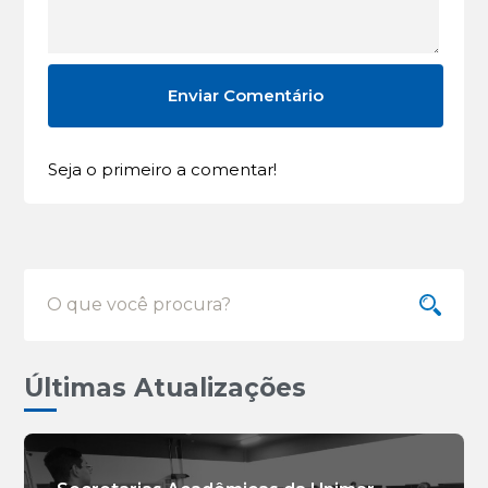
Seja o primeiro a comentar!
Últimas Atualizações