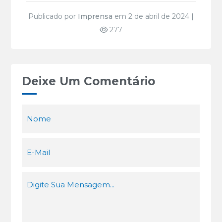
Publicado por
Imprensa
em 2 de abril de 2024 |
277
Deixe Um Comentário