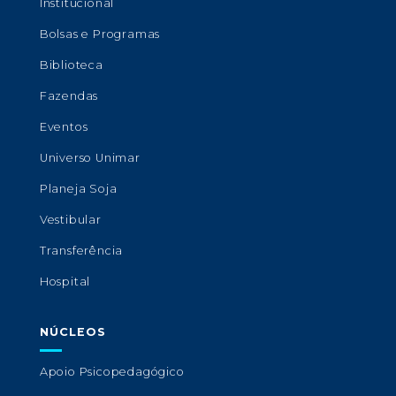
Institucional
Bolsas e Programas
Biblioteca
Fazendas
Eventos
Universo Unimar
Planeja Soja
Vestibular
Transferência
Hospital
NÚCLEOS
Apoio Psicopedagógico