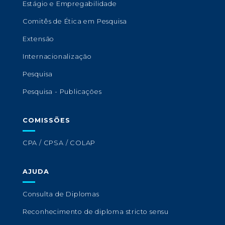
Estágio e Empregabilidade
Comitês de Ética em Pesquisa
Extensão
Internacionalização
Pesquisa
Pesquisa - Publicações
COMISSÕES
CPA / CPSA / COLAP
AJUDA
Consulta de Diplomas
Reconhecimento de diploma stricto sensu