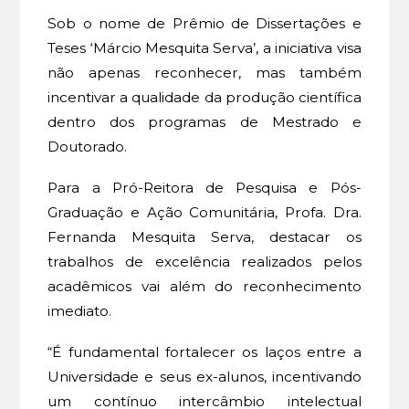
Sob o nome de Prêmio de Dissertações e
Teses ‘Márcio Mesquita Serva’, a iniciativa visa
não apenas reconhecer, mas também
incentivar a qualidade da produção científica
dentro dos programas de Mestrado e
Doutorado.
Para a Pró-Reitora de Pesquisa e Pós-
Graduação e Ação Comunitária, Profa. Dra.
Fernanda Mesquita Serva, destacar os
trabalhos de excelência realizados pelos
acadêmicos vai além do reconhecimento
imediato.
“É fundamental fortalecer os laços entre a
Universidade e seus ex-alunos, incentivando
um contínuo intercâmbio intelectual