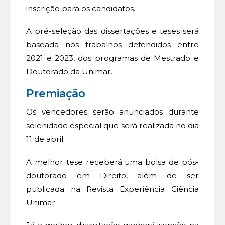
inscrição para os candidatos.
A pré-seleção das dissertações e teses será
baseada nos trabalhos defendidos entre
2021 e 2023, dos programas de Mestrado e
Doutorado da Unimar.
Premiação
Os vencedores serão anunciados durante
solenidade especial que será realizada no dia
11 de abril.
A melhor tese receberá uma bolsa de pós-
doutorado em Direito, além de ser
publicada na Revista Experiência Ciência
Unimar.