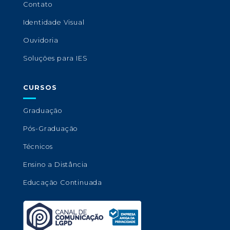
Contato
Identidade Visual
Ouvidoria
Soluções para IES
CURSOS
Graduação
Pós-Graduação
Técnicos
Ensino a Distância
Educação Continuada