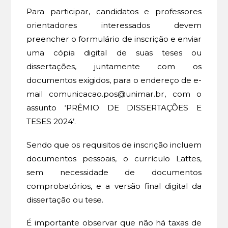
Para participar, candidatos e professores
orientadores interessados devem
preencher o formulário de inscrição e enviar
uma cópia digital de suas teses ou
dissertações, juntamente com os
documentos exigidos, para o endereço de e-
mail comunicacao.pos@unimar.br, com o
assunto ‘PRÊMIO DE DISSERTAÇÕES E
TESES 2024’.
Sendo que os requisitos de inscrição incluem
documentos pessoais, o currículo Lattes,
sem necessidade de documentos
comprobatórios, e a versão final digital da
dissertação ou tese.
É importante observar que não há taxas de