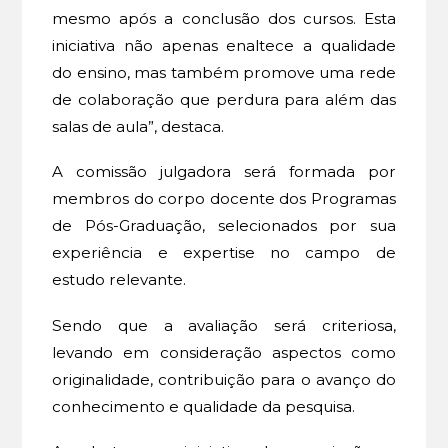
mesmo após a conclusão dos cursos. Esta
iniciativa não apenas enaltece a qualidade
do ensino, mas também promove uma rede
de colaboração que perdura para além das
salas de aula”, destaca.
A comissão julgadora será formada por
membros do corpo docente dos Programas
de Pós-Graduação, selecionados por sua
experiência e expertise no campo de
estudo relevante.
Sendo que a avaliação será criteriosa,
levando em consideração aspectos como
originalidade, contribuição para o avanço do
conhecimento e qualidade da pesquisa.