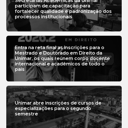
Secretarias Acadêmicas da Unimar
participam de capacitação para
fortalecer qualidade e padronização dos
processos institucionais
Entra na reta final as inscrições para o
Mestrado e Doutorado em Direito da
Unimar, os quais reúnem corpo docente
internacional e acadêmicos de todo o
país
Unimar abre inscrições de cursos de
especializações para o segundo
semestre