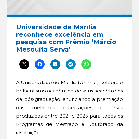
Universidade de Marília
reconhece excelência em
pesquisa com Prêmio ‘Márcio
Mesquita Serva’
A Universidade de Marília (Unimar) celebra o
brilhantismo acadêmico de seus acadêmicos
de pós-graduação, anunciando a premiação
das melhores dissertações e teses
produzidas entre 2021 e 2023 para todos os
Programas de Mestrado e Doutorado da
instituição.