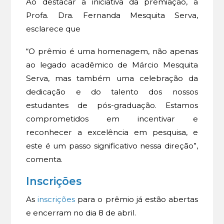
Ao destacar a iniciativa da premiação, a
Profa. Dra. Fernanda Mesquita Serva,
esclarece que
“O prêmio é uma homenagem, não apenas
ao legado acadêmico de Márcio Mesquita
Serva, mas também uma celebração da
dedicação e do talento dos nossos
estudantes de pós-graduação. Estamos
comprometidos em incentivar e
reconhecer a excelência em pesquisa, e
este é um passo significativo nessa direção”,
comenta.
Inscrições
As
inscrições
para o prêmio já estão abertas
e encerram no dia 8 de abril.