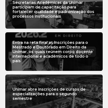
Secretarias Acadêmicas da Unimar
participam de capacitação para
fortalecer qualidade e padronização dos
processos institucionais
Entra na reta final as inscrições para o
Mestrado e Doutorado em Direito da
Unimar, os quais reúnem corpo docente
internacional e acadêmicos de todo o
país
Unimar abre inscrições de cursos de
especializações para o segundo
semestre