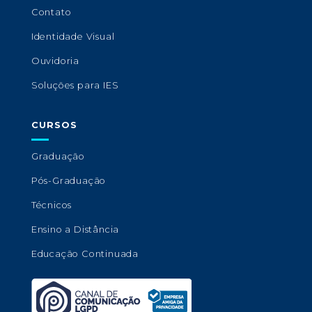
Contato
Identidade Visual
Ouvidoria
Soluções para IES
CURSOS
Graduação
Pós-Graduação
Técnicos
Ensino a Distância
Educação Continuada