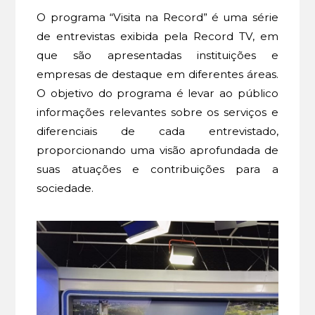
O programa “Visita na Record” é uma série
de entrevistas exibida pela Record TV, em
que são apresentadas instituições e
empresas de destaque em diferentes áreas.
O objetivo do programa é levar ao público
informações relevantes sobre os serviços e
diferenciais de cada entrevistado,
proporcionando uma visão aprofundada de
suas atuações e contribuições para a
sociedade.