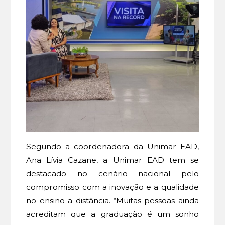
Segundo a coordenadora da Unimar EAD,
Ana Lívia Cazane, a Unimar EAD tem se
destacado no cenário nacional pelo
compromisso com a inovação e a qualidade
no ensino a distância. “Muitas pessoas ainda
acreditam que a graduação é um sonho