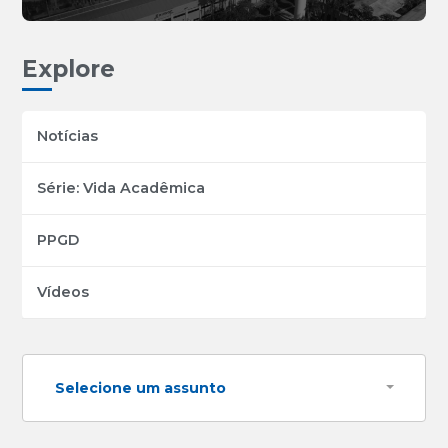
Explore
Notícias
Série: Vida Acadêmica
PPGD
Vídeos
Selecione um assunto