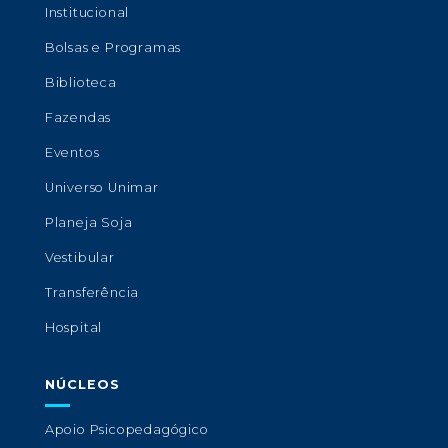
Institucional
Bolsas e Programas
Biblioteca
Fazendas
Eventos
Universo Unimar
Planeja Soja
Vestibular
Transferência
Hospital
NÚCLEOS
Apoio Psicopedagógico