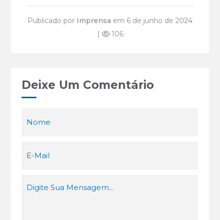
Publicado por
Imprensa
em 6 de junho de 2024
|
106
Deixe Um Comentário