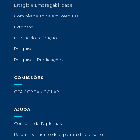
Estágio e Empregabilidade
Comitês de Ética em Pesquisa
Extensão
Internacionalização
Pesquisa
Pesquisa - Publicações
COMISSÕES
CPA / CPSA / COLAP
AJUDA
Consulta de Diplomas
Reconhecimento de diploma stricto sensu