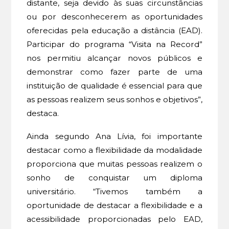
distante, seja devido às suas circunstâncias
ou por desconhecerem as oportunidades
oferecidas pela educação a distância (EAD).
Participar do programa “Visita na Record”
nos permitiu alcançar novos públicos e
demonstrar como fazer parte de uma
instituição de qualidade é essencial para que
as pessoas realizem seus sonhos e objetivos”,
destaca.
Ainda segundo Ana Lívia, foi importante
destacar como a flexibilidade da modalidade
proporciona que muitas pessoas realizem o
sonho de conquistar um diploma
universitário. “Tivemos também a
oportunidade de destacar a flexibilidade e a
acessibilidade proporcionadas pelo EAD,