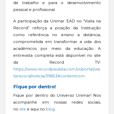
de trabalho e para o desenvolvimento
pessoal e profissional.
A participação da Unimar EAD no “Visita na
Record” reforça a posição da Instituição
como referência no ensino a distância,
comprometida em transformar a vida dos
acadêmicos por meio da educação. A
entrevista completa está disponível no site
da Record TV:
https://www.recordpaulista.com.br/portal/visi
tarecord/noticia/39853#contentcom
Fique por dentro!
Fique por dentro do Universo Unimar! Nos
acompanhe em nossas redes sociais,
no
site
e aqui no
blog
.