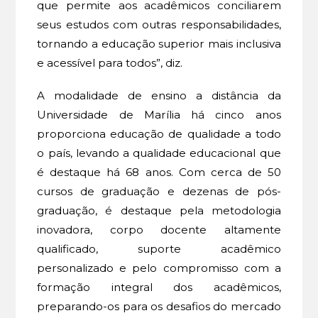
que permite aos acadêmicos conciliarem
seus estudos com outras responsabilidades,
tornando a educação superior mais inclusiva
e acessível para todos”, diz.
A modalidade de ensino a distância da
Universidade de Marília há cinco anos
proporciona educação de qualidade a todo
o país, levando a qualidade educacional que
é destaque há 68 anos. Com cerca de 50
cursos de graduação e dezenas de pós-
graduação, é destaque pela metodologia
inovadora, corpo docente altamente
qualificado, suporte acadêmico
personalizado e pelo compromisso com a
formação integral dos acadêmicos,
preparando-os para os desafios do mercado