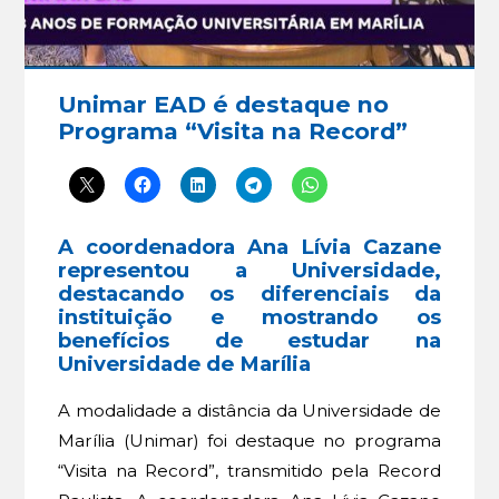
Unimar EAD é destaque no
Programa “Visita na Record”
A coordenadora Ana Lívia Cazane
representou a Universidade,
destacando os diferenciais da
instituição e mostrando os
benefícios de estudar na
Universidade de Marília
A modalidade a distância da Universidade de
Marília (Unimar) foi destaque no programa
“Visita na Record”, transmitido pela Record