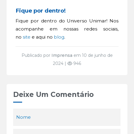
Fique por dentro!
Fique por dentro do Universo Unimar! Nos
acompanhe em nossas redes sociais,
no
site
e aqui no
blog
.
Publicado por
Imprensa
em 10 de junho de
2024 |
946
Deixe Um Comentário