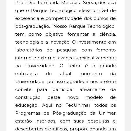
Prof. Dra. Fernanda Mesquita Serva, destaca
que o Parque Tecnológico eleva o nível de
excelência e competitividade dos cursos de
pós-graduação. “Nosso Parque Tecnológico
tem como objetivo fomentar a ciência,
tecnologia e a inovação. O investimento em
laboratórios de pesquisa, com fomento
interno e externo, avança significativamente
na Universidade. O reitor é o grande
entusiasta do atual momento da
Universidade, por isso agradecemos a ele o
convite para participar ativamente da
construção deste novo modelo de
educação. Aqui no TecUnimar todos os
Programas de Pós-graduação da Unimar
estarão inseridos, com suas pesquisas e
descobertas científicas, proporcionando um