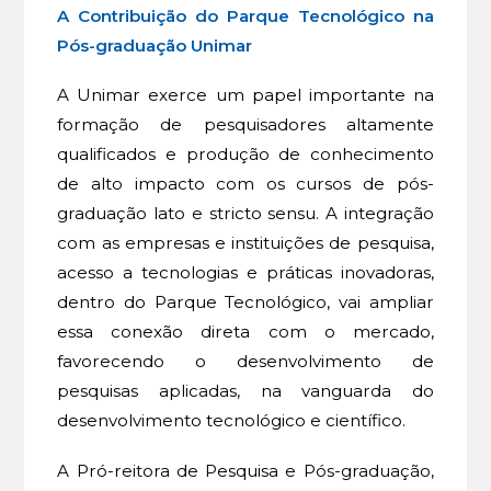
A Contribuição do Parque Tecnológico na
Pós-graduação Unimar
A Unimar exerce um papel importante na
formação de pesquisadores altamente
qualificados e produção de conhecimento
de alto impacto com os cursos de pós-
graduação lato e stricto sensu. A integração
com as empresas e instituições de pesquisa,
acesso a tecnologias e práticas inovadoras,
dentro do Parque Tecnológico, vai ampliar
essa conexão direta com o mercado,
favorecendo o desenvolvimento de
pesquisas aplicadas, na vanguarda do
desenvolvimento tecnológico e científico.
A Pró-reitora de Pesquisa e Pós-graduação,