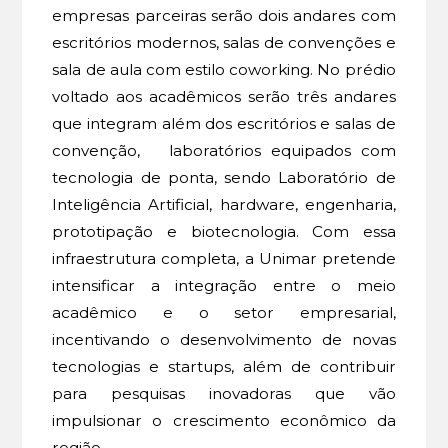
empresas parceiras serão dois andares com
escritórios modernos, salas de convenções e
sala de aula com estilo coworking. No prédio
voltado aos acadêmicos serão três andares
que integram além dos escritórios e salas de
convenção, laboratórios equipados com
tecnologia de ponta, sendo Laboratório de
Inteligência Artificial, hardware, engenharia,
prototipação e biotecnologia. Com essa
infraestrutura completa, a Unimar pretende
intensificar a integração entre o meio
acadêmico e o setor empresarial,
incentivando o desenvolvimento de novas
tecnologias e startups, além de contribuir
para pesquisas inovadoras que vão
impulsionar o crescimento econômico da
região.