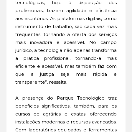
tecnológicas, hoje à disposição dos
profissionais, trazem agilidade e eficiência
aos escritórios. As plataformas digitais, como
instrumento de trabalho, são cada vez mais
frequentes, tornando a oferta dos serviços
mais inovadora e acessível. No campo
jurídico, a tecnologia não apenas transforma
a prática profissional, tornando-a mais
eficiente e acessível, mas também faz com
que a justiça seja mais rápida e
transparente”, ressalta.
A presença do Parque Tecnológico traz
benefícios significativos, também, para os
cursos de agrárias e exatas, oferecendo
instalações modernas e recursos avançados.
Com laboratórios equipados e ferramentas