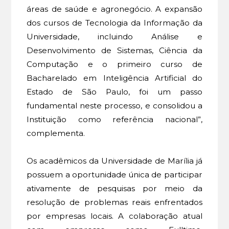
áreas de saúde e agronegócio. A expansão
dos cursos de Tecnologia da Informação da
Universidade, incluindo Análise e
Desenvolvimento de Sistemas, Ciência da
Computação e o primeiro curso de
Bacharelado em Inteligência Artificial do
Estado de São Paulo, foi um passo
fundamental neste processo, e consolidou a
Instituição como referência nacional”,
complementa.
Os acadêmicos da Universidade de Marília já
possuem a oportunidade única de participar
ativamente de pesquisas por meio da
resolução de problemas reais enfrentados
por empresas locais. A colaboração atual