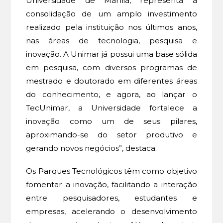
Universidade de Marília, representa a
consolidação de um amplo investimento
realizado pela instituição nos últimos anos,
nas áreas de tecnologia, pesquisa e
inovação. A Unimar já possui uma base sólida
em pesquisa, com diversos programas de
mestrado e doutorado em diferentes áreas
do conhecimento, e agora, ao lançar o
TecUnimar, a Universidade fortalece a
inovação como um de seus pilares,
aproximando-se do setor produtivo e
gerando novos negócios”, destaca.
Os Parques Tecnológicos têm como objetivo
fomentar a inovação, facilitando a interação
entre pesquisadores, estudantes e
empresas, acelerando o desenvolvimento