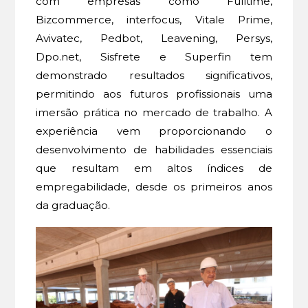
com empresas como Fulltime,
Bizcommerce, interfocus, Vitale Prime,
Avivatec, Pedbot, Leavening, Persys,
Dpo.net, Sisfrete e Superfin tem
demonstrado resultados significativos,
permitindo aos futuros profissionais uma
imersão prática no mercado de trabalho. A
experiência vem proporcionando o
desenvolvimento de habilidades essenciais
que resultam em altos índices de
empregabilidade, desde os primeiros anos
da graduação.