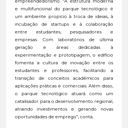
empreendedorismo. “A estrutura moderna
e multifuncional do parque tecnológico é
um ambiente propício à troca de ideias, à
incubação de startups e à colaboração
entre estudantes, pesquisadores e
empresas. Com laboratórios de última
geração e áreas dedicadas à
experimentação e prototipagem, o edifício
fomenta a cultura de inovação entre os
estudantes e professores, facilitando a
transição de conceitos acadêmicos para
aplicações práticas e comerciais. Além disso,
o parque tecnológico atuará como um
catalisador para o desenvolvimento regional,
atraindo investimentos e gerando novas
oportunidades de emprego”, conta.