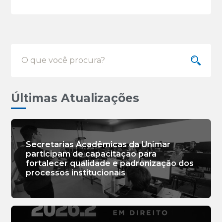
Últimas Atualizações
Secretarias Acadêmicas da Unimar
participam de capacitação para
fortalecer qualidade e padronização dos
processos institucionais