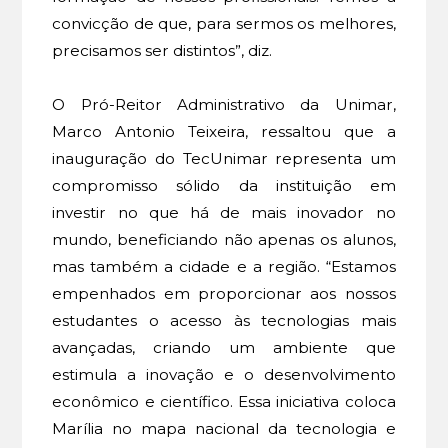
convicção de que, para sermos os melhores,
precisamos ser distintos”, diz.
O Pró-Reitor Administrativo da Unimar,
Marco Antonio Teixeira, ressaltou que a
inauguração do TecUnimar representa um
compromisso sólido da instituição em
investir no que há de mais inovador no
mundo, beneficiando não apenas os alunos,
mas também a cidade e a região. “Estamos
empenhados em proporcionar aos nossos
estudantes o acesso às tecnologias mais
avançadas, criando um ambiente que
estimula a inovação e o desenvolvimento
econômico e científico. Essa iniciativa coloca
Marília no mapa nacional da tecnologia e