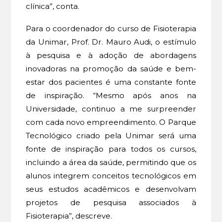
clínica”, conta.
Para o coordenador do curso de Fisioterapia
da Unimar, Prof. Dr. Mauro Audi, o estímulo
à pesquisa e à adoção de abordagens
inovadoras na promoção da saúde e bem-
estar dos pacientes é uma constante fonte
de inspiração. “Mesmo após anos na
Universidade, continuo a me surpreender
com cada novo empreendimento. O Parque
Tecnológico criado pela Unimar será uma
fonte de inspiração para todos os cursos,
incluindo a área da saúde, permitindo que os
alunos integrem conceitos tecnológicos em
seus estudos acadêmicos e desenvolvam
projetos de pesquisa associados à
Fisioterapia”, descreve.