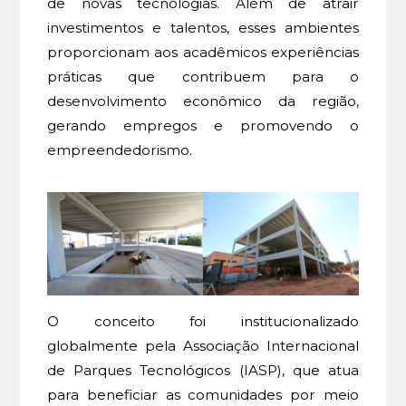
de novas tecnologias. Além de atrair
investimentos e talentos, esses ambientes
proporcionam aos acadêmicos experiências
práticas que contribuem para o
desenvolvimento econômico da região,
gerando empregos e promovendo o
empreendedorismo.
O conceito foi institucionalizado
globalmente pela Associação Internacional
de Parques Tecnológicos (IASP), que atua
para beneficiar as comunidades por meio