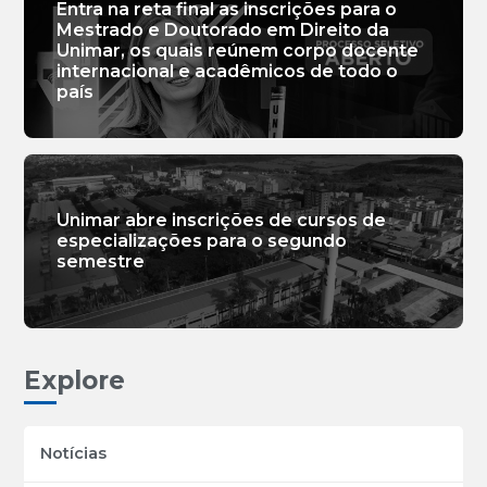
Entra na reta final as inscrições para o
Mestrado e Doutorado em Direito da
Unimar, os quais reúnem corpo docente
internacional e acadêmicos de todo o
país
Unimar abre inscrições de cursos de
especializações para o segundo
semestre
Explore
Notícias