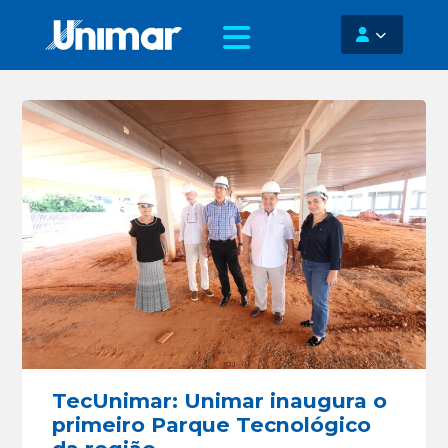
TecUnimar: Unimar inaugura o
primeiro Parque Tecnológico