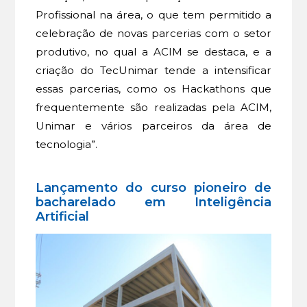
Profissional na área, o que tem permitido a
celebração de novas parcerias com o setor
produtivo, no qual a ACIM se destaca, e a
criação do TecUnimar tende a intensificar
essas parcerias, como os Hackathons que
frequentemente são realizadas pela ACIM,
Unimar e vários parceiros da área de
tecnologia”.
Lançamento do curso pioneiro de
bacharelado em Inteligência
Artificial