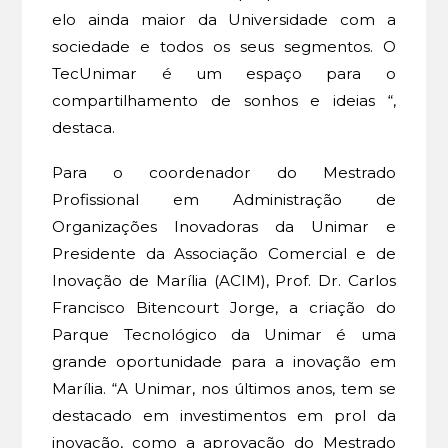
elo ainda maior da Universidade com a
sociedade e todos os seus segmentos. O
TecUnimar é um espaço para o
compartilhamento de sonhos e ideias “,
destaca.
Para o coordenador do Mestrado
Profissional em Administração de
Organizações Inovadoras da Unimar e
Presidente da Associação Comercial e de
Inovação de Marília (ACIM), Prof. Dr. Carlos
Francisco Bitencourt Jorge, a criação do
Parque Tecnológico da Unimar é uma
grande oportunidade para a inovação em
Marília. “A Unimar, nos últimos anos, tem se
destacado em investimentos em prol da
inovação, como a aprovação do Mestrado