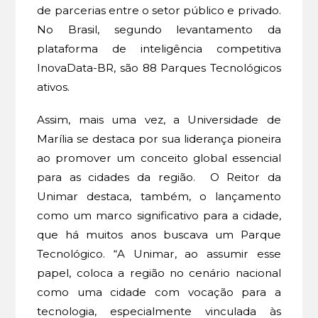
de parcerias entre o setor público e privado.
No Brasil, segundo levantamento da
plataforma de inteligência competitiva
InovaData-BR, são 88 Parques Tecnológicos
ativos.
Assim, mais uma vez, a Universidade de
Marília se destaca por sua liderança pioneira
ao promover um conceito global essencial
para as cidades da região. O Reitor da
Unimar destaca, também, o lançamento
como um marco significativo para a cidade,
que há muitos anos buscava um Parque
Tecnológico. “A Unimar, ao assumir esse
papel, coloca a região no cenário nacional
como uma cidade com vocação para a
tecnologia, especialmente vinculada às