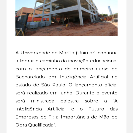
A Universidade de Marília (Unimar) continua
a liderar o caminho da inovação educacional
com o lançamento do primeiro curso de
Bacharelado em Inteligência Artificial no
estado de São Paulo. O lançamento oficial
será realizado em junho. Durante o evento
será ministrada palestra sobre a “A
Inteligência Artificial e o Futuro das
Empresas de TI: a Importância de Mão de
Obra Qualificada”.