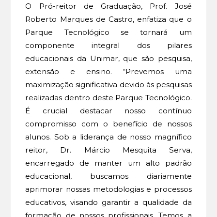
O Pró-reitor de Graduação, Prof. José
Roberto Marques de Castro, enfatiza que o
Parque Tecnológico se tornará um
componente integral dos pilares
educacionais da Unimar, que são pesquisa,
extensão e ensino. “Prevemos uma
maximização significativa devido às pesquisas
realizadas dentro deste Parque Tecnológico.
É crucial destacar nosso contínuo
compromisso com o benefício de nossos
alunos. Sob a liderança de nosso magnífico
reitor, Dr. Márcio Mesquita Serva,
encarregado de manter um alto padrão
educacional, buscamos diariamente
aprimorar nossas metodologias e processos
educativos, visando garantir a qualidade da
formação de nossos profissionais. Temos a