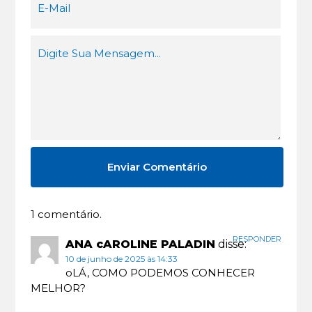
1 comentário.
RESPONDER
ANA cAROLINE PALADIN
disse:
10 de junho de 2025 às 14:33
oLÁ, COMO PODEMOS CONHECER
MELHOR?