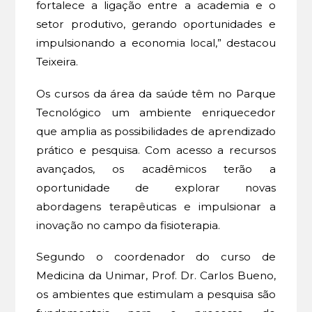
fortalece a ligação entre a academia e o
setor produtivo, gerando oportunidades e
impulsionando a economia local,” destacou
Teixeira.
Os cursos da área da saúde têm no Parque
Tecnológico um ambiente enriquecedor
que amplia as possibilidades de aprendizado
prático e pesquisa. Com acesso a recursos
avançados, os acadêmicos terão a
oportunidade de explorar novas
abordagens terapêuticas e impulsionar a
inovação no campo da fisioterapia.
Segundo o coordenador do curso de
Medicina da Unimar, Prof. Dr. Carlos Bueno,
os ambientes que estimulam a pesquisa são