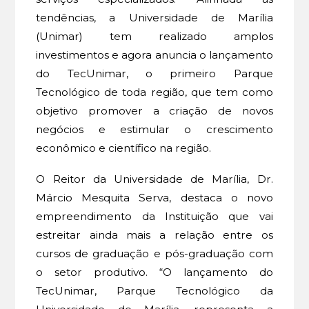
tendências, a Universidade de Marília
(Unimar) tem realizado amplos
investimentos e agora anuncia o lançamento
do TecUnimar, o primeiro Parque
Tecnológico de toda região, que tem como
objetivo promover a criação de novos
negócios e estimular o crescimento
econômico e científico na região.
O Reitor da Universidade de Marília, Dr.
Márcio Mesquita Serva, destaca o novo
empreendimento da Instituição que vai
estreitar ainda mais a relação entre os
cursos de graduação e pós-graduação com
o setor produtivo. “O lançamento do
TecUnimar, Parque Tecnológico da