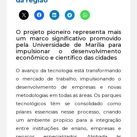
da região
O projeto pioneiro representa mais
um marco significativo promovido
pela Universidade de Marília para
impulsionar o desenvolvimento
econômico e científico das cidades
O avanço da tecnologia está transformando
o mercado de trabalho, impulsionando o
desenvolvimento de empresas e novas
metodologias em todas as áreas. Os parques
tecnológicos têm se consolidado como
pilares essenciais nesse processo, criando
um ambiente propício para a integração
entre instituições de ensino, empresas e
serviços especializados. Alinhada às