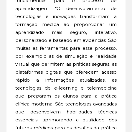
fundamentais para o processo de
aprendizagem. “O desenvolvimento de
tecnologias e inovações transformam a
formação médica ao proporcionar um
aprendizado mais seguro, interativo,
personalizado e baseado em evidências. São
muitas as ferramentas para esse processo,
por exemplo as de simulação e realidade
virtual que permitem as práticas seguras, as
plataformas digitais que oferecem acesso
rápido a informações atualizadas, as
tecnologias de e-learning e telemedicina
que preparam os alunos para a prática
clínica moderna. São tecnologias avançadas
que desenvolvem habilidades técnicas
essenciais, aprimorando a qualidade dos
futuros médicos para os desafios da prática