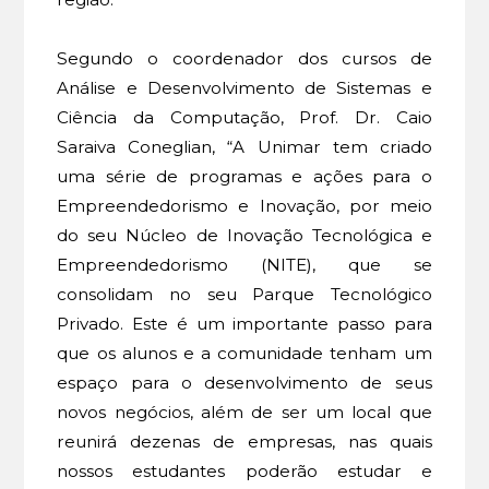
Segundo o coordenador dos cursos de
Análise e Desenvolvimento de Sistemas e
Ciência da Computação, Prof. Dr. Caio
Saraiva Coneglian, “A Unimar tem criado
uma série de programas e ações para o
Empreendedorismo e Inovação, por meio
do seu Núcleo de Inovação Tecnológica e
Empreendedorismo (NITE), que se
consolidam no seu Parque Tecnológico
Privado. Este é um importante passo para
que os alunos e a comunidade tenham um
espaço para o desenvolvimento de seus
novos negócios, além de ser um local que
reunirá dezenas de empresas, nas quais
nossos estudantes poderão estudar e