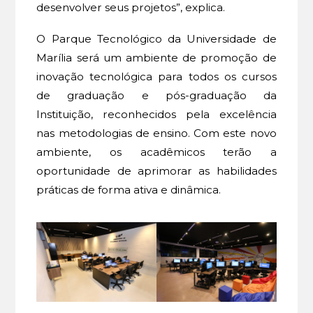
desenvolver seus projetos”, explica.
O Parque Tecnológico da Universidade de
Marília será um ambiente de promoção de
inovação tecnológica para todos os cursos
de graduação e pós-graduação da
Instituição, reconhecidos pela excelência
nas metodologias de ensino. Com este novo
ambiente, os acadêmicos terão a
oportunidade de aprimorar as habilidades
práticas de forma ativa e dinâmica.