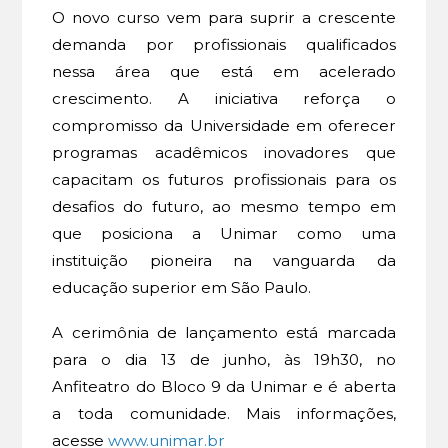
O novo curso vem para suprir a crescente
demanda por profissionais qualificados
nessa área que está em acelerado
crescimento. A iniciativa reforça o
compromisso da Universidade em oferecer
programas acadêmicos inovadores que
capacitam os futuros profissionais para os
desafios do futuro, ao mesmo tempo em
que posiciona a Unimar como uma
instituição pioneira na vanguarda da
educação superior em São Paulo.
A cerimônia de lançamento está marcada
para o dia 13 de junho, às 19h30, no
Anfiteatro do Bloco 9 da Unimar e é aberta
a toda comunidade. Mais informações,
acesse
www.unimar.br