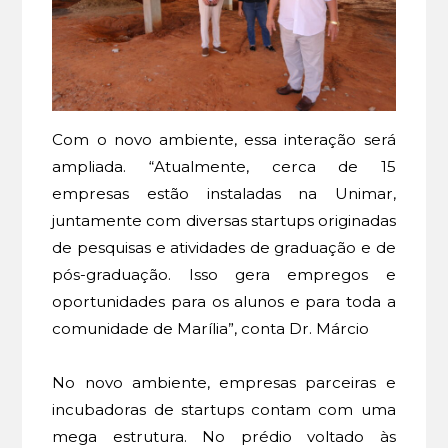
Com o novo ambiente, essa interação será
ampliada. “Atualmente, cerca de 15
empresas estão instaladas na Unimar,
juntamente com diversas startups originadas
de pesquisas e atividades de graduação e de
pós-graduação. Isso gera empregos e
oportunidades para os alunos e para toda a
comunidade de Marília”, conta Dr. Márcio
No novo ambiente, empresas parceiras e
incubadoras de startups contam com uma
mega estrutura. No prédio voltado às