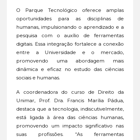
O Parque Tecnológico oferece amplas
oportunidades para as disciplinas de
humanas, impulsionando o aprendizado e a
pesquisa com o auxílio de ferramentas
digitais. Essa integração fortalece a conexão
entre a Universidade e o mercado,
promovendo uma abordagem mais
dinâmica e eficaz no estudo das ciências
sociais e humanas.
A coordenadora do curso de Direito da
Unimar, Prof. Dra. Francis Marília Pádua,
destaca que a tecnologia, indiscutivelmente,
está ligada à área das ciências humanas,
promovendo um impacto significativo nas
suas profissões. “As ferramentas