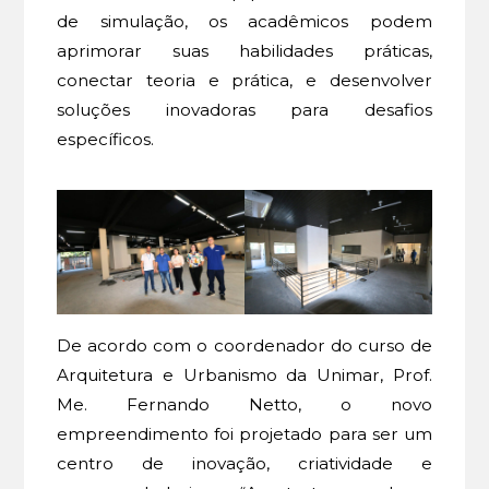
de simulação, os acadêmicos podem
aprimorar suas habilidades práticas,
conectar teoria e prática, e desenvolver
soluções inovadoras para desafios
específicos.
De acordo com o coordenador do curso de
Arquitetura e Urbanismo da Unimar, Prof.
Me. Fernando Netto, o novo
empreendimento foi projetado para ser um
centro de inovação, criatividade e