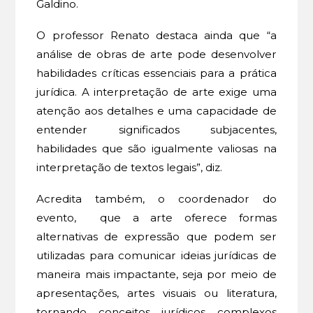
Galdino.
O professor Renato destaca ainda que “a
análise de obras de arte pode desenvolver
habilidades críticas essenciais para a prática
jurídica. A interpretação de arte exige uma
atenção aos detalhes e uma capacidade de
entender significados subjacentes,
habilidades que são igualmente valiosas na
interpretação de textos legais”, diz.
Acredita também, o coordenador do
evento, que a arte oferece formas
alternativas de expressão que podem ser
utilizadas para comunicar ideias jurídicas de
maneira mais impactante, seja por meio de
apresentações, artes visuais ou literatura,
tornando conceitos jurídicos complexos