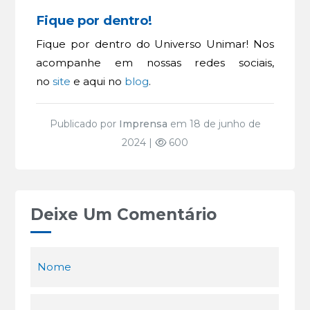
Fique por dentro!
Fique por dentro do Universo Unimar! Nos
acompanhe em nossas redes sociais,
no
site
e aqui no
blog
.
Publicado por
Imprensa
em 18 de junho de
2024 |
600
Deixe Um Comentário