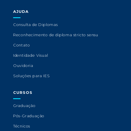
AJUDA
Consulta de Diplomas
Reconhecimento de diploma stricto sensu
Contato
Identidade Visual
Ouvidoria
Soluções para IES
CURSOS
Graduação
Pós-Graduação
Técnicos