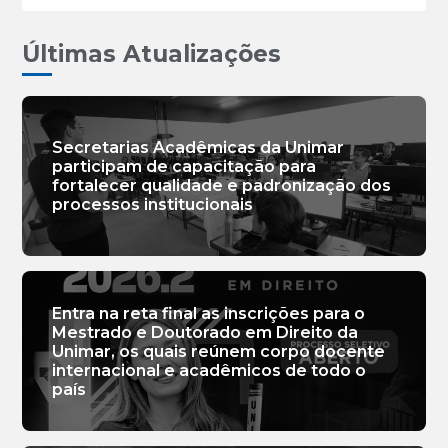
Últimas Atualizações
Secretarias Acadêmicas da Unimar
participam de capacitação para
fortalecer qualidade e padronização dos
processos institucionais
Entra na reta final as inscrições para o
Mestrado e Doutorado em Direito da
Unimar, os quais reúnem corpo docente
internacional e acadêmicos de todo o
país