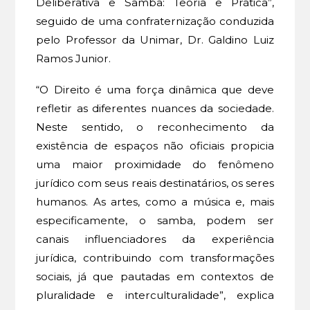
Deliberativa e Samba: Teoria e Prática”,
seguido de uma confraternização conduzida
pelo Professor da Unimar, Dr. Galdino Luiz
Ramos Junior.
“O Direito é uma força dinâmica que deve
refletir as diferentes nuances da sociedade.
Neste sentido, o reconhecimento da
existência de espaços não oficiais propicia
uma maior proximidade do fenômeno
jurídico com seus reais destinatários, os seres
humanos. As artes, como a música e, mais
especificamente, o samba, podem ser
canais influenciadores da experiência
jurídica, contribuindo com transformações
sociais, já que pautadas em contextos de
pluralidade e interculturalidade”, explica