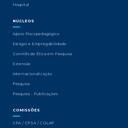
Hospital
NÚCLEOS
Apoio Psicopedagógico
Estágio e Empregabilidade
Comitês de Ética em Pesquisa
Extensão
Internacionalização
Pesquisa
Pesquisa - Publicações
COMISSÕES
CPA / CPSA / COLAP