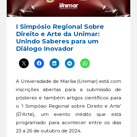
I Simpósio Regional Sobre
Direito e Arte da Unimar:
Unindo Saberes para um
Diálogo Inovador
A Universidade de Marília (Unimar) está com
inscrições abertas para a submissão de
pôsteres e também artigos científicos para
o ‘I Simpósio Regional sobre Direito e Arte’
(D’Arte), um evento inédito que está
programado para acontecer entre os dias
23 a 26 de outubro de 2024.