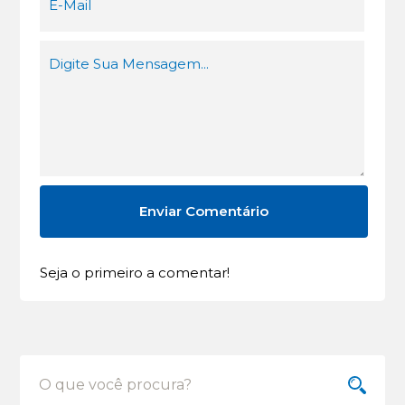
Seja o primeiro a comentar!