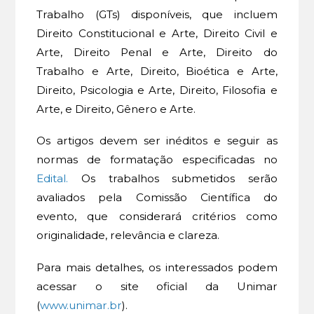
Trabalho (GTs) disponíveis, que incluem
Direito Constitucional e Arte, Direito Civil e
Arte, Direito Penal e Arte, Direito do
Trabalho e Arte, Direito, Bioética e Arte,
Direito, Psicologia e Arte, Direito, Filosofia e
Arte, e Direito, Gênero e Arte.
Os artigos devem ser inéditos e seguir as
normas de formatação especificadas no
Edital.
Os trabalhos submetidos serão
avaliados pela Comissão Científica do
evento, que considerará critérios como
originalidade, relevância e clareza.
Para mais detalhes, os interessados podem
acessar o site oficial da Unimar
(
www.unimar.br
).