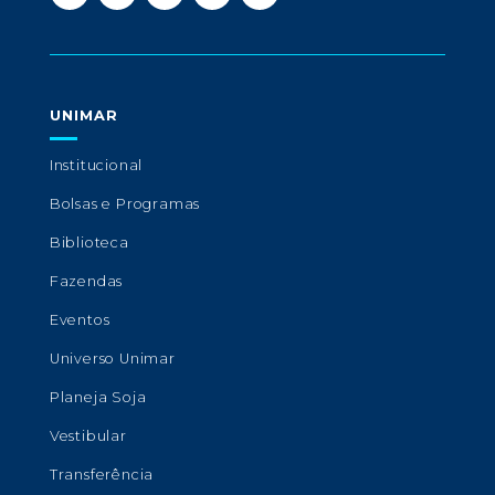
UNIMAR
Institucional
Bolsas e Programas
Biblioteca
Fazendas
Eventos
Universo Unimar
Planeja Soja
Vestibular
Transferência