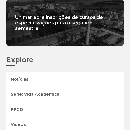
Unimar abre inscrições de cursos de
especializações para o segundo
semestre
Explore
Notícias
Série: Vida Acadêmica
PPGD
Vídeos