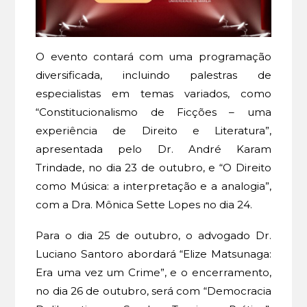
O evento contará com uma programação
diversificada, incluindo palestras de
especialistas em temas variados, como
“Constitucionalismo de Ficções – uma
experiência de Direito e Literatura”,
apresentada pelo Dr. André Karam
Trindade, no dia 23 de outubro, e “O Direito
como Música: a interpretação e a analogia”,
com a Dra. Mônica Sette Lopes no dia 24.
Para o dia 25 de outubro, o advogado Dr.
Luciano Santoro abordará “Elize Matsunaga:
Era uma vez um Crime”, e o encerramento,
no dia 26 de outubro, será com “Democracia