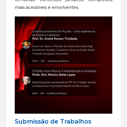
mais acessíveis e envolventes.
Submissão de Trabalhos