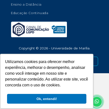
Ensino a Distância
Educação Continuada
Copyright © 2026 - Universidade de Marília.
Desenvolvido por
Utilizamos cookies para oferecer melhor
experiência, melhorar o desempenho, analisar
como você interage em nosso site e
personalizar conteúdo. Ao utilizar este site, você
concorda com o uso de cookies.
Ok, entendi!