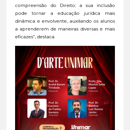
compreensão do Direito; a sua inclusão
pode tornar a educação jurídica mais
dinâmica e envolvente, auxiliando os alunos
a aprenderem de maneiras diversas e mais
eficazes”, destaca.