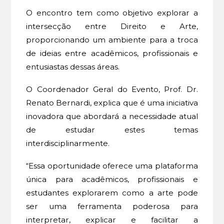
O encontro tem como objetivo explorar a
intersecção entre Direito e Arte,
proporcionando um ambiente para a troca
de ideias entre acadêmicos, profissionais e
entusiastas dessas áreas.
O Coordenador Geral do Evento, Prof. Dr.
Renato Bernardi, explica que é uma iniciativa
inovadora que abordará a necessidade atual
de estudar estes temas
interdisciplinarmente.
“Essa oportunidade oferece uma plataforma
única para acadêmicos, profissionais e
estudantes explorarem como a arte pode
ser uma ferramenta poderosa para
interpretar, explicar e facilitar a