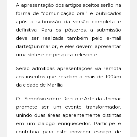
A apresentação dos artigos aceitos serão na
forma de “comunicação oral” e publicados
após a submissão da versão completa e
definitiva. Para os pôsteres, a submissão
deve ser realizada também pelo e-mail
darte@unimar.br, e eles devem apresentar
uma síntese de pesquisa relevante.
Serão admitidas apresentações via remota
aos inscritos que residam a mais de 100km
da cidade de Marília.
O I Simpósio sobre Direito e Arte da Unimar
promete ser um evento transformador,
unindo duas áreas aparentemente distintas
em um diálogo enriquecedor. Participe e
contribua para este inovador espaço de