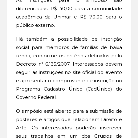
As inscrições para o simpósio são
diferenciadas: R$ 40,00 para a comunidade
acadêmica da Unimar e R$ 70,00 para o
público externo.
Há também a possibilidade de inscrição
social para membros de famílias de baixa
renda, conforme os critérios definidos pelo
Decreto nº 6.135/2007. Interessados devem
seguir as instruções no site oficial do evento
e apresentar o comprovante de inscrição no
Programa Cadastro Único (CadÚnico) do
Governo Federal.
O simpósio está aberto para a submissão de
pôsteres e artigos que relacionem Direito e
Arte. Os interessados poderão inscrever
seus trabalhos em um dos Grupos de