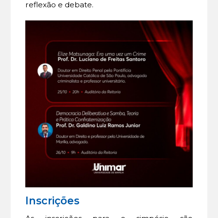
reflexão e debate.
Inscrições