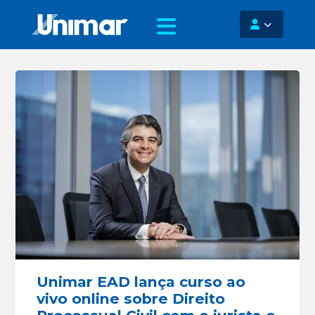
Unimar EAD lança curso ao
vivo online sobre Direito