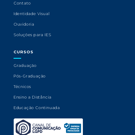
Contato
Identidade Visual
Ouvidoria
Soluções para IES
CURSOS
Graduação
Pós-Graduação
Técnicos
Ensino a Distância
Educação Continuada