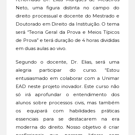
Neto, uma figura distinta no campo do
direito processual e docente do Mestrado e
Doutorado em Direito da Instituição. O tema
será “Teoria Geral da Prova e Meios Típicos
de Prova” e terá duração de 4 horas divididas
em duas aulas ao vivo.
Segundo o docente, Dr. Elias, será uma
alegria participar do curso. “Estou
entusiasmado em colaborar com a Unimar
EAD neste projeto inovador. Este curso não
só irá aprofundar o entendimento dos
alunos sobre processos civis, mas também
os equipará com habilidades práticas
essenciais para se destacarem na era
moderna do direito. Nosso objetivo é criar