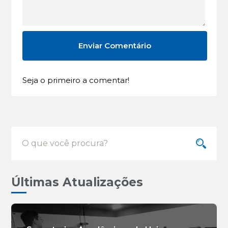
Seja o primeiro a comentar!
Últimas Atualizações