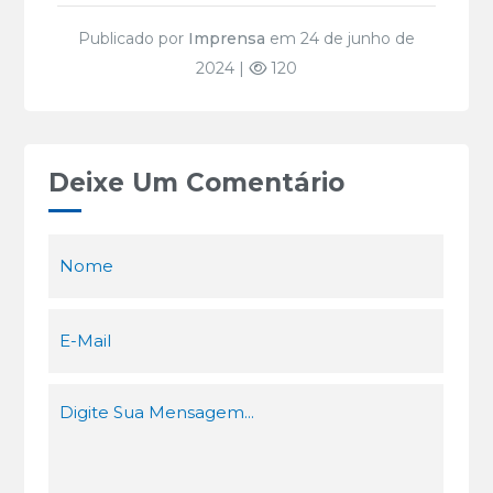
Publicado por
Imprensa
em 24 de junho de
2024 |
120
Deixe Um Comentário