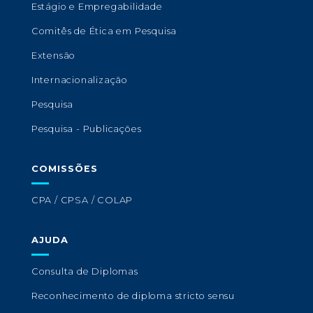
Estágio e Empregabilidade
Comitês de Ética em Pesquisa
Extensão
Internacionalização
Pesquisa
Pesquisa - Publicações
COMISSÕES
CPA / CPSA / COLAP
AJUDA
Consulta de Diplomas
Reconhecimento de diploma stricto sensu