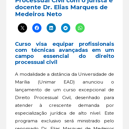
Processual Civil com o jurista e
docente Dr. Elias Marques de
Medeiros Neto
Curso visa equipar profissionais
com técnicas avançadas em um
campo essencial do direito
processual civil
A modalidade a distância da Universidade de
Marília (Unimar EAD) anunciou o
lançamento de um curso excepcional de
Direito Processual Civil, desenhado para
atender à crescente demanda por
especialização jurídica de alto nível. Este
programa exclusivo será ministrado pelo
renomado Dr. Elias Marques de Medeiros