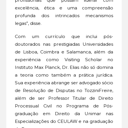
profissionais que possam liderar com
excelência, ética e uma compreensão
profunda dos intrincados mecanismos
legas”, disse.
Com um currículo que inclui pós-
doutorados nas prestigiadas Universidades
de Lisboa, Coimbra e Salamanca, além da
experiência como Visiting Scholar no
Instituto Max Planck, Dr. Elias não só domina
a teoria como também a prática jurídica.
Sua experiência abrange ser advogado sócio
de Resolução de Disputas no TozziniFreire,
além de ser Professor Titular de Direito
Processual Civil no Programa de Pós-
graduação em Direito da Unimar nas
Especializações do CEULAW e na graduação