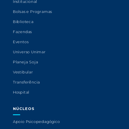
Institucional
Bolsas e Programas
Biblioteca
Fazendas
Eventos
Universo Unimar
Planeja Soja
Vestibular
Transferência
Hospital
NÚCLEOS
Apoio Psicopedagógico