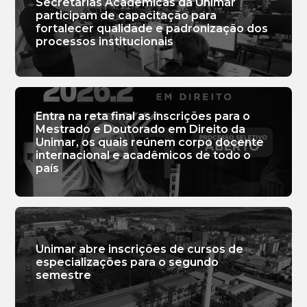
Secretarias Acadêmicas da Unimar
participam de capacitação para
fortalecer qualidade e padronização dos
processos institucionais
Entra na reta final as inscrições para o
Mestrado e Doutorado em Direito da
Unimar, os quais reúnem corpo docente
internacional e acadêmicos de todo o
país
Unimar abre inscrições de cursos de
especializações para o segundo
semestre