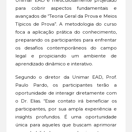
Unimar EAD é meticulosamente projetado
para cobrir aspectos fundamentais e
avançados de “Teoria Geral da Prova e Meios
Típicos de Prova”. A metodologia do curso
foca a aplicação prática do conhecimento,
preparando os participantes para enfrentar
os desafios contemporâneos do campo
legal e propiciando um ambiente de
aprendizado dinâmico e interativo.
Segundo o diretor da Unimar EAD, Prof.
Paulo Pardo, os participantes terão a
oportunidade de interagir diretamente com
o Dr. Elias. “Esse contato irá beneficiar os
participantes, por sua ampla experiência e
insights profundos. É uma oportunidade
única para aqueles que buscam aprimorar