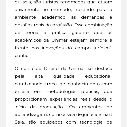
ou seja, são juristas renomados que atuam
ativamente no mercado, trazendo para o
ambiente acadêmico as demandas e
desafios reais da profissão. Essa combinação
de teoria e prática garante que os
acadêmicos da Unimar estejam sempre à
frente nas inovações do campo jurídico”,
conta.
O curso de Direito da Unimar se destaca
pela alta qualidade educacional,
combinando troca de conhecimento com
ênfase em metodologias práticas, que
proporcionam experiências reais desde o
início da graduação. “Os ambientes de
aprendizagem, como a sala de júri e a Smart
Sala, são equipados com tecnologia de