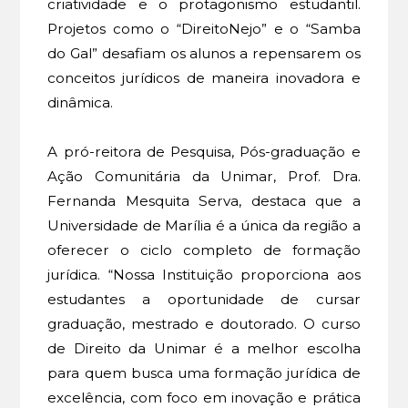
criatividade e o protagonismo estudantil.
Projetos como o “DireitoNejo” e o “Samba
do Gal” desafiam os alunos a repensarem os
conceitos jurídicos de maneira inovadora e
dinâmica.
A pró-reitora de Pesquisa, Pós-graduação e
Ação Comunitária da Unimar, Prof. Dra.
Fernanda Mesquita Serva, destaca que a
Universidade de Marília é a única da região a
oferecer o ciclo completo de formação
jurídica. “Nossa Instituição proporciona aos
estudantes a oportunidade de cursar
graduação, mestrado e doutorado. O curso
de Direito da Unimar é a melhor escolha
para quem busca uma formação jurídica de
excelência, com foco em inovação e prática