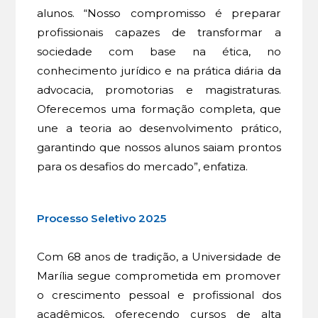
alunos. “Nosso compromisso é preparar
profissionais capazes de transformar a
sociedade com base na ética, no
conhecimento jurídico e na prática diária da
advocacia, promotorias e magistraturas.
Oferecemos uma formação completa, que
une a teoria ao desenvolvimento prático,
garantindo que nossos alunos saiam prontos
para os desafios do mercado”, enfatiza.
Processo Seletivo 2025
Com 68 anos de tradição, a Universidade de
Marília segue comprometida em promover
o crescimento pessoal e profissional dos
acadêmicos, oferecendo cursos de alta