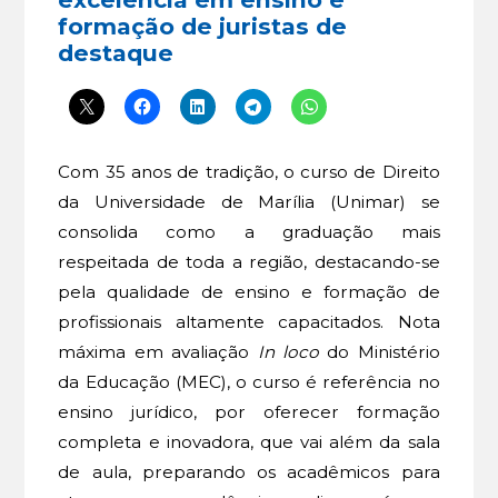
formação de juristas de
destaque
Com 35 anos de tradição, o curso de Direito
da Universidade de Marília (Unimar) se
consolida como a graduação mais
respeitada de toda a região, destacando-se
pela qualidade de ensino e formação de
profissionais altamente capacitados. Nota
máxima em avaliação
In loco
do Ministério
da Educação (MEC), o curso é referência no
ensino jurídico, por oferecer formação
completa e inovadora, que vai além da sala
de aula, preparando os acadêmicos para