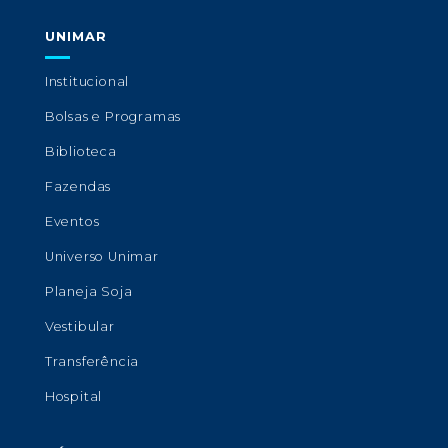
UNIMAR
Institucional
Bolsas e Programas
Biblioteca
Fazendas
Eventos
Universo Unimar
Planeja Soja
Vestibular
Transferência
Hospital