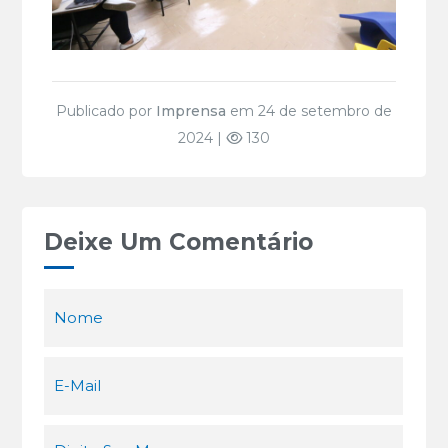
Publicado por
Imprensa
em 24 de setembro de
2024 |
130
Deixe Um Comentário