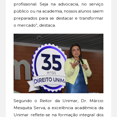
profissional. Seja na advocacia, no serviço
público ou na academia, nossos alunos saem
preparados para se destacar e transformar
o mercado”, destaca.
Segundo o Reitor da Unimar, Dr. Márcio
Mesquita Serva, a excelência acadêmica da
Unimar reflete-se na formação integral dos