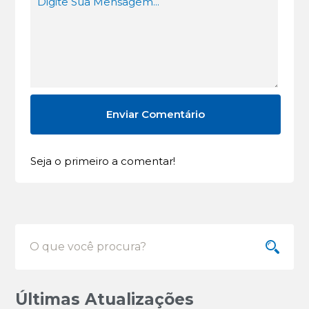
Seja o primeiro a comentar!
Últimas Atualizações