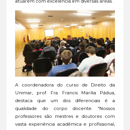
atuarem com excelência em diversas áreas.
A coordenadora do curso de Direito da
Unimar, prof. Fra. Francis Marília Pádua,
destaca que um dos diferenciais é a
qualidade do corpo docente. “Nossos
professores são mestres e doutores com
vasta experiência acadêmica e profissional,