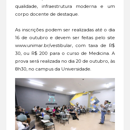
qualidade, infraestrutura moderna e um
corpo docente de destaque.
As inscrições podem ser realizadas até o dia
16 de outubro e devem ser feitas pelo site
www.unimar.br/vestibular, com taxa de R$
30, ou R$ 200 para o curso de Medicina. A
prova será realizada no dia 20 de outubro, às
8h30, no campus da Universidade.