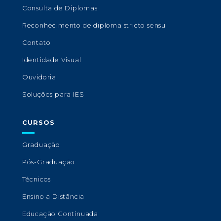
Consulta de Diplomas
Reconhecimento de diploma stricto sensu
Contato
Identidade Visual
Ouvidoria
Soluções para IES
CURSOS
Graduação
Pós-Graduação
Técnicos
Ensino a Distância
Educação Continuada