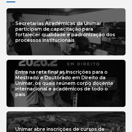
Secretarias Acadêmicas da Unimar
participam de capacitação para
fortalecer qualidade e padronização dos
processos institucionais
Entra na reta final as inscrições para o
Mestrado e Doutorado em Direito da
Unimar, os quais reúnem corpo docente
internacional e acadêmicos de todo o
país
Unimar abre inscrições de cursos de