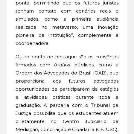
ponta, permitindo que os futuros juristas
tenham contato com cenários reais e
simulados, como a primeira audiência
realizada no metaverso, uma inovação
pioneira da instituição”, complementa a
coordenadora.
Outro ponto de destaque são os convênios
firmados com órgãos públicos, como a
Ordem dos Advogados do Brasil (OAB), que
proporciona aos futuros advogados
oportunidades de participarem de estágios
e atividades práticas durante toda a
graduação. A parceria com o Tribunal de
Justiça possibilita que os estudantes atuem
diretamente no Centro Judiciário de
Mediação, Conciliação e Cidadania (CEJUSC),