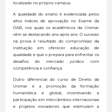
localizado no próprio campus.
A qualidade do ensino é evidenciada pelos
altos índices de aprovação no Exame da
OAB, nos quais os acadêmicos da Unimar
vêm se destacando ano após ano. O sucesso
na prova é resultado do compromisso da
Instituição em oferecer educação de
qualidade e que o prepara para enfrentar os
desafios do mercado jurídico com
competência e confiança.
Outro diferencial do curso de Direito da
Unimar é a promoção da formação
humanística e global, incentivando a
participação em intercâmbios internacionais
e projetos inovadores que estimulam a