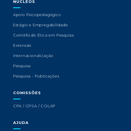
NÚCLEOS
Apoio Psicopedagógico
Estágio e Empregabilidade
Comitês de Ética em Pesquisa
Extensão
Internacionalização
Pesquisa
Pesquisa - Publicações
COMISSÕES
CPA / CPSA / COLAP
AJUDA