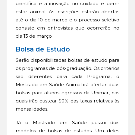
científica e a inovação no cuidado e bem-
estar animal. As inscrições estarão abertas
até o dia 10 de março e o processo seletivo
consiste em entrevistas que ocorrerão no
dia 13 de março
Bolsa de Estudo
Serão disponibilizadas bolsas de estudo para
os programas de pós-graduação. Os critérios
são diferentes para cada Programa, o
Mestrado em Saúde Animal irá ofertar duas
bolsas para alunos egressos da Unimar, nas
quais irão custear 50% das taxas relativas às
mensalidades.
Já o Mestrado em Saúde possui dois
modelos de bolsas de estudos. Um deles