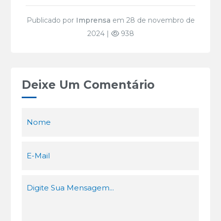
Publicado por
Imprensa
em 28 de novembro de
2024 |
938
Deixe Um Comentário