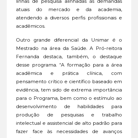
linhas de pesquisa alinhadas às demandas
atuais do mercado e da academia,
atendendo a diversos perfis profissionais e
acadêmicos.
Outro grande diferencial da Unimar é o
Mestrado na área da Saúde. A Pró-reitora
Fernanda destaca, também, o destaque
desse programa. “A formação para a área
acadêmica e prática clínica, com
pensamento crítico e científico baseado em
evidência, tem sido de extrema importância
para o Programa, bem como o estímulo ao
desenvolvimento de habilidades para
produção de pesquisas e trabalho
intelectual e assistencial de alto padrão para
fazer face às necessidades de avanços