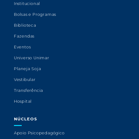
Institucional
Bolsas e Programas
Biblioteca
Fazendas
Eventos
Universo Unimar
Planeja Soja
Vestibular
Transferência
Hospital
NÚCLEOS
Apoio Psicopedagógico