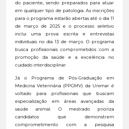
do paciente, sendo preparados para atuar
em qualquer tipo de patologia. As inscrições
para o programa estarão abertas até o dia 11
de março de 2025 e o processo seletivo
inclui uma prova escrita e entrevistas
individuais no dia 13 de março. O programa
busca profissionais comprometidos com a
promoção da saúde e a excelência no
cuidado interdisciplinar.
Já o Programa de Pós-Graduação em
Medicina Veterinária (PPGMV) da Unimar é
voltado para profissionais que buscam
especialização em áreas avançadas da
saúde animal. O mestrado prioriza
candidatos que demonstrem
comprometimento com a pesquisa