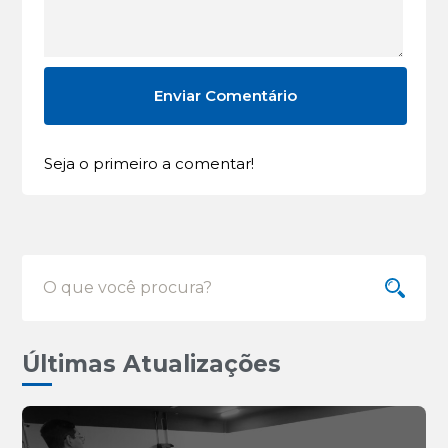
Seja o primeiro a comentar!
Últimas Atualizações