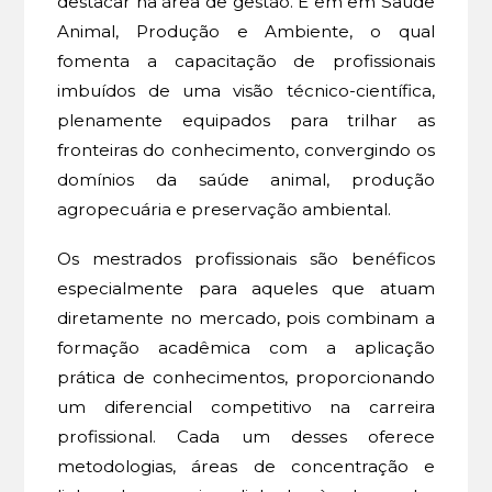
destacar na área de gestão. E em em Saúde
Animal, Produção e Ambiente, o qual
fomenta a capacitação de profissionais
imbuídos de uma visão técnico-científica,
plenamente equipados para trilhar as
fronteiras do conhecimento, convergindo os
domínios da saúde animal, produção
agropecuária e preservação ambiental.
Os mestrados profissionais são benéficos
especialmente para aqueles que atuam
diretamente no mercado, pois combinam a
formação acadêmica com a aplicação
prática de conhecimentos, proporcionando
um diferencial competitivo na carreira
profissional. Cada um desses oferece
metodologias, áreas de concentração e