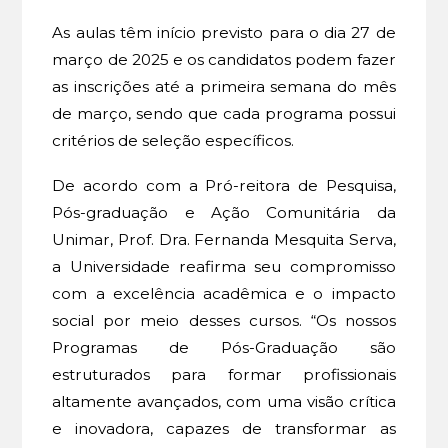
As aulas têm início previsto para o dia 27 de
março de 2025 e os candidatos podem fazer
as inscrições até a primeira semana do mês
de março, sendo que cada programa possui
critérios de seleção específicos.
De acordo com a Pró-reitora de Pesquisa,
Pós-graduação e Ação Comunitária da
Unimar, Prof. Dra. Fernanda Mesquita Serva,
a Universidade reafirma seu compromisso
com a excelência acadêmica e o impacto
social por meio desses cursos. “Os nossos
Programas de Pós-Graduação são
estruturados para formar profissionais
altamente avançados, com uma visão crítica
e inovadora, capazes de transformar as