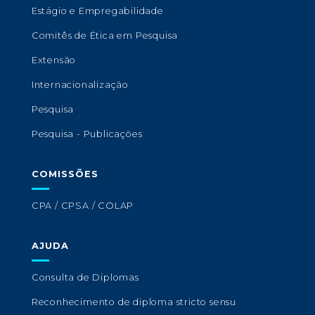
Estágio e Empregabilidade
Comitês de Ética em Pesquisa
Extensão
Internacionalização
Pesquisa
Pesquisa - Publicações
COMISSÕES
CPA / CPSA / COLAP
AJUDA
Consulta de Diplomas
Reconhecimento de diploma stricto sensu