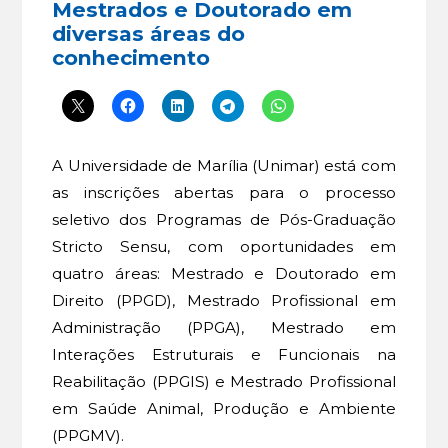
Mestrados e Doutorado em
diversas áreas do
conhecimento
A Universidade de Marília (Unimar) está com
as inscrições abertas para o processo
seletivo dos Programas de Pós-Graduação
Stricto Sensu, com oportunidades em
quatro áreas: Mestrado e Doutorado em
Direito (PPGD), Mestrado Profissional em
Administração (PPGA), Mestrado em
Interações Estruturais e Funcionais na
Reabilitação (PPGIS) e Mestrado Profissional
em Saúde Animal, Produção e Ambiente
(PPGMV).