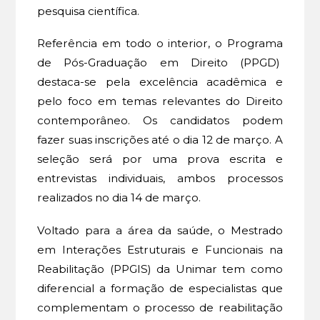
pesquisa científica.
Referência em todo o interior, o Programa
de Pós-Graduação em Direito (PPGD)
destaca-se pela excelência acadêmica e
pelo foco em temas relevantes do Direito
contemporâneo. Os candidatos podem
fazer suas inscrições até o dia 12 de março. A
seleção será por uma prova escrita e
entrevistas individuais, ambos processos
realizados no dia 14 de março.
Voltado para a área da saúde, o Mestrado
em Interações Estruturais e Funcionais na
Reabilitação (PPGIS) da Unimar tem como
diferencial a formação de especialistas que
complementam o processo de reabilitação