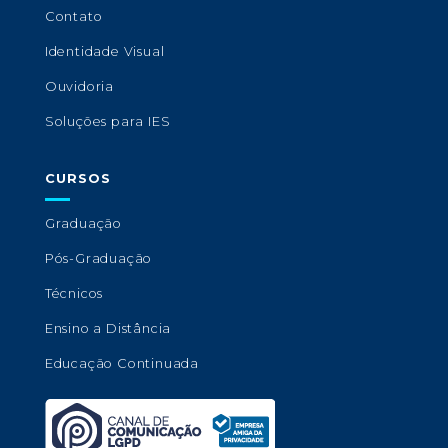
Contato
Identidade Visual
Ouvidoria
Soluções para IES
CURSOS
Graduação
Pós-Graduação
Técnicos
Ensino a Distância
Educação Continuada