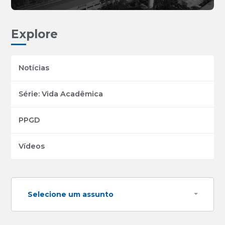
Explore
Notícias
Série: Vida Acadêmica
PPGD
Vídeos
Selecione um assunto