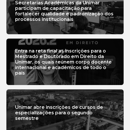
Secretarias Acadêmicas da Unimar
participam de capacitação para
fortalecer qualidade e padronização dos
processos institucionais
Entra na reta final as inscrições para o
Mestrado e Doutorado em Direito da
Unimar, os quais reúnem corpo docente
internacional e acadêmicos de todo o
país
Unimar abre inscrições de cursos de
especializações para o segundo
semestre