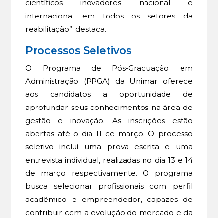
científicos inovadores nacional e
internacional em todos os setores da
reabilitação”, destaca.
Processos Seletivos
O Programa de Pós-Graduação em
Administração (PPGA) da Unimar oferece
aos candidatos a oportunidade de
aprofundar seus conhecimentos na área de
gestão e inovação. As inscrições estão
abertas até o dia 11 de março. O processo
seletivo inclui uma prova escrita e uma
entrevista individual, realizadas no dia 13 e 14
de março respectivamente. O programa
busca selecionar profissionais com perfil
acadêmico e empreendedor, capazes de
contribuir com a evolução do mercado e da