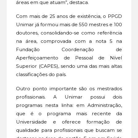
áreas em que atuam”, destaca.
Com mais de 25 anos de existência, o PPGD
Unimar já formou mais de 550 mestres e 100
doutores, consolidando-se como referência
na área, comprovada com a nota 5 na
Fundação Coordenação de
Aperfeiçoamento de Pessoal de Nível
Superior (CAPES), sendo uma das mais altas
classificações do país.
Outro ponto importante são os mestrados
profissionais. A Unimar possui dois
programas nesta linha: em Administração,
que é o programa mais recente da
Universidade e oferece formação de
qualidade para profissionais que buscam se