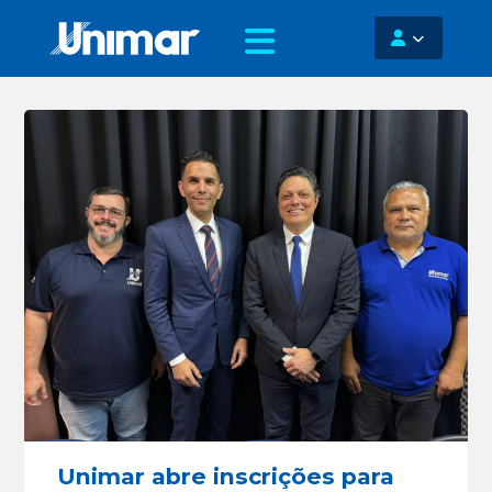
Unimar abre inscrições para