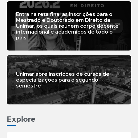
Entra na reta final as inscrições para o
Mestrado e Doutorado em Direito da
Unimar, os quais reúnem corpo docente
internacional e acadêmicos de todo o
país
Unimar abre inscrições de cursos de
especializações para o segundo
semestre
Explore