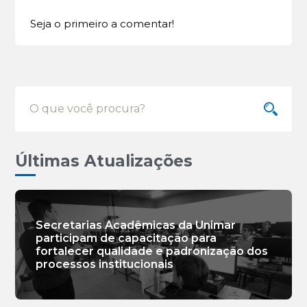
Seja o primeiro a comentar!
Últimas Atualizações
Secretarias Acadêmicas da Unimar
participam de capacitação para
fortalecer qualidade e padronização dos
processos institucionais