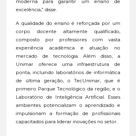
moderna para garantir um ensino de
excelência,” disse.
A qualidade do ensino é reforçada por um
corpo docente altamente qualificado,
composto por professores com vasta
experiência acadêmica e atuação no
mercado de tecnologia. Além disso, a
Unimar oferece uma infraestrutura de
ponta, incluindo laboratórios de informática
de última geração, o TecUnimar, que é
primeiro Parque Tecnológico da região, e o
Laboratório de Inteligência Artificial. Esses
ambientes potencializam o aprendizado e
impulsionam a formação de profissionais
capacitados para liderar inovações no setor.