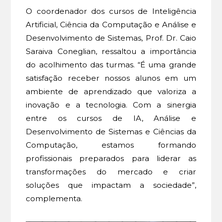
O coordenador dos cursos de Inteligência
Artificial, Ciência da Computação e Análise e
Desenvolvimento de Sistemas, Prof. Dr. Caio
Saraiva Coneglian, ressaltou a importância
do acolhimento das turmas. “É uma grande
satisfação receber nossos alunos em um
ambiente de aprendizado que valoriza a
inovação e a tecnologia. Com a sinergia
entre os cursos de IA, Análise e
Desenvolvimento de Sistemas e Ciências da
Computação, estamos formando
profissionais preparados para liderar as
transformações do mercado e criar
soluções que impactam a sociedade”,
complementa.