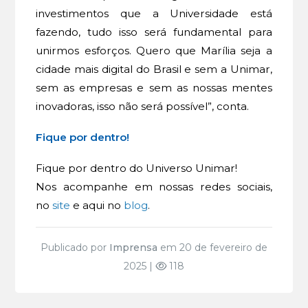
investimentos que a Universidade está
fazendo, tudo isso será fundamental para
unirmos esforços. Quero que Marília seja a
cidade mais digital do Brasil e sem a Unimar,
sem as empresas e sem as nossas mentes
inovadoras, isso não será possível”, conta.
Fique por dentro!
Fique por dentro do Universo Unimar!
Nos acompanhe em nossas redes sociais,
no
site
e aqui no
blog
.
Publicado por
Imprensa
em 20 de fevereiro de
2025 |
118