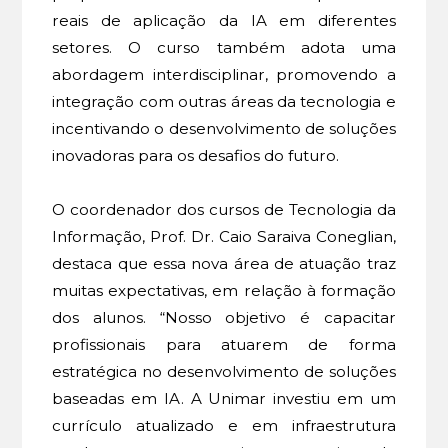
reais de aplicação da IA em diferentes
setores. O curso também adota uma
abordagem interdisciplinar, promovendo a
integração com outras áreas da tecnologia e
incentivando o desenvolvimento de soluções
inovadoras para os desafios do futuro.
O coordenador dos cursos de Tecnologia da
Informação, Prof. Dr. Caio Saraiva Coneglian,
destaca que essa nova área de atuação traz
muitas expectativas, em relação à formação
dos alunos. “Nosso objetivo é capacitar
profissionais para atuarem de forma
estratégica no desenvolvimento de soluções
baseadas em IA. A Unimar investiu em um
currículo atualizado e em infraestrutura