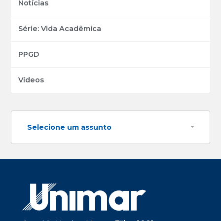
Notícias
Série: Vida Acadêmica
PPGD
Vídeos
Selecione um assunto