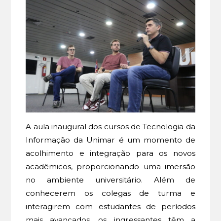
A aula inaugural dos cursos de Tecnologia da
Informação da Unimar é um momento de
acolhimento e integração para os novos
acadêmicos, proporcionando uma imersão
no ambiente universitário. Além de
conhecerem os colegas de turma e
interagirem com estudantes de períodos
mais avançados, os ingressantes têm a