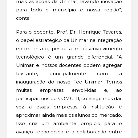
mais as ações da Unimar, levando inovação
para todo o município e nossa região”,
conta.
Para o docente, Prof. Dr. Henrique Tavares,
o papel estratégico da Unimar na integração
entre ensino, pesquisa e desenvolvimento
tecnológico é um grande diferencial. “A
Unimar e nossos docentes podem agregar
bastante, principalmente com a
inauguração do nosso Tec Unimar. Temos
muitas empresas envolvidas e, ao
participarmos do COMCITI, conseguimos dar
voz a essas empresas, à instituição e
aproximar ainda mais os alunos do mercado.
Isso cria um ambiente propício para o
avanço tecnológico e a colaboração entre