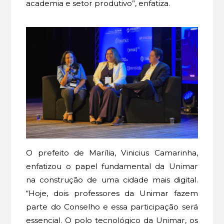
academia e setor produtivo”, enfatiza.
O prefeito de Marília, Vinicius Camarinha,
enfatizou o papel fundamental da Unimar
na construção de uma cidade mais digital.
“Hoje, dois professores da Unimar fazem
parte do Conselho e essa participação será
essencial. O polo tecnológico da Unimar, os