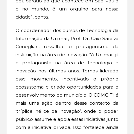
equiparado ao que acontece em São Paulo
e no mundo, é um orgulho para nossa
cidade”, conta.
O coordenador dos cursos de Tecnologia da
Informação da Unimar, Prof. Dr. Caio Saraiva
Coneglian, ressaltou o protagonismo da
instituição na área de inovação. “A Unimar já
é protagonista na área de tecnologia e
inovação nos últimos anos. Temos liderado
esse movimento, incentivado o próprio
ecossistema e criado oportunidades para o
desenvolvimento do município. O COMCITI é
mais uma ação dentro desse contexto da
‘tríplice hélice da inovação’, onde o poder
público assume e apoia essas iniciativas junto
com a iniciativa privada. Isso fortalece ainda