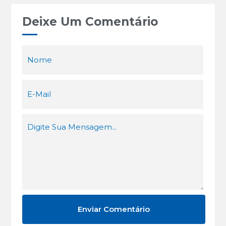
Deixe Um Comentário