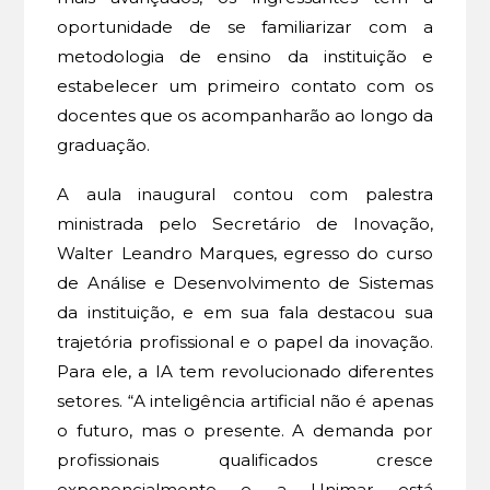
oportunidade de se familiarizar com a
metodologia de ensino da instituição e
estabelecer um primeiro contato com os
docentes que os acompanharão ao longo da
graduação.
A aula inaugural contou com palestra
ministrada pelo Secretário de Inovação,
Walter Leandro Marques, egresso do curso
de Análise e Desenvolvimento de Sistemas
da instituição, e em sua fala destacou sua
trajetória profissional e o papel da inovação.
Para ele, a IA tem revolucionado diferentes
setores. “A inteligência artificial não é apenas
o futuro, mas o presente. A demanda por
profissionais qualificados cresce
exponencialmente e a Unimar está