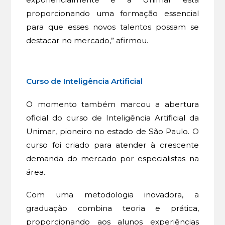
proporcionando uma formação essencial
para que esses novos talentos possam se
destacar no mercado,” afirmou.
Curso de Inteligência Artificial
O momento também marcou a abertura
oficial do curso de Inteligência Artificial da
Unimar, pioneiro no estado de São Paulo. O
curso foi criado para atender à crescente
demanda do mercado por especialistas na
área.
Com uma metodologia inovadora, a
graduação combina teoria e prática,
proporcionando aos alunos experiências