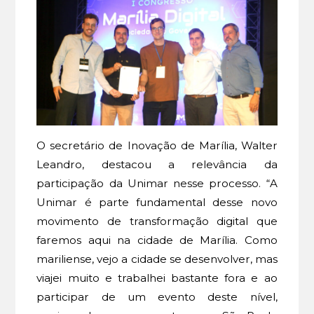
O secretário de Inovação de Marília, Walter
Leandro, destacou a relevância da
participação da Unimar nesse processo. “A
Unimar é parte fundamental desse novo
movimento de transformação digital que
faremos aqui na cidade de Marília. Como
mariliense, vejo a cidade se desenvolver, mas
viajei muito e trabalhei bastante fora e ao
participar de um evento deste nível,