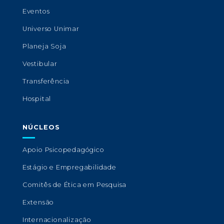
Eventos
Universo Unimar
Planeja Soja
Vestibular
Transferência
Hospital
NÚCLEOS
Apoio Psicopedagógico
Estágio e Empregabilidade
Comitês de Ética em Pesquisa
Extensão
Internacionalização