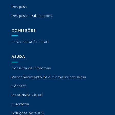
Pesquisa
Pesquisa - Publicações
COMISSÕES
CPA / CPSA / COLAP
AJUDA
Consulta de Diplomas
Reconhecimento de diploma stricto sensu
Contato
Identidade Visual
Ouvidoria
Soluções para IES