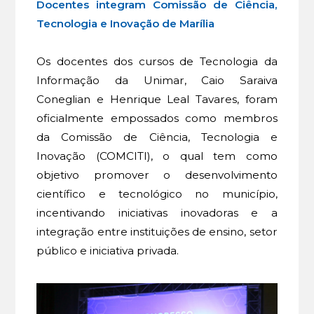
Docentes integram Comissão de Ciência,
Tecnologia e Inovação de Marília
Os docentes dos cursos de Tecnologia da
Informação da Unimar, Caio Saraiva
Coneglian e Henrique Leal Tavares, foram
oficialmente empossados como membros
da Comissão de Ciência, Tecnologia e
Inovação (COMCITI), o qual tem como
objetivo promover o desenvolvimento
científico e tecnológico no município,
incentivando iniciativas inovadoras e a
integração entre instituições de ensino, setor
público e iniciativa privada.