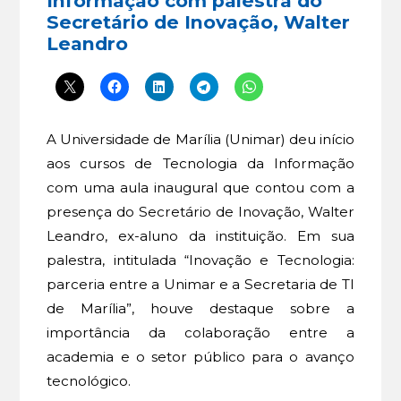
Informação com palestra do
Secretário de Inovação, Walter
Leandro
A Universidade de Marília (Unimar) deu início
aos cursos de Tecnologia da Informação
com uma aula inaugural que contou com a
presença do Secretário de Inovação, Walter
Leandro, ex-aluno da instituição. Em sua
palestra, intitulada “Inovação e Tecnologia:
parceria entre a Unimar e a Secretaria de TI
de Marília”, houve destaque sobre a
importância da colaboração entre a
academia e o setor público para o avanço
tecnológico.