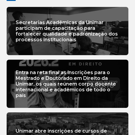
Secretarias Acadêmicas da Unimar
participam de capacitação para
fortalecer qualidade e padronização dos
processos institucionais
Entra na reta final as inscrições para o
Mestrado e Doutorado em Direito da
Unimar, os quais reúnem corpo docente
internacional e acadêmicos de todo o
país
Unimar abre inscrições de cursos de