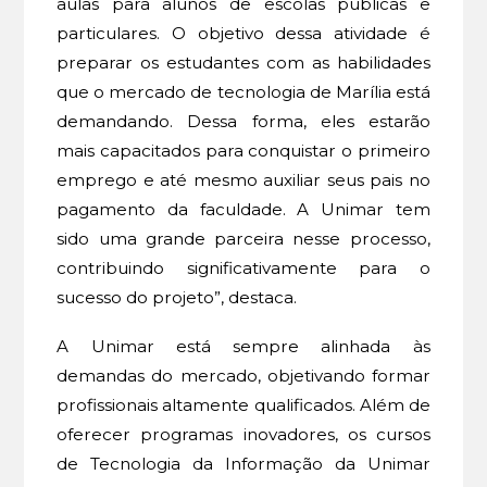
aulas para alunos de escolas públicas e
particulares. O objetivo dessa atividade é
preparar os estudantes com as habilidades
que o mercado de tecnologia de Marília está
demandando. Dessa forma, eles estarão
mais capacitados para conquistar o primeiro
emprego e até mesmo auxiliar seus pais no
pagamento da faculdade. A Unimar tem
sido uma grande parceira nesse processo,
contribuindo significativamente para o
sucesso do projeto”, destaca.
A Unimar está sempre alinhada às
demandas do mercado, objetivando formar
profissionais altamente qualificados. Além de
oferecer programas inovadores, os cursos
de Tecnologia da Informação da Unimar