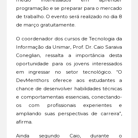
programação e se preparar para o mercado
de trabalho. O evento será realizado no dia 8
de março gratuitamente.
O coordenador dos cursos de Tecnologia da
Informação da Unimar, Prof. Dr. Caio Saraiva
Coneglian, ressalta a importância desta
oportunidade para os jovens interessados
em ingressar no setor tecnológico. “O
DevMenthors oferece aos estudantes a
chance de desenvolver habilidades técnicas
e comportamentais essenciais, conectando-
os com profissionais experientes e
ampliando suas perspectivas de carreira”,
afirma.
Ainda segundo Caio, durante o