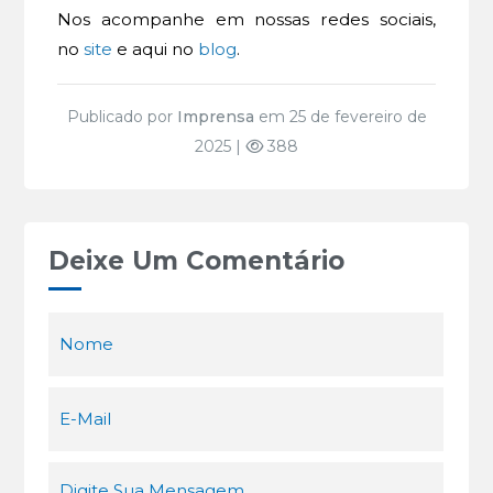
Nos acompanhe em nossas redes sociais,
no
site
e aqui no
blog
.
Publicado por
Imprensa
em 25 de fevereiro de
2025 |
388
Deixe Um Comentário