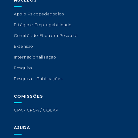
NÚCLEOS
Apoio Psicopedagógico
Estágio e Empregabilidade
Comitês de Ética em Pesquisa
Extensão
Internacionalização
Pesquisa
Pesquisa - Publicações
COMISSÕES
CPA / CPSA / COLAP
AJUDA