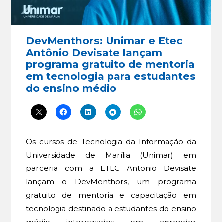
DevMenthors: Unimar e Etec
Antônio Devisate lançam
programa gratuito de mentoria
em tecnologia para estudantes
do ensino médio
Os cursos de Tecnologia da Informação da
Universidade de Marília (Unimar) em
parceria com a ETEC Antônio Devisate
lançam o DevMenthors, um programa
gratuito de mentoria e capacitação em
tecnologia destinado a estudantes do ensino
médio interessados em aprender