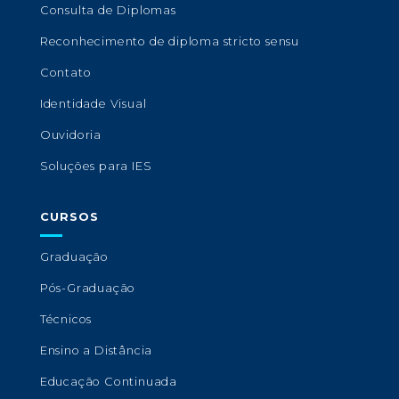
Consulta de Diplomas
Reconhecimento de diploma stricto sensu
Contato
Identidade Visual
Ouvidoria
Soluções para IES
CURSOS
Graduação
Pós-Graduação
Técnicos
Ensino a Distância
Educação Continuada