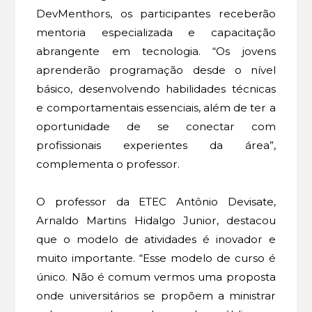
DevMenthors, os participantes receberão
mentoria especializada e capacitação
abrangente em tecnologia. “Os jovens
aprenderão programação desde o nível
básico, desenvolvendo habilidades técnicas
e comportamentais essenciais, além de ter a
oportunidade de se conectar com
profissionais experientes da área”,
complementa o professor.
O professor da ETEC Antônio Devisate,
Arnaldo Martins Hidalgo Junior, destacou
que o modelo de atividades é inovador e
muito importante. “Esse modelo de curso é
único. Não é comum vermos uma proposta
onde universitários se propõem a ministrar