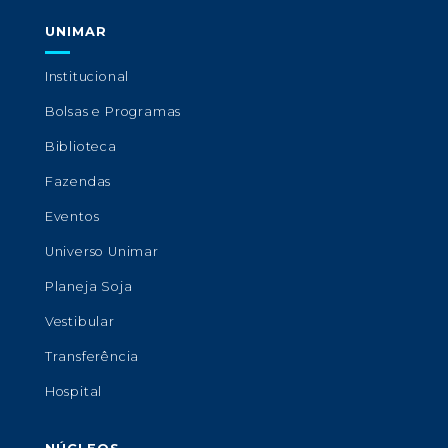
UNIMAR
Institucional
Bolsas e Programas
Biblioteca
Fazendas
Eventos
Universo Unimar
Planeja Soja
Vestibular
Transferência
Hospital