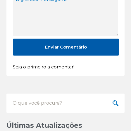
Seja o primeiro a comentar!
Últimas Atualizações