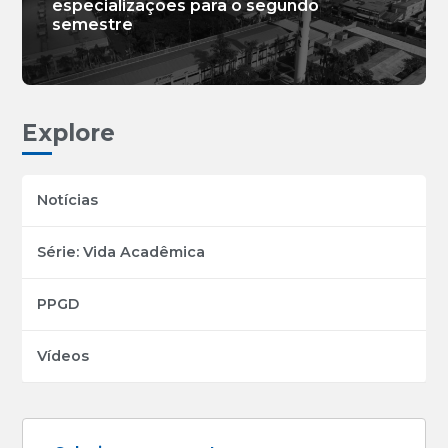
especializações para o segundo
semestre
Explore
Notícias
Série: Vida Acadêmica
PPGD
Vídeos