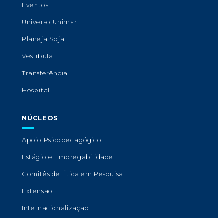
Eventos
Universo Unimar
Planeja Soja
Vestibular
Transferência
Hospital
NÚCLEOS
Apoio Psicopedagógico
Estágio e Empregabilidade
Comitês de Ética em Pesquisa
Extensão
Internacionalização