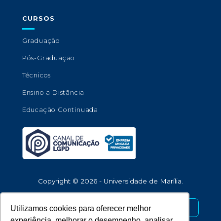
CURSOS
Graduação
Pós-Graduação
Técnicos
Ensino a Distância
Educação Continuada
Copyright © 2026 - Universidade de Marília.
Desenvolvido por
Utilizamos cookies para oferecer melhor
experiência, melhorar o desempenho, analisar