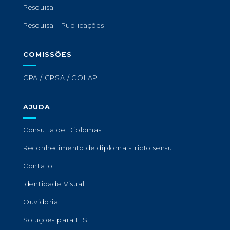
Pesquisa
Pesquisa - Publicações
COMISSÕES
CPA / CPSA / COLAP
AJUDA
Consulta de Diplomas
Reconhecimento de diploma stricto sensu
Contato
Identidade Visual
Ouvidoria
Soluções para IES