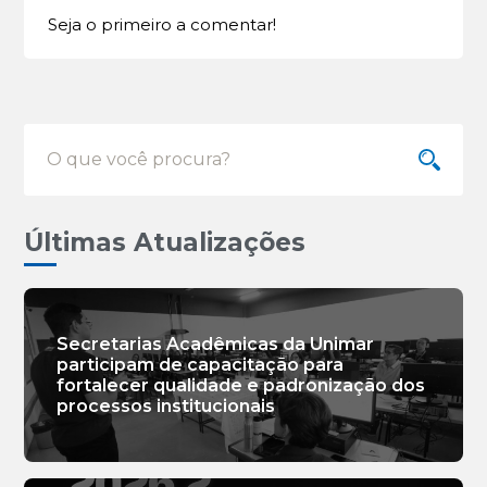
Seja o primeiro a comentar!
Últimas Atualizações
Secretarias Acadêmicas da Unimar
participam de capacitação para
fortalecer qualidade e padronização dos
processos institucionais