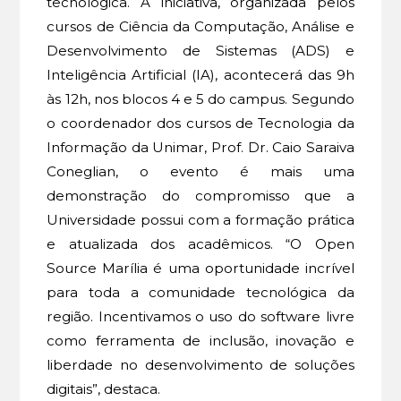
tecnológica. A iniciativa, organizada pelos
cursos de Ciência da Computação, Análise e
Desenvolvimento de Sistemas (ADS) e
Inteligência Artificial (IA), acontecerá das 9h
às 12h, nos blocos 4 e 5 do campus. Segundo
o coordenador dos cursos de Tecnologia da
Informação da Unimar, Prof. Dr. Caio Saraiva
Coneglian, o evento é mais uma
demonstração do compromisso que a
Universidade possui com a formação prática
e atualizada dos acadêmicos. “O Open
Source Marília é uma oportunidade incrível
para toda a comunidade tecnológica da
região. Incentivamos o uso do software livre
como ferramenta de inclusão, inovação e
liberdade no desenvolvimento de soluções
digitais”, destaca.