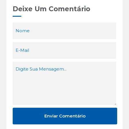
Deixe Um Comentário