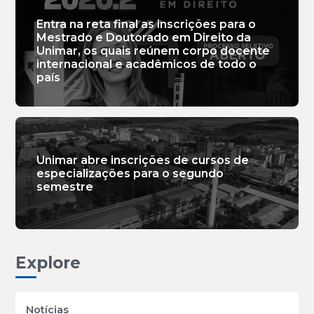
Entra na reta final as inscrições para o
Mestrado e Doutorado em Direito da
Unimar, os quais reúnem corpo docente
internacional e acadêmicos de todo o
país
Unimar abre inscrições de cursos de
especializações para o segundo
semestre
Explore
Notícias