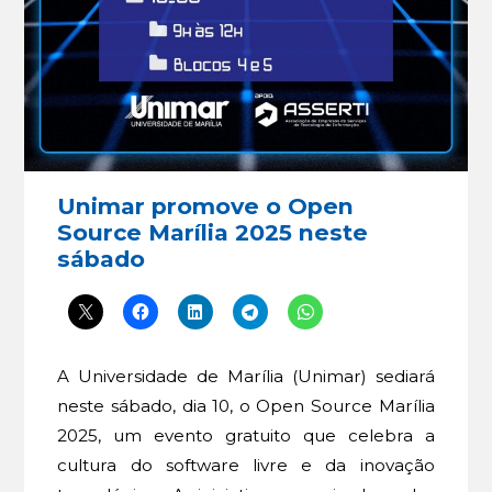
Unimar promove o Open
Source Marília 2025 neste
sábado
A Universidade de Marília (Unimar) sediará
neste sábado, dia 10, o Open Source Marília
2025, um evento gratuito que celebra a
cultura do software livre e da inovação