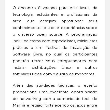
O encontro é voltado para entusiastas da
tecnologia, estudantes e profissionais da
área que desejam aprofundar seus
conhecimentos e trocar experiências sobre
o universo open source. A programação
inclui palestras com especialistas, minicursos
práticos e um Festival de Instalação de
Software Livre, no qual os participantes
poderão trazer seus computadores para
instalar distribuições Linux e outros
softwares livres, com o auxílio de monitores.
Além das atividades técnicas, o evento
proporciona uma excelente oportunidade
de networking com a comunidade tech de
Marília e região, fortalecendo os laços entre