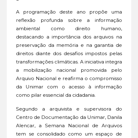
A programação deste ano propõe uma
reflexão profunda sobre a informação
ambiental como direito humano,
destacando a importância dos arquivos na
preservação da memória e na garantia de
direitos diante dos desafios impostos pelas
transformações climáticas. A iniciativa integra
a mobilização nacional promovida pelo
Arquivo Nacional e reafirma o compromisso
da Unimar com o acesso à informação
como pilar essencial da cidadania.
Segundo a arquivista e supervisora do
Centro de Documentação da Unimar, Danila
Alencar, a Semana Nacional de Arquivos
tem se consolidado como um espaço de