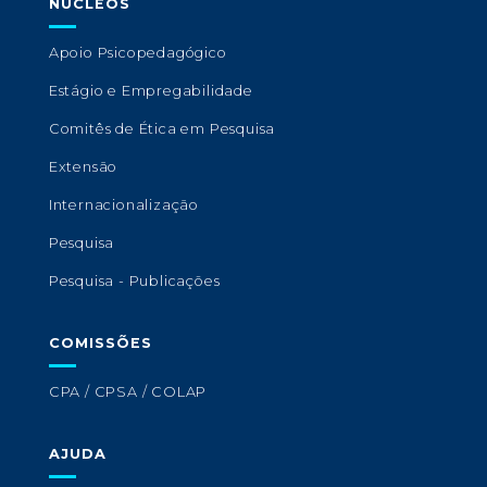
NÚCLEOS
Apoio Psicopedagógico
Estágio e Empregabilidade
Comitês de Ética em Pesquisa
Extensão
Internacionalização
Pesquisa
Pesquisa - Publicações
COMISSÕES
CPA / CPSA / COLAP
AJUDA