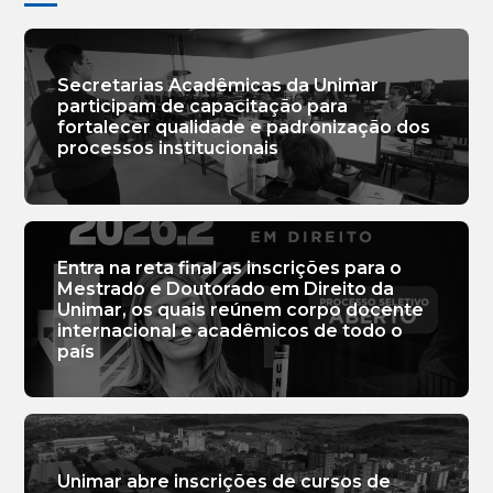
Secretarias Acadêmicas da Unimar
participam de capacitação para
fortalecer qualidade e padronização dos
processos institucionais
Entra na reta final as inscrições para o
Mestrado e Doutorado em Direito da
Unimar, os quais reúnem corpo docente
internacional e acadêmicos de todo o
país
Unimar abre inscrições de cursos de