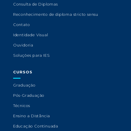
Consulta de Diplomas
Reconhecimento de diploma stricto sensu
Contato
Identidade Visual
Ouvidoria
Soluções para IES
CURSOS
Graduação
Pós-Graduação
Técnicos
Ensino a Distância
Educação Continuada