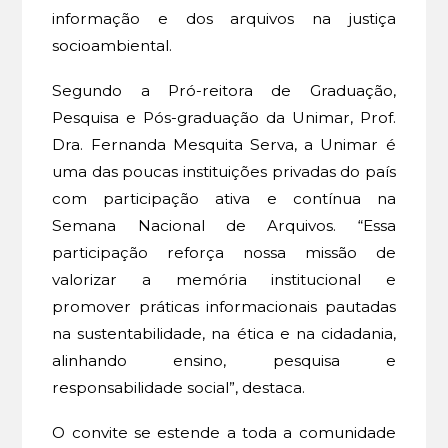
informação e dos arquivos na justiça
socioambiental.
Segundo a Pró-reitora de Graduação,
Pesquisa e Pós-graduação da Unimar, Prof.
Dra. Fernanda Mesquita Serva, a Unimar é
uma das poucas instituições privadas do país
com participação ativa e contínua na
Semana Nacional de Arquivos. “Essa
participação reforça nossa missão de
valorizar a memória institucional e
promover práticas informacionais pautadas
na sustentabilidade, na ética e na cidadania,
alinhando ensino, pesquisa e
responsabilidade social”, destaca.
O convite se estende a toda a comunidade