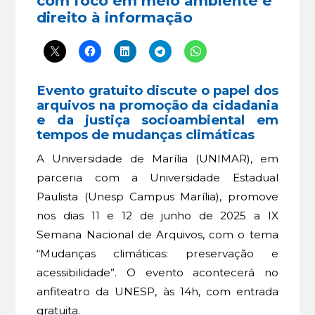
com foco em meio ambiente e
direito à informação
Evento gratuito discute o papel dos
arquivos na promoção da cidadania
e da justiça socioambiental em
tempos de mudanças climáticas
A Universidade de Marília (UNIMAR), em
parceria com a Universidade Estadual
Paulista (Unesp Campus Marília), promove
nos dias 11 e 12 de junho de 2025 a IX
Semana Nacional de Arquivos, com o tema
“Mudanças climáticas: preservação e
acessibilidade”. O evento acontecerá no
anfiteatro da UNESP, às 14h, com entrada
gratuita.