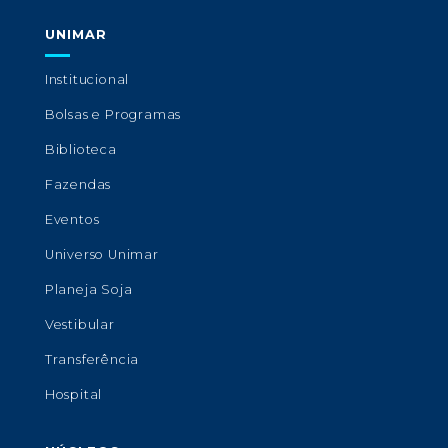
UNIMAR
Institucional
Bolsas e Programas
Biblioteca
Fazendas
Eventos
Universo Unimar
Planeja Soja
Vestibular
Transferência
Hospital