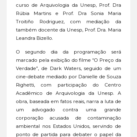
curso de Arquivologia da Unesp, Prof. Dra
Rúbia Martins e Prof. Dra Sonia Maria
Troitiño Rodriguez, com mediação da
também docente da Unesp, Prof. Dra. Maria
Leandra Bizello.
O segundo dia da programação será
marcado pela exibição do filme “O Preço da
Verdade”, de Dark Waters, seguido de um
cine-debate mediado por Danielle de Souza
Righetti, com participação do Centro
Acadêmico de Arquivologia da Unesp. A
obra, baseada em fatos reais, narra a luta de
um advogado contra uma grande
corporação acusada de contaminação
ambiental nos Estados Unidos, servindo de
ponto de partida para debater o papel da