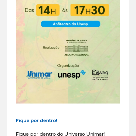
Fique por dentro!
Fique por dentro do Universo Unimar!