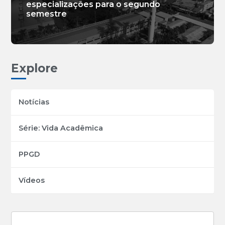
especializações para o segundo
semestre
Explore
Notícias
Série: Vida Acadêmica
PPGD
Vídeos