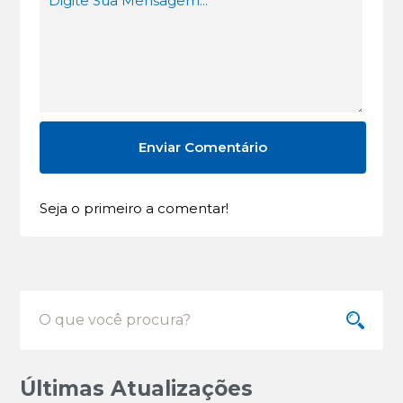
Seja o primeiro a comentar!
Últimas Atualizações