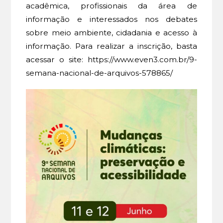
acadêmica, profissionais da área de
informação e interessados nos debates
sobre meio ambiente, cidadania e acesso à
informação. Para realizar a inscrição, basta
acessar o site: https://www.even3.com.br/9-
semana-nacional-de-arquivos-578865/