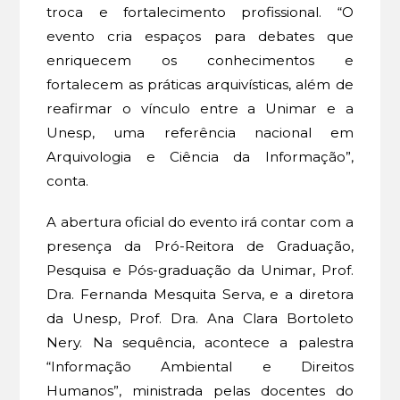
troca e fortalecimento profissional. “O
evento cria espaços para debates que
enriquecem os conhecimentos e
fortalecem as práticas arquivísticas, além de
reafirmar o vínculo entre a Unimar e a
Unesp, uma referência nacional em
Arquivologia e Ciência da Informação”,
conta.
A abertura oficial do evento irá contar com a
presença da Pró-Reitora de Graduação,
Pesquisa e Pós-graduação da Unimar, Prof.
Dra. Fernanda Mesquita Serva, e a diretora
da Unesp, Prof. Dra. Ana Clara Bortoleto
Nery. Na sequência, acontece a palestra
“Informação Ambiental e Direitos
Humanos”, ministrada pelas docentes do