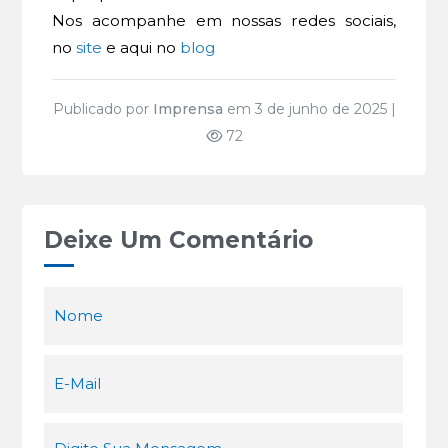
Nos acompanhe em nossas redes sociais,
no
site
e aqui no
blog
Publicado por
Imprensa
em 3 de junho de 2025 |
72
Deixe Um Comentário