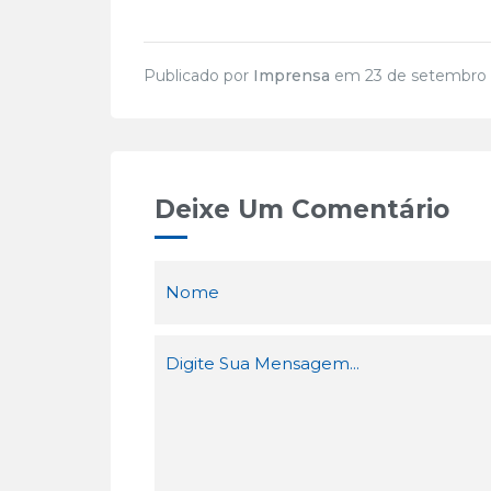
Publicado por
Imprensa
em 23 de setembro 
Deixe Um Comentário