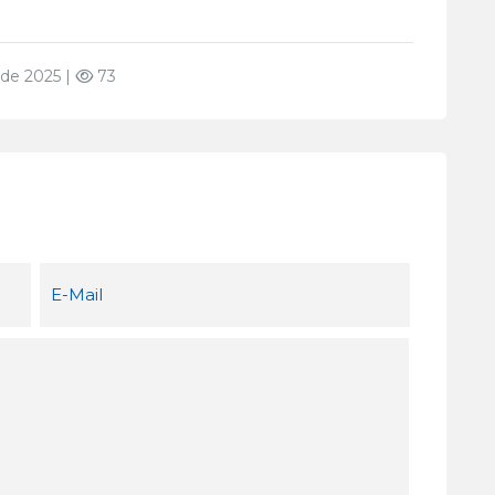
de 2025 |
73