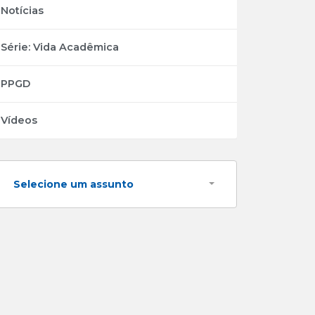
Notícias
Série: Vida Acadêmica
PPGD
Vídeos
Selecione um assunto