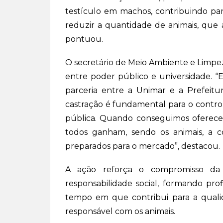
testículo em machos, contribuindo par
reduzir a quantidade de animais, que
pontuou.
O secretário de Meio Ambiente e Limpez
entre poder público e universidade. 
parceria entre a Unimar e a Prefeitu
castração é fundamental para o control
pública. Quando conseguimos oferecer
todos ganham, sendo os animais, a 
preparados para o mercado”, destacou.
A ação reforça o compromisso da 
responsabilidade social, formando pro
tempo em que contribui para a quali
responsável com os animais.