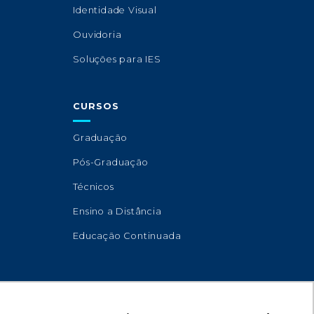
Identidade Visual
Ouvidoria
Soluções para IES
CURSOS
Graduação
Pós-Graduação
Técnicos
Ensino a Distância
Educação Continuada