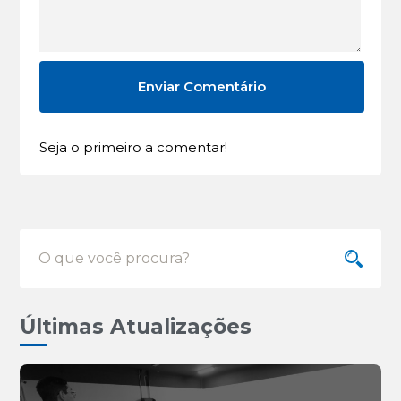
Seja o primeiro a comentar!
Últimas Atualizações