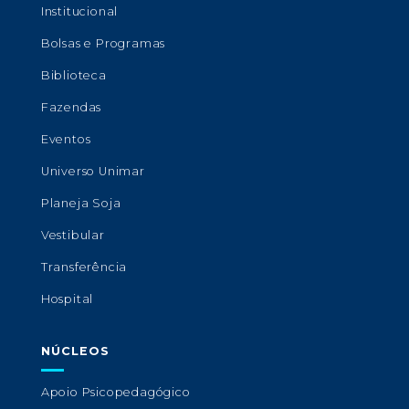
Institucional
Bolsas e Programas
Biblioteca
Fazendas
Eventos
Universo Unimar
Planeja Soja
Vestibular
Transferência
Hospital
NÚCLEOS
Apoio Psicopedagógico