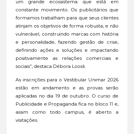
um grande ecossistema que está em
constante movimento. Os publicitários que
formamos trabalham para que seus clientes
atinjam os objetivos de forma robusta, e não
vulnerável, construindo marcas com história
e personalidade, fazendo gestão de crise,
definindo ações e soluções e impactando
positivamente as relações comerciais e
sociais”, destaca Débora Loosli.
As inscrições para o Vestibular Unimar 2026
estão em andamento e as provas serão
aplicadas no dia 19 de outubro. O curso de
Publicidade e Propaganda fica no bloco 11 e,
assim como todo campus, é aberto a
visitações.