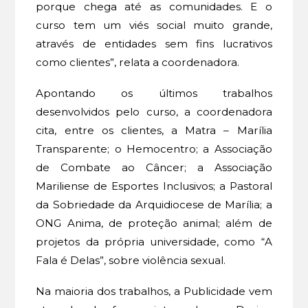
porque chega até as comunidades. E o
curso tem um viés social muito grande,
através de entidades sem fins lucrativos
como clientes”, relata a coordenadora.
Apontando os últimos trabalhos
desenvolvidos pelo curso, a coordenadora
cita, entre os clientes, a Matra – Marília
Transparente; o Hemocentro; a Associação
de Combate ao Câncer; a Associação
Mariliense de Esportes Inclusivos; a Pastoral
da Sobriedade da Arquidiocese de Marília; a
ONG Anima, de proteção animal; além de
projetos da própria universidade, como “A
Fala é Delas”, sobre violência sexual.
Na maioria dos trabalhos, a Publicidade vem