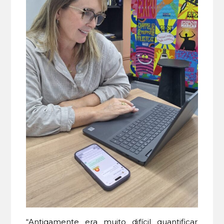
“Antigamente era muito difícil quantificar