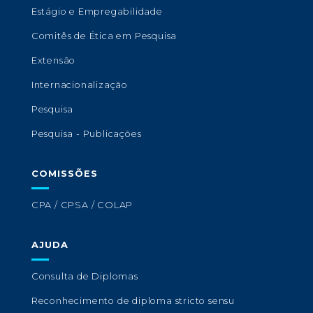
Estágio e Empregabilidade
Comitês de Ética em Pesquisa
Extensão
Internacionalização
Pesquisa
Pesquisa - Publicações
COMISSÕES
CPA / CPSA / COLAP
AJUDA
Consulta de Diplomas
Reconhecimento de diploma stricto sensu