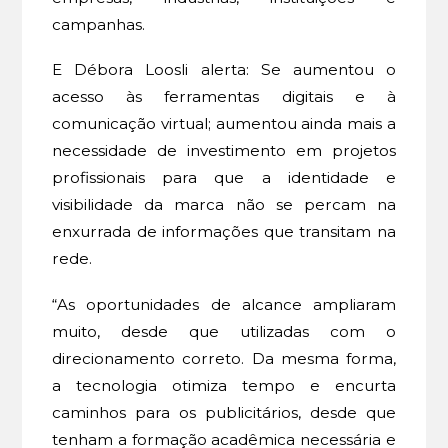
campanhas.
E Débora Loosli alerta: Se aumentou o
acesso às ferramentas digitais e à
comunicação virtual; aumentou ainda mais a
necessidade de investimento em projetos
profissionais para que a identidade e
visibilidade da marca não se percam na
enxurrada de informações que transitam na
rede.
“As oportunidades de alcance ampliaram
muito, desde que utilizadas com o
direcionamento correto. Da mesma forma,
a tecnologia otimiza tempo e encurta
caminhos para os publicitários, desde que
tenham a formação acadêmica necessária e