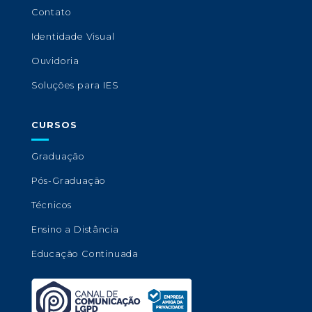
Contato
Identidade Visual
Ouvidoria
Soluções para IES
CURSOS
Graduação
Pós-Graduação
Técnicos
Ensino a Distância
Educação Continuada