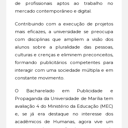
de profissionais aptos ao trabalho no
mercado contemporâneo e digital.
Contribuindo com a execução de projetos
mais eficazes, a universidade se preocupa
com disciplinas que ampliem a visão dos
alunos sobre a pluralidade das pessoas,
culturas e crenças e eliminem preconceitos,
formando publicitários competentes para
interagir com uma sociedade múltipla e em
constante movimento.
O Bacharelado em Publicidade e
Propaganda da Universidade de Marília tem
avaliação 4 do Ministério da Educação (MEC)
e, se já era destaque no interesse dos
acadêmicos de Humanas, agora vive um