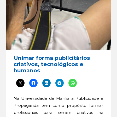
Unimar forma publicitários
criativos, tecnológicos e
humanos
Na Universidade de Marília a Publicidade e
Propaganda tem como propósito formar
profissionais para serem criativos na