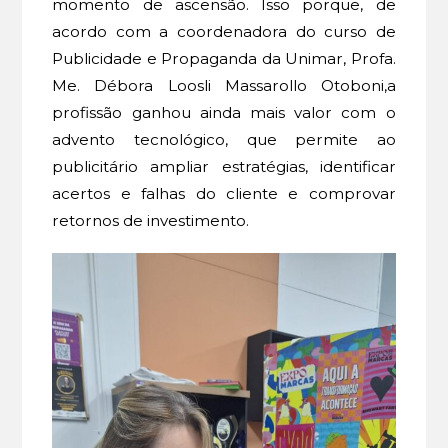
momento de ascensão. Isso porque, de
acordo com a coordenadora do curso de
Publicidade e Propaganda da Unimar, Profa.
Me. Débora Loosli Massarollo Otoboni,a
profissão ganhou ainda mais valor com o
advento tecnológico, que permite ao
publicitário ampliar estratégias, identificar
acertos e falhas do cliente e comprovar
retornos de investimento.