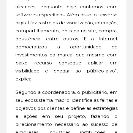
alcances, enquanto hoje contamos com
softwares específicos. Além disso, o universo
digital faz rastreios de visualização, interação,
compartilhamento, entrada no site, compra,
desistência, entre outros. E a Internet
democratizou a oportunidade de
investimentos da marca, que mesmo com
baixo recurso consegue aplicar em
visibilidade e chegar ao público-alvo”,
explica.
Segundo a coordenadora, o publicitário, em
seu ecossistema macro, identifica as falhas e
objetivos dos clientes e define as estratégias
e ações em seu projeto, fazendo o
direcionamento necessário ao sucesso de
empresas, indústrias, instituições e