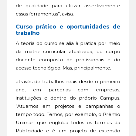
de qualidade para utilizar assertivamente
essas ferramentas”, avisa.
Curso prático e oportunidades de
trabalho
A teoria do curso se alia à prática por meio
da matriz curricular atualizada, do corpo
docente composto de profissionais e do
acesso tecnológico. Mas, principalmente,
através de trabalhos reais desde o primeiro
ano, em parcerias com empresas,
instituições e dentro do próprio Campus.
“Atuamos em projetos e campanhas o
tempo todo. Temos, por exemplo, o Prêmio
Unimar, que engloba todos os termos da
Publicidade e é um projeto de extensão