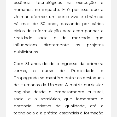
essência, tecnológicos na execução e
humanos no impacto. E é por isso que a
Unimar oferece um curso vivo e dinâmico
há mais de 30 anos, passando por vários
ciclos de reformulação para acompanhar a
realidade social e de mercado que
influenciam diretamente os projetos
publicitários.
Com 31 anos desde o ingresso da primeira
turma, o curso de Publicidade e
Propaganda se mantém entre os destaques
de Humanas da Unimar. A matriz curricular
engloba desde o embasamento cultural,
social e a semiótica, que fomentam o
potencial criativo de qualidade, até a
tecnologia e a prática, essenciais à formação