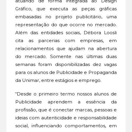
atuando de forma integrada ao Design
Gráfico, que executa as peças gráficas
embasadas no projeto publicitário, uma
representação do que ocorre no mercado.
Além das entidades sociais, Débora Loosli
cita as parcerias com empresas, em
relacionamentos que ajudam na abertura
do mercado. Somente nas últimas duas
semanas foram disponibilizadas dez vagas
para os alunos de Publicidade e Propaganda
da Unimar, entre estágios e emprego.
“Desde o primeiro termo nossos alunos de
Publicidade aprendem a essência da
profissão, que é conectar marcas, pessoas e
ideias com autenticidade e responsabilidade
social, influenciando comportamentos, em