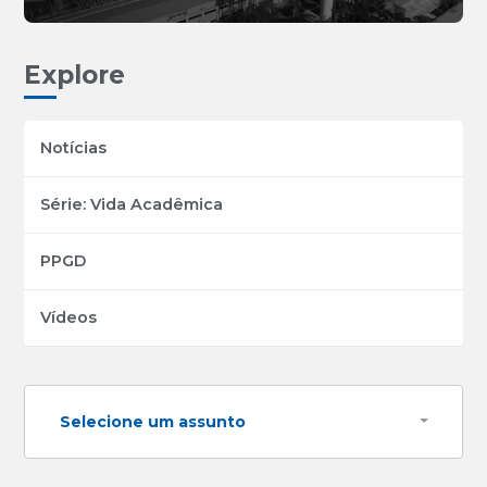
Explore
Notícias
Série: Vida Acadêmica
PPGD
Vídeos
Selecione um assunto