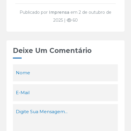
Publicado por
Imprensa
em 2 de outubro de
2025 |
60
Deixe Um Comentário