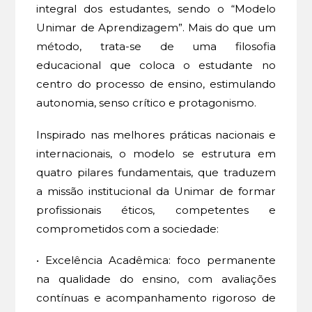
integral dos estudantes, sendo o “Modelo
Unimar de Aprendizagem”. Mais do que um
método, trata-se de uma filosofia
educacional que coloca o estudante no
centro do processo de ensino, estimulando
autonomia, senso crítico e protagonismo.
Inspirado nas melhores práticas nacionais e
internacionais, o modelo se estrutura em
quatro pilares fundamentais, que traduzem
a missão institucional da Unimar de formar
profissionais éticos, competentes e
comprometidos com a sociedade:
• Excelência Acadêmica: foco permanente
na qualidade do ensino, com avaliações
contínuas e acompanhamento rigoroso de