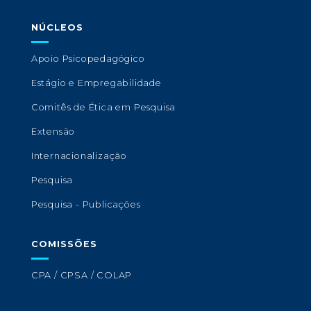
NÚCLEOS
Apoio Psicopedagógico
Estágio e Empregabilidade
Comitês de Ética em Pesquisa
Extensão
Internacionalização
Pesquisa
Pesquisa - Publicações
COMISSÕES
CPA / CPSA / COLAP