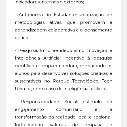
indicadores internos e externos;
• Autonomia do Estudante: valorização de
metodologias ativas, que promovem a
aprendizagem colaborativa e o pensamento
crítico;
• Pesquisa, Empreendedorismo, Inovação e
Inteligência Artificial; incentivo à pesquisa
científica e empreendedora, preparando os
alunos para desenvolver soluções criativas e
sustentáveis no Parque Tecnológico Tech
Unimar, com o uso de inteligência artificial;
• Responsabilidade Social: estímulo ao
engajamento comunitário e à
transformação da realidade local e regional,
fortalecendo valores de empatia e