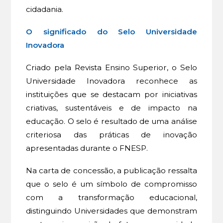
cidadania.
O significado do Selo Universidade
Inovadora
Criado pela Revista Ensino Superior, o Selo
Universidade Inovadora reconhece as
instituições que se destacam por iniciativas
criativas, sustentáveis e de impacto na
educação. O selo é resultado de uma análise
criteriosa das práticas de inovação
apresentadas durante o FNESP.
Na carta de concessão, a publicação ressalta
que o selo é um símbolo de compromisso
com a transformação educacional,
distinguindo Universidades que demonstram