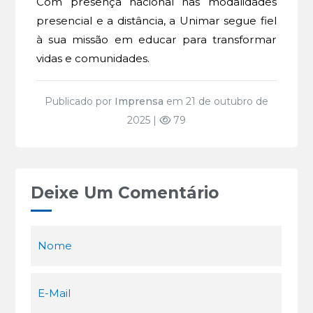
Com presença nacional nas modalidades
presencial e a distância, a Unimar segue fiel
à sua missão em educar para transformar
vidas e comunidades.
Publicado por
Imprensa
em 21 de outubro de
2025 |
79
Deixe Um Comentário