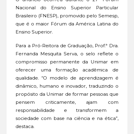
Nacional do Ensino Superior Particular
Brasileiro (FNESP), promovido pelo Semesp,
que é o maior Fórum da América Latina do
Ensino Superior.
Para a Pró-Reitora de Graduação, Prof.ª Dra.
Fernanda Mesquita Serva, o selo reflete o
compromisso permanente da Unimar em
oferecer uma formação acadêmica de
qualidade. “O modelo de aprendizagem é
dinâmico, humano e inovador, traduzindo o
propósito da Unimar de formar pessoas que
pensem criticamente, ajam com
responsabilidade e transformem a
sociedade com base na ciência e na ética”,
destaca.