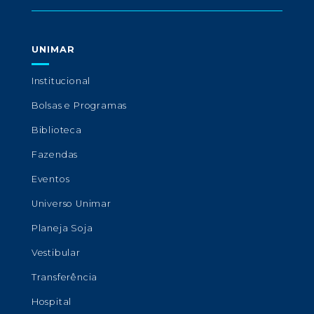
UNIMAR
Institucional
Bolsas e Programas
Biblioteca
Fazendas
Eventos
Universo Unimar
Planeja Soja
Vestibular
Transferência
Hospital