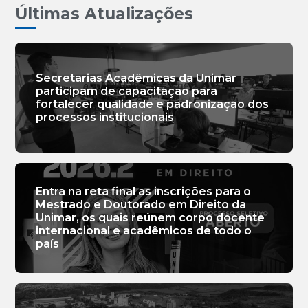
Últimas Atualizações
Secretarias Acadêmicas da Unimar
participam de capacitação para
fortalecer qualidade e padronização dos
processos institucionais
Entra na reta final as inscrições para o
Mestrado e Doutorado em Direito da
Unimar, os quais reúnem corpo docente
internacional e acadêmicos de todo o
país