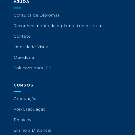
AJUDA
Consulta de Diplomas
Reconhecimento de diploma stricto sensu
Contato
Identidade Visual
Ouvidoria
Soluções para IES
CURSOS
Graduação
Pós-Graduação
Técnicos
Ensino a Distância