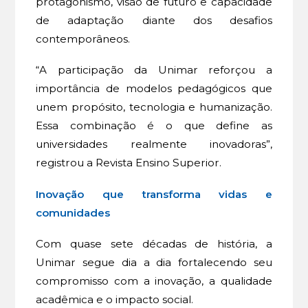
protagonismo, visão de futuro e capacidade
de adaptação diante dos desafios
contemporâneos.
“A participação da Unimar reforçou a
importância de modelos pedagógicos que
unem propósito, tecnologia e humanização.
Essa combinação é o que define as
universidades realmente inovadoras”,
registrou a Revista Ensino Superior.
Inovação que transforma vidas e
comunidades
Com quase sete décadas de história, a
Unimar segue dia a dia fortalecendo seu
compromisso com a inovação, a qualidade
acadêmica e o impacto social.