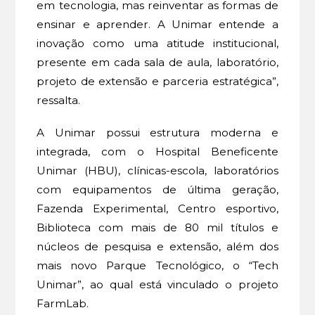
em tecnologia, mas reinventar as formas de
ensinar e aprender. A Unimar entende a
inovação como uma atitude institucional,
presente em cada sala de aula, laboratório,
projeto de extensão e parceria estratégica”,
ressalta.
A Unimar possui estrutura moderna e
integrada, com o Hospital Beneficente
Unimar (HBU), clínicas-escola, laboratórios
com equipamentos de última geração,
Fazenda Experimental, Centro esportivo,
Biblioteca com mais de 80 mil títulos e
núcleos de pesquisa e extensão, além dos
mais novo Parque Tecnológico, o “Tech
Unimar”, ao qual está vinculado o projeto
FarmLab.