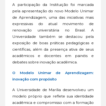
A participação da Instituição foi marcada
pela apresentação do novo Modelo Unimar
de Aprendizagem, uma das iniciativas mais
expressivas do atual movimento de
renovação universitária no Brasil. A
Universidade também se destacou pela
exposição de boas práticas pedagógicas e
científicas, além da presença ativa de seus
acadêmicos e docentes em painéis e
debates sobre inovação acadêmica.
O Modelo Unimar de Aprendizagem:
inovação com propósito
A Universidade de Marília desenvolveu um
modelo próprio que reflete sua identidade
acadêmica e compromisso com a formação