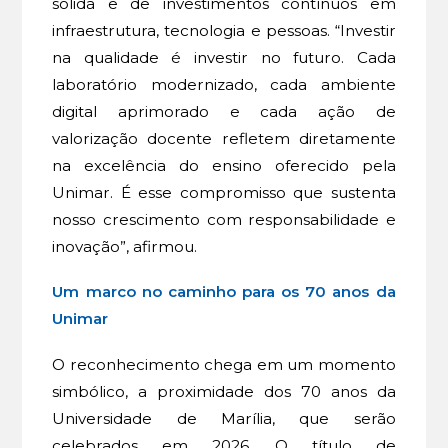
sólida e de investimentos contínuos em
infraestrutura, tecnologia e pessoas. “Investir
na qualidade é investir no futuro. Cada
laboratório modernizado, cada ambiente
digital aprimorado e cada ação de
valorização docente refletem diretamente
na excelência do ensino oferecido pela
Unimar. É esse compromisso que sustenta
nosso crescimento com responsabilidade e
inovação”, afirmou.
Um marco no caminho para os 70 anos da
Unimar
O reconhecimento chega em um momento
simbólico, a proximidade dos 70 anos da
Universidade de Marília, que serão
celebrados em 2026. O título de