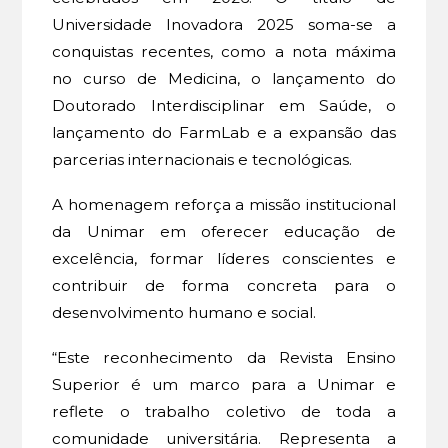
Universidade Inovadora 2025 soma-se a
conquistas recentes, como a nota máxima
no curso de Medicina, o lançamento do
Doutorado Interdisciplinar em Saúde, o
lançamento do FarmLab e a expansão das
parcerias internacionais e tecnológicas.
A homenagem reforça a missão institucional
da Unimar em oferecer educação de
excelência, formar líderes conscientes e
contribuir de forma concreta para o
desenvolvimento humano e social.
“Este reconhecimento da Revista Ensino
Superior é um marco para a Unimar e
reflete o trabalho coletivo de toda a
comunidade universitária. Representa a