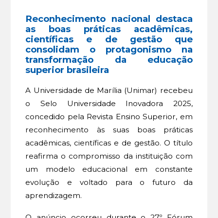
Reconhecimento nacional destaca
as boas práticas acadêmicas,
científicas e de gestão que
consolidam o protagonismo na
transformação da educação
superior brasileira
A Universidade de Marília (Unimar) recebeu
o Selo Universidade Inovadora 2025,
concedido pela Revista Ensino Superior, em
reconhecimento às suas boas práticas
acadêmicas, científicas e de gestão. O título
reafirma o compromisso da instituição com
um modelo educacional em constante
evolução e voltado para o futuro da
aprendizagem.
O anúncio ocorreu durante o 27º Fórum