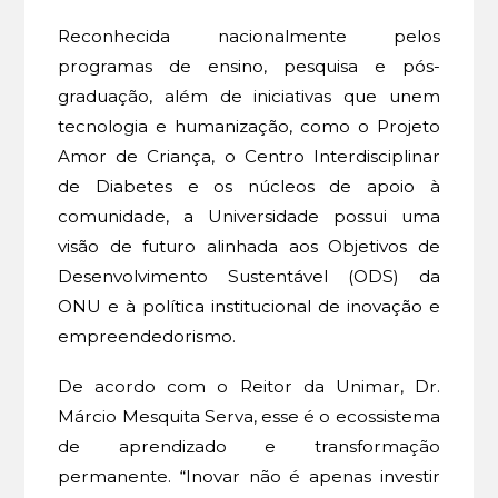
Reconhecida nacionalmente pelos
programas de ensino, pesquisa e pós-
graduação, além de iniciativas que unem
tecnologia e humanização, como o Projeto
Amor de Criança, o Centro Interdisciplinar
de Diabetes e os núcleos de apoio à
comunidade, a Universidade possui uma
visão de futuro alinhada aos Objetivos de
Desenvolvimento Sustentável (ODS) da
ONU e à política institucional de inovação e
empreendedorismo.
De acordo com o Reitor da Unimar, Dr.
Márcio Mesquita Serva, esse é o ecossistema
de aprendizado e transformação
permanente. “Inovar não é apenas investir