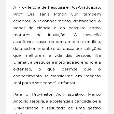
A Pró-Reitora de Pesquisa e Pós-Graduação,
Profª Dra. Tânia Pithon Curi, também
celebrou o reconhecimento, destacando o
papel da ciência e da pesquisa como
motores da inovação. “A inovação
acadêmica nasce do pensamento científico,
do questionamento e da busca por soluções
que melhorem a vida das pessoas. Na
Unimar, a pesquisa é integrada ao ensino e à
extensão, o que permite que o
conhecimento se transforme em impacto
real para a sociedade”, enfatizou.
Para o Pró-Reitor Administrativo, Marco
Antônio Teixeira, a excelência alcançada pela
Universidade é resultado de uma gestão