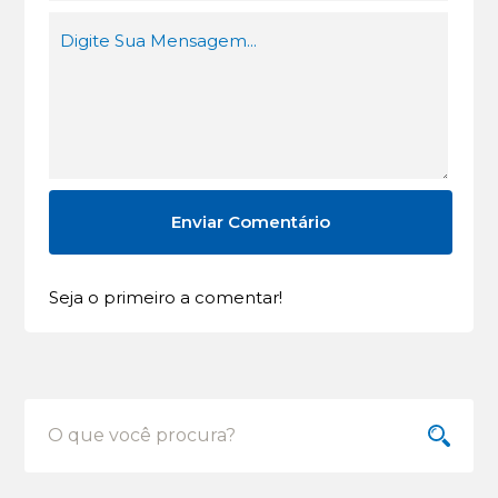
Seja o primeiro a comentar!