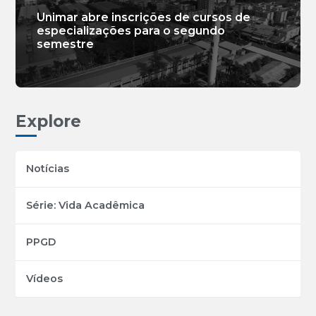
Unimar abre inscrições de cursos de
especializações para o segundo
semestre
Explore
Notícias
Série: Vida Acadêmica
PPGD
Vídeos