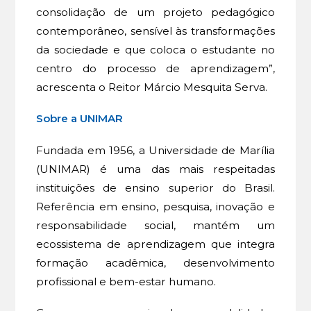
consolidação de um projeto pedagógico
contemporâneo, sensível às transformações
da sociedade e que coloca o estudante no
centro do processo de aprendizagem”,
acrescenta o Reitor Márcio Mesquita Serva.
Sobre a UNIMAR
Fundada em 1956, a Universidade de Marília
(UNIMAR) é uma das mais respeitadas
instituições de ensino superior do Brasil.
Referência em ensino, pesquisa, inovação e
responsabilidade social, mantém um
ecossistema de aprendizagem que integra
formação acadêmica, desenvolvimento
profissional e bem-estar humano.