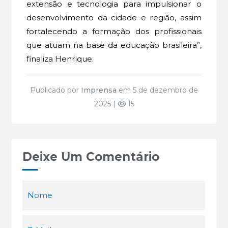
extensão e tecnologia para impulsionar o
desenvolvimento da cidade e região, assim
fortalecendo a formação dos profissionais
que atuam na base da educação brasileira”,
finaliza Henrique.
Publicado por
Imprensa
em 5 de dezembro de
2025 |
15
Deixe Um Comentário