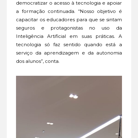
democratizar o acesso à tecnologia e apoiar
a formação continuada. “Nosso objetivo é
capacitar os educadores para que se sintam
seguros e protagonistas no uso da
Inteligência Artificial em suas práticas. A
tecnologia só faz sentido quando está a
serviço da aprendizagem e da autonomia
dos alunos”, conta.