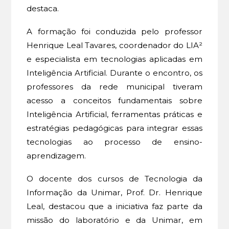
destaca.
A formação foi conduzida pelo professor
Henrique Leal Tavares, coordenador do LIA²
e especialista em tecnologias aplicadas em
Inteligência Artificial. Durante o encontro, os
professores da rede municipal tiveram
acesso a conceitos fundamentais sobre
Inteligência Artificial, ferramentas práticas e
estratégias pedagógicas para integrar essas
tecnologias ao processo de ensino-
aprendizagem.
O docente dos cursos de Tecnologia da
Informação da Unimar, Prof. Dr. Henrique
Leal, destacou que a iniciativa faz parte da
missão do laboratório e da Unimar, em