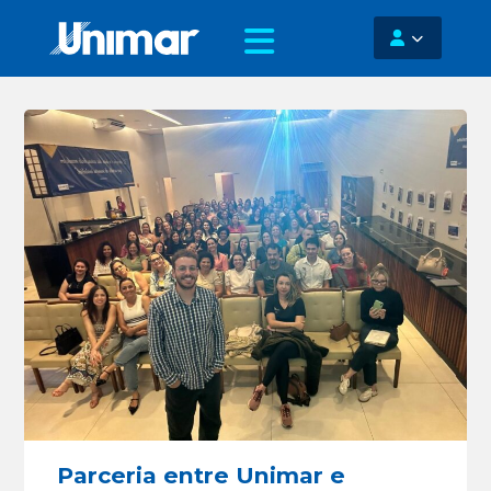
Parceria entre Unimar e