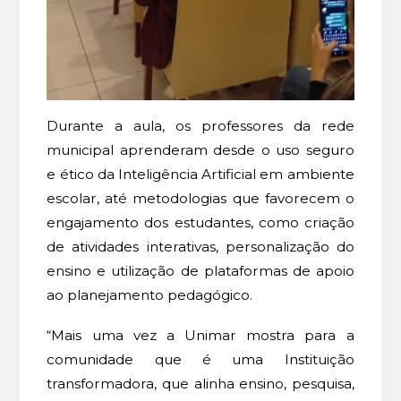
Durante a aula, os professores da rede
municipal aprenderam desde o uso seguro
e ético da Inteligência Artificial em ambiente
escolar, até metodologias que favorecem o
engajamento dos estudantes, como criação
de atividades interativas, personalização do
ensino e utilização de plataformas de apoio
ao planejamento pedagógico.
“Mais uma vez a Unimar mostra para a
comunidade que é uma Instituição
transformadora, que alinha ensino, pesquisa,