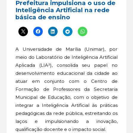
Prefeitura impulsiona o uso de
Inteligência Artificial na rede
básica de ensino
A Universidade de Marília (Unimar), por
meio do Laboratório de Inteligência Artificial
Aplicada (LIA²), consolida seu papel no
desenvolvimento educacional da cidade ao
atuar em conjunto com o Centro de
Formação de Professores da Secretaria
Municipal de Educação, com o objetivo de
integrar a Inteligência Artificial às práticas
pedagógicas da rede pública, estreitando os
laços e impulsionando a inovação,
qualificação docente e o impacto social.