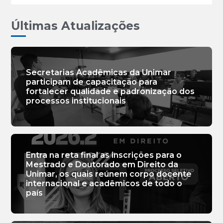
Últimas Atualizações
Secretarias Acadêmicas da Unimar
participam de capacitação para
fortalecer qualidade e padronização dos
processos institucionais
Entra na reta final as inscrições para o
Mestrado e Doutorado em Direito da
Unimar, os quais reúnem corpo docente
internacional e acadêmicos de todo o
país