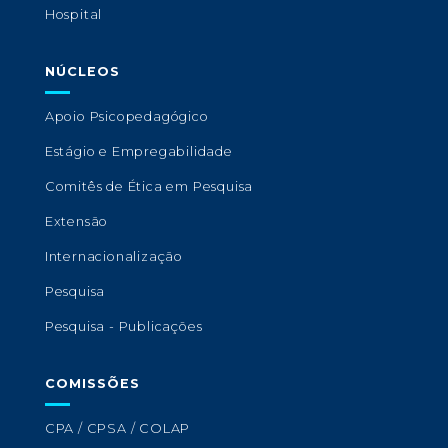
Hospital
NÚCLEOS
Apoio Psicopedagógico
Estágio e Empregabilidade
Comitês de Ética em Pesquisa
Extensão
Internacionalização
Pesquisa
Pesquisa - Publicações
COMISSÕES
CPA / CPSA / COLAP