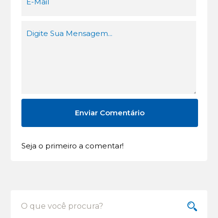
Seja o primeiro a comentar!