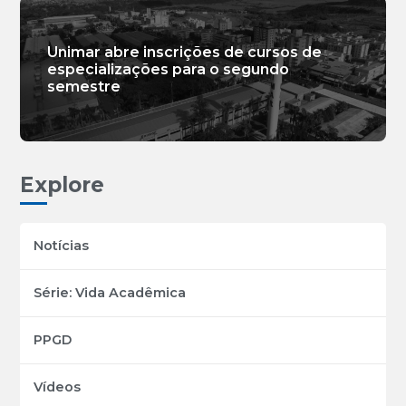
Unimar abre inscrições de cursos de
especializações para o segundo
semestre
Explore
Notícias
Série: Vida Acadêmica
PPGD
Vídeos