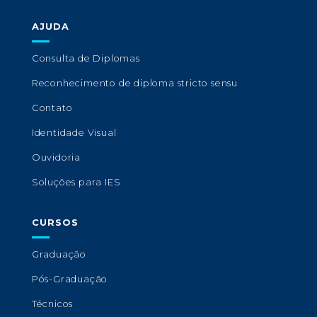
AJUDA
Consulta de Diplomas
Reconhecimento de diploma stricto sensu
Contato
Identidade Visual
Ouvidoria
Soluções para IES
CURSOS
Graduação
Pós-Graduação
Técnicos