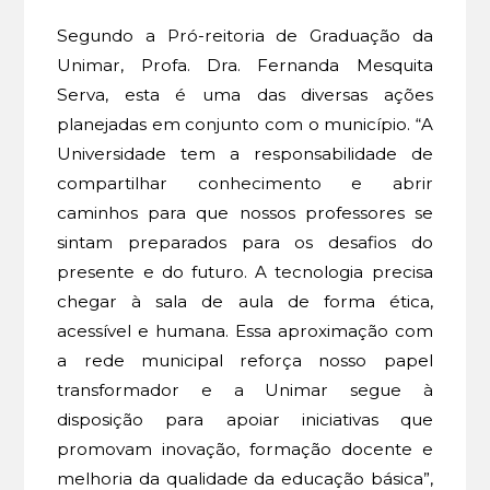
Segundo a Pró-reitoria de Graduação da
Unimar, Profa. Dra. Fernanda Mesquita
Serva, esta é uma das diversas ações
planejadas em conjunto com o município. “A
Universidade tem a responsabilidade de
compartilhar conhecimento e abrir
caminhos para que nossos professores se
sintam preparados para os desafios do
presente e do futuro. A tecnologia precisa
chegar à sala de aula de forma ética,
acessível e humana. Essa aproximação com
a rede municipal reforça nosso papel
transformador e a Unimar segue à
disposição para apoiar iniciativas que
promovam inovação, formação docente e
melhoria da qualidade da educação básica”,