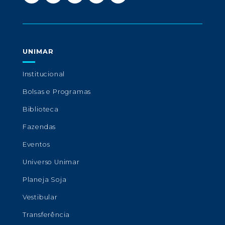
UNIMAR
Institucional
Bolsas e Programas
Biblioteca
Fazendas
Eventos
Universo Unimar
Planeja Soja
Vestibular
Transferência