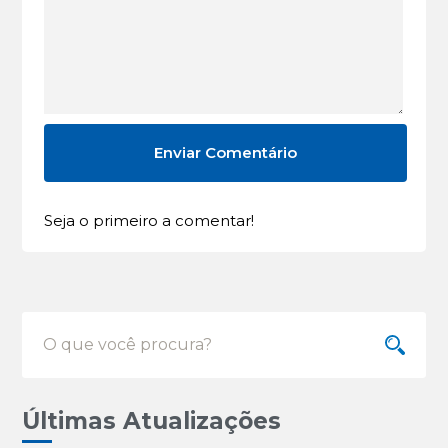
Seja o primeiro a comentar!
Últimas Atualizações