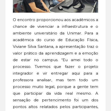
O encontro proporcionou aos acadêmicos a
chance de vivenciar a infraestrutura e o
ambiente universitário da Unimar. Para a
acadêmica do curso de Educação Física,
Viviane Silva Santana, a apresentação traz o
valor prático da aprendizagem e a emoção
de estar no campus. “Eu amei todo o
processo. Tivemos que fazer o projeto
integrador e vir entregar aqui para a
professora analisar, mas tem todo um
processo muito legal, porque a gente tem
que participar da vida real mesmo. A
sensação de pertencimento foi um dos
pontos altos relatados pelos participantes,