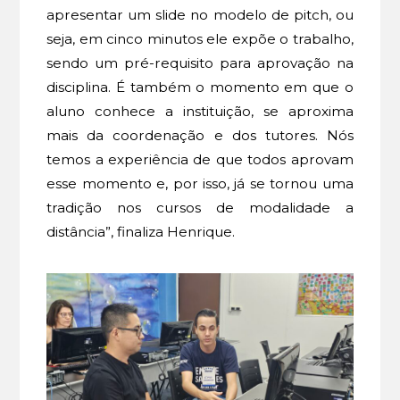
apresentar um slide no modelo de pitch, ou
seja, em cinco minutos ele expõe o trabalho,
sendo um pré-requisito para aprovação na
disciplina. É também o momento em que o
aluno conhece a instituição, se aproxima
mais da coordenação e dos tutores. Nós
temos a experiência de que todos aprovam
esse momento e, por isso, já se tornou uma
tradição nos cursos de modalidade a
distância”, finaliza Henrique.