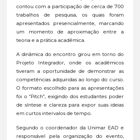
contou com a participação de cerca de 700
trabalhos de pesquisa, os quais foram
apresentados presencialmente, marcando
um momento de aproximação entre a
teoria e a prática acadêmica.
A dinâmica do encontro girou em torno do
Projeto Integrador, onde os acadêmicos
tiveram a oportunidade de demonstrar as
competências adquiridas ao longo do curso.
O formato escolhido para as apresentações
foi o “Pitch”, exigindo dos estudantes poder
de síntese e clareza para expor suas ideias
em curtos intervalos de tempo.
Segundo o coordenador da Unimar EAD e
responsável pela organização do evento,