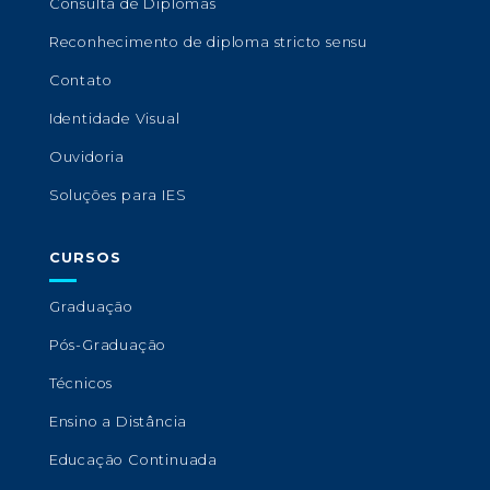
Consulta de Diplomas
Reconhecimento de diploma stricto sensu
Contato
Identidade Visual
Ouvidoria
Soluções para IES
CURSOS
Graduação
Pós-Graduação
Técnicos
Ensino a Distância
Educação Continuada