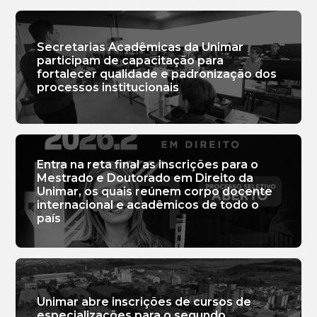
Secretarias Acadêmicas da Unimar
participam de capacitação para
fortalecer qualidade e padronização dos
processos institucionais
Entra na reta final as inscrições para o
Mestrado e Doutorado em Direito da
Unimar, os quais reúnem corpo docente
internacional e acadêmicos de todo o
país
Unimar abre inscrições de cursos de
especializações para o segundo