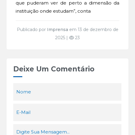
que puderam ver de perto a dimensão da
instituição onde estudam”, conta
Publicado por
Imprensa
em 13 de dezembro de
2025 |
23
Deixe Um Comentário