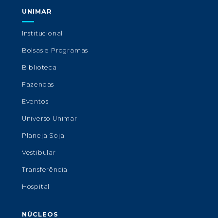
UNIMAR
Institucional
Bolsas e Programas
Biblioteca
Fazendas
Eventos
Universo Unimar
Planeja Soja
Vestibular
Transferência
Hospital
NÚCLEOS