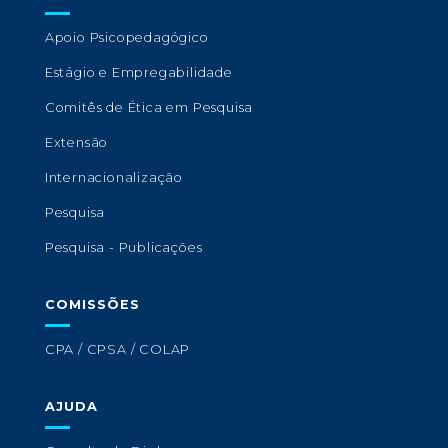
Apoio Psicopedagógico
Estágio e Empregabilidade
Comitês de Ética em Pesquisa
Extensão
Internacionalização
Pesquisa
Pesquisa - Publicações
COMISSÕES
CPA / CPSA / COLAP
AJUDA