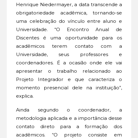
Henrique Niedermayer, a data transcende a
obrigatoriedade acadêmica, tornando-se
uma celebração do vínculo entre aluno e
Universidade. “O Encontro Anual de
Discentes é uma oportunidade para os
acadêmicos terem contato com a
Universidade, seus professores e
coordenadores. É a ocasião onde ele vai
apresentar o trabalho relacionado ao
Projeto Integrador e que caracteriza o
momento presencial dele na instituição”,
explica.
Ainda segundo o coordenador, a
metodologia aplicada e a importância desse
contato direto para a formação dos
acadêmicos. “O projeto consiste em