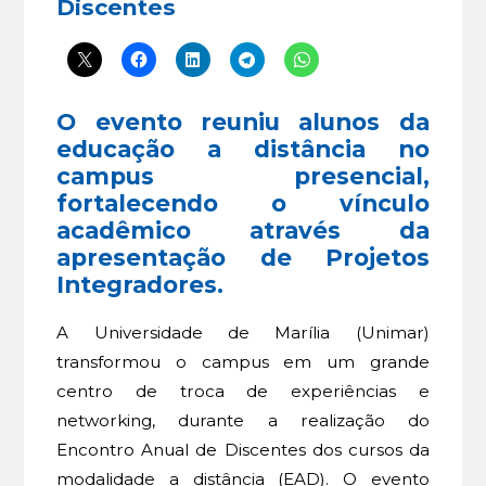
Discentes
O evento reuniu alunos da
educação a distância no
campus presencial,
fortalecendo o vínculo
acadêmico através da
apresentação de Projetos
Integradores.
A Universidade de Marília (Unimar)
transformou o campus em um grande
centro de troca de experiências e
networking, durante a realização do
Encontro Anual de Discentes dos cursos da
modalidade a distância (EAD). O evento