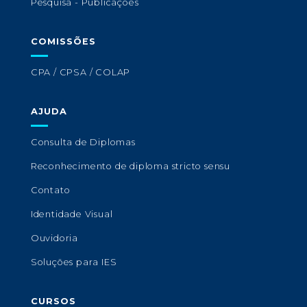
Pesquisa - Publicações
COMISSÕES
CPA / CPSA / COLAP
AJUDA
Consulta de Diplomas
Reconhecimento de diploma stricto sensu
Contato
Identidade Visual
Ouvidoria
Soluções para IES
CURSOS