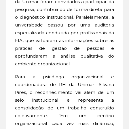
da Unimar foram convidados a participar da
pesquisa, contribuindo de forma direta para
o diagnóstico institucional. Paralelamente, a
universidade passou por uma auditoria
especializada conduzida por profissionais da
FIA, que validaram as informações sobre as
práticas de gestão de pessoas e
aprofundaram a análise qualitativa do
ambiente organizacional.
Para a psicóloga organizacional e
coordenadora de RH da Unimar, Silvana
Pires, o reconhecimento vai além de um
selo institucional e representa a
consolidação de um trabalho construído
coletivamente. “Em um cenário
organizacional cada vez mais dinâmico,