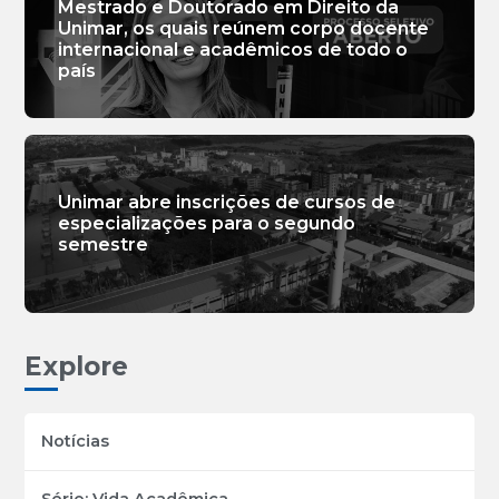
Mestrado e Doutorado em Direito da
Unimar, os quais reúnem corpo docente
internacional e acadêmicos de todo o
país
Unimar abre inscrições de cursos de
especializações para o segundo
semestre
Explore
Notícias
Série: Vida Acadêmica