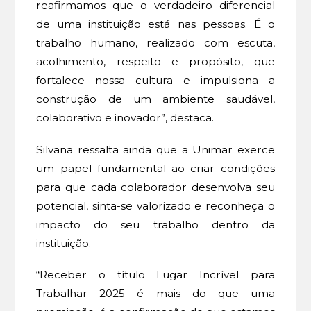
reafirmamos que o verdadeiro diferencial
de uma instituição está nas pessoas. É o
trabalho humano, realizado com escuta,
acolhimento, respeito e propósito, que
fortalece nossa cultura e impulsiona a
construção de um ambiente saudável,
colaborativo e inovador”, destaca.
Silvana ressalta ainda que a Unimar exerce
um papel fundamental ao criar condições
para que cada colaborador desenvolva seu
potencial, sinta-se valorizado e reconheça o
impacto do seu trabalho dentro da
instituição.
“Receber o título Lugar Incrível para
Trabalhar 2025 é mais do que uma