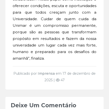
oferecer condições, escuta e oportunidades
para que todos cresçam junto com a
Universidade. Cuidar de quem cuida da
Unimar é um compromisso permanente,
porque são as pessoas que transformam
propósito em resultados e fazem da nossa
universidade um lugar cada vez mais forte,
humano e preparado para os desafios do
amanhã”, finaliza.
Publicado por
Imprensa
em 17 de dezembro de
2025 |
47
Deixe Um Comentário