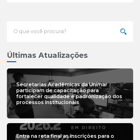
Últimas Atualizações
Secretarias Acadêmicas da Unimar
participam de capacitação para
fortalecer qualidade e padronização dos
processos institucionais
Entra na reta final as inscrições para o