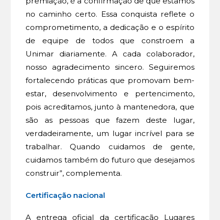
premiação, é a confirmação de que estamos
no caminho certo. Essa conquista reflete o
comprometimento, a dedicação e o espírito
de equipe de todos que constroem a
Unimar diariamente. A cada colaborador,
nosso agradecimento sincero. Seguiremos
fortalecendo práticas que promovam bem-
estar, desenvolvimento e pertencimento,
pois acreditamos, junto à mantenedora, que
são as pessoas que fazem deste lugar,
verdadeiramente, um lugar incrível para se
trabalhar. Quando cuidamos de gente,
cuidamos também do futuro que desejamos
construir”, complementa.
Certificação nacional
A entrega oficial da certificação Lugares