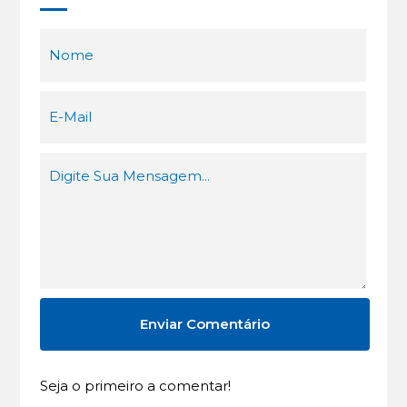
Seja o primeiro a comentar!