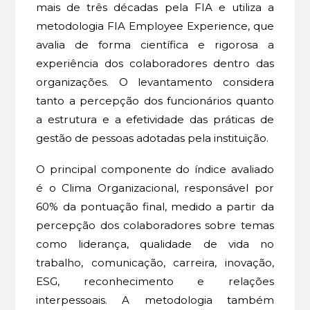
mais de três décadas pela FIA e utiliza a
metodologia FIA Employee Experience, que
avalia de forma científica e rigorosa a
experiência dos colaboradores dentro das
organizações. O levantamento considera
tanto a percepção dos funcionários quanto
a estrutura e a efetividade das práticas de
gestão de pessoas adotadas pela instituição.
O principal componente do índice avaliado
é o Clima Organizacional, responsável por
60% da pontuação final, medido a partir da
percepção dos colaboradores sobre temas
como liderança, qualidade de vida no
trabalho, comunicação, carreira, inovação,
ESG, reconhecimento e relações
interpessoais. A metodologia também