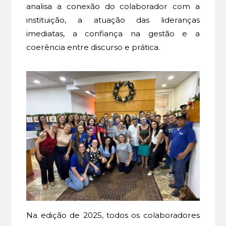
analisa a conexão do colaborador com a
instituição, a atuação das lideranças
imediatas, a confiança na gestão e a
coerência entre discurso e prática.
Na edição de 2025, todos os colaboradores