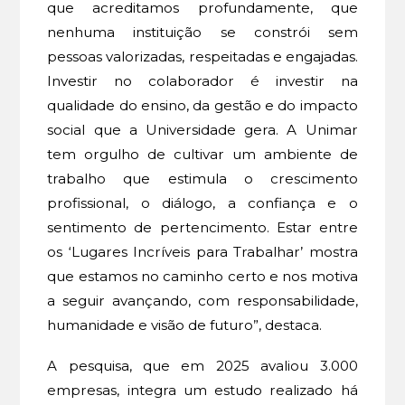
que acreditamos profundamente, que
nenhuma instituição se constrói sem
pessoas valorizadas, respeitadas e engajadas.
Investir no colaborador é investir na
qualidade do ensino, da gestão e do impacto
social que a Universidade gera. A Unimar
tem orgulho de cultivar um ambiente de
trabalho que estimula o crescimento
profissional, o diálogo, a confiança e o
sentimento de pertencimento. Estar entre
os ‘Lugares Incríveis para Trabalhar’ mostra
que estamos no caminho certo e nos motiva
a seguir avançando, com responsabilidade,
humanidade e visão de futuro”, destaca.
A pesquisa, que em 2025 avaliou 3.000
empresas, integra um estudo realizado há