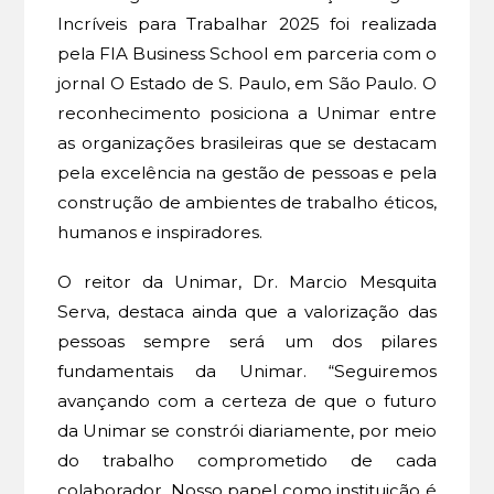
Incríveis para Trabalhar 2025 foi realizada
pela FIA Business School em parceria com o
jornal O Estado de S. Paulo, em São Paulo. O
reconhecimento posiciona a Unimar entre
as organizações brasileiras que se destacam
pela excelência na gestão de pessoas e pela
construção de ambientes de trabalho éticos,
humanos e inspiradores.
O reitor da Unimar, Dr. Marcio Mesquita
Serva, destaca ainda que a valorização das
pessoas sempre será um dos pilares
fundamentais da Unimar. “Seguiremos
avançando com a certeza de que o futuro
da Unimar se constrói diariamente, por meio
do trabalho comprometido de cada
colaborador. Nosso papel como instituição é