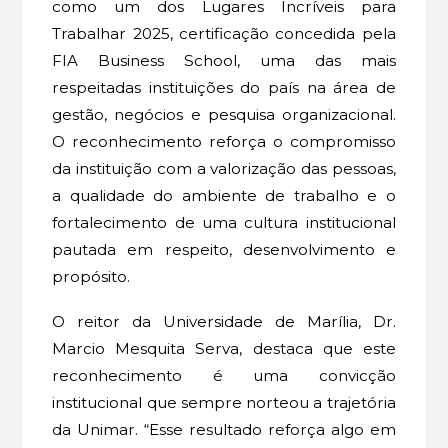
como um dos Lugares Incríveis para
Trabalhar 2025, certificação concedida pela
FIA Business School, uma das mais
respeitadas instituições do país na área de
gestão, negócios e pesquisa organizacional.
O reconhecimento reforça o compromisso
da instituição com a valorização das pessoas,
a qualidade do ambiente de trabalho e o
fortalecimento de uma cultura institucional
pautada em respeito, desenvolvimento e
propósito.
O reitor da Universidade de Marília, Dr.
Marcio Mesquita Serva, destaca que este
reconhecimento é uma convicção
institucional que sempre norteou a trajetória
da Unimar. “Esse resultado reforça algo em