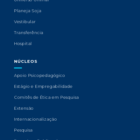
Planeja Soja
Vestibular
Transferência
Hospital
NÚCLEOS
Apoio Psicopedagógico
Estágio e Empregabilidade
Comitês de Ética em Pesquisa
Extensão
Internacionalização
Pesquisa