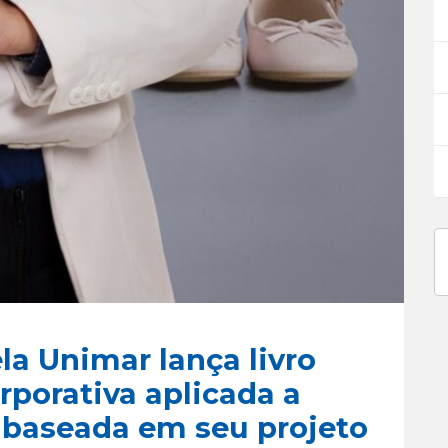
la Unimar lança livro
porativa aplicada a
 baseada em seu projeto