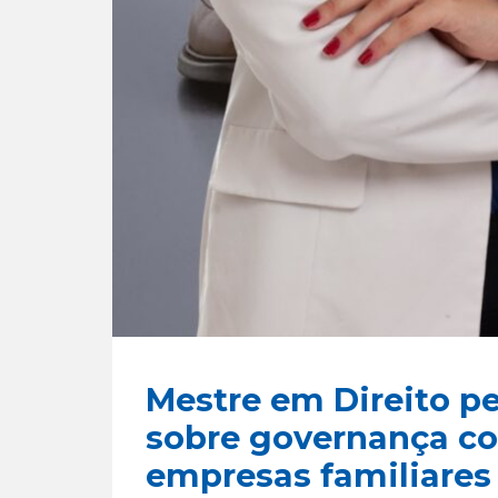
Mestre em Direito pe
sobre governança cor
empresas familiares