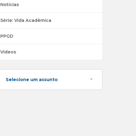
Notícias
Série: Vida Acadêmica
PPGD
Vídeos
Selecione um assunto