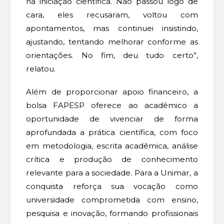
na iniciação científica. Não passou logo de
cara, eles recusaram, voltou com
apontamentos, mas continuei insistindo,
ajustando, tentando melhorar conforme as
orientações. No fim, deu tudo certo”,
relatou.
Além de proporcionar apoio financeiro, a
bolsa FAPESP oferece ao acadêmico a
oportunidade de vivenciar de forma
aprofundada a prática científica, com foco
em metodologia, escrita acadêmica, análise
crítica e produção de conhecimento
relevante para a sociedade. Para a Unimar, a
conquista reforça sua vocação como
universidade comprometida com ensino,
pesquisa e inovação, formando profissionais