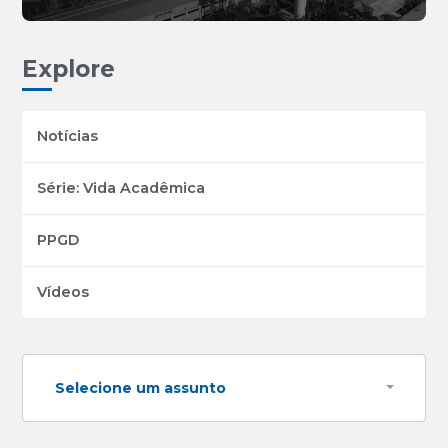
Explore
Notícias
Série: Vida Acadêmica
PPGD
Vídeos
Selecione um assunto