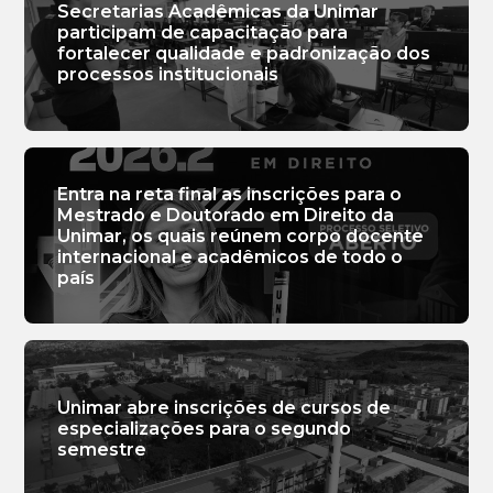
Secretarias Acadêmicas da Unimar
participam de capacitação para
fortalecer qualidade e padronização dos
processos institucionais
Entra na reta final as inscrições para o
Mestrado e Doutorado em Direito da
Unimar, os quais reúnem corpo docente
internacional e acadêmicos de todo o
país
Unimar abre inscrições de cursos de
especializações para o segundo
semestre