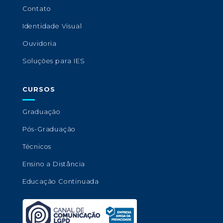
Contato
Identidade Visual
Ouvidoria
Soluções para IES
CURSOS
Graduação
Pós-Graduação
Técnicos
Ensino a Distância
Educação Continuada