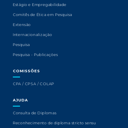
Estágio e Empregabilidade
Comitês de Ética em Pesquisa
Extensão
Internacionalização
Pesquisa
Pesquisa - Publicações
COMISSÕES
CPA / CPSA / COLAP
AJUDA
Consulta de Diplomas
Reconhecimento de diploma stricto sensu