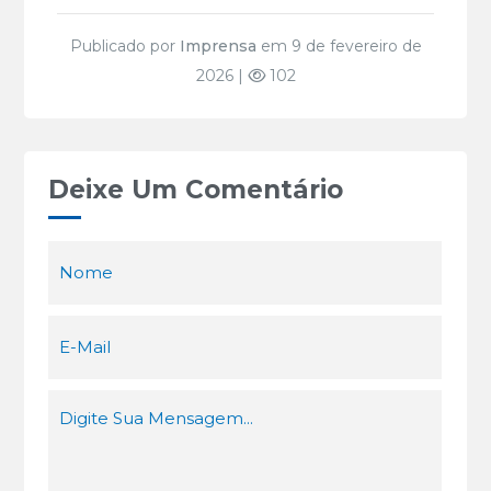
Publicado por
Imprensa
em 9 de fevereiro de
2026 |
102
Deixe Um Comentário