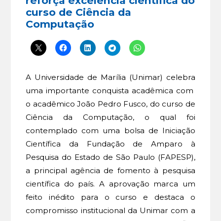
reforça excelência científica do
curso de Ciência da
Computação
A Universidade de Marília (Unimar) celebra
uma importante conquista acadêmica com
o acadêmico João Pedro Fusco, do curso de
Ciência da Computação, o qual foi
contemplado com uma bolsa de Iniciação
Científica da Fundação de Amparo à
Pesquisa do Estado de São Paulo (FAPESP),
a principal agência de fomento à pesquisa
científica do país. A aprovação marca um
feito inédito para o curso e destaca o
compromisso institucional da Unimar com a