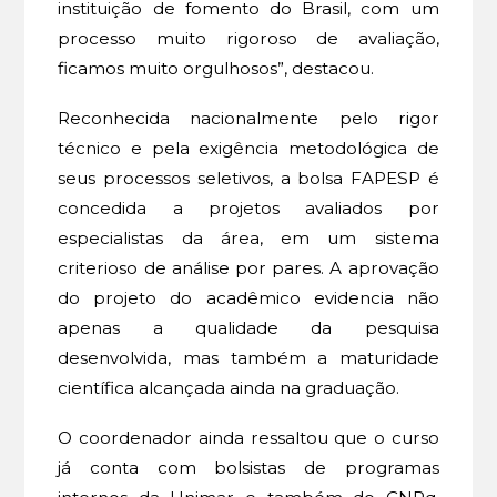
instituição de fomento do Brasil, com um
processo muito rigoroso de avaliação,
ficamos muito orgulhosos”, destacou.
Reconhecida nacionalmente pelo rigor
técnico e pela exigência metodológica de
seus processos seletivos, a bolsa FAPESP é
concedida a projetos avaliados por
especialistas da área, em um sistema
criterioso de análise por pares. A aprovação
do projeto do acadêmico evidencia não
apenas a qualidade da pesquisa
desenvolvida, mas também a maturidade
científica alcançada ainda na graduação.
O coordenador ainda ressaltou que o curso
já conta com bolsistas de programas