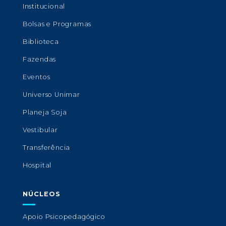
Institucional
Bolsas e Programas
Biblioteca
Fazendas
Eventos
Universo Unimar
Planeja Soja
Vestibular
Transferência
Hospital
NÚCLEOS
Apoio Psicopedagógico