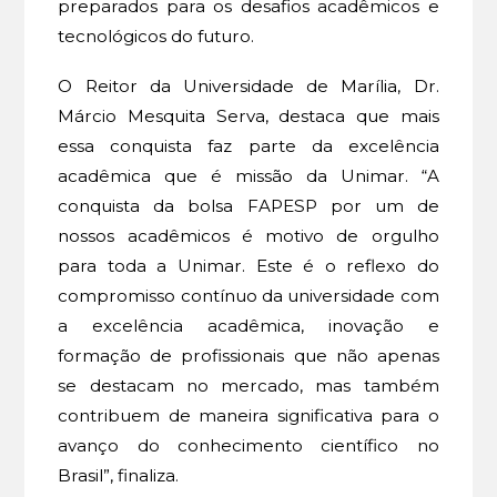
preparados para os desafios acadêmicos e
tecnológicos do futuro.
O Reitor da Universidade de Marília, Dr.
Márcio Mesquita Serva, destaca que mais
essa conquista faz parte da excelência
acadêmica que é missão da Unimar. “A
conquista da bolsa FAPESP por um de
nossos acadêmicos é motivo de orgulho
para toda a Unimar. Este é o reflexo do
compromisso contínuo da universidade com
a excelência acadêmica, inovação e
formação de profissionais que não apenas
se destacam no mercado, mas também
contribuem de maneira significativa para o
avanço do conhecimento científico no
Brasil”, finaliza.