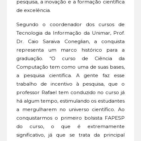
pesquisa, a inovação e a formação científica
de excelência.
Segundo o coordenador dos cursos de
Tecnologia da Informação da Unimar, Prof.
Dr. Caio Saraiva Coneglian, a conquista
representa um marco histórico para a
graduação. “O curso de Ciência da
Computação tem como uma de suas bases,
a pesquisa científica. A gente faz esse
trabalho de incentivo à pesquisa, que o
professor Rafael tem conduzido no curso já
há algum tempo, estimulando os estudantes
a mergulharem no universo científico. Ao
conquistarmos o primeiro bolsista FAPESP
do curso, o que é extremamente
significativo, já que se trata da principal