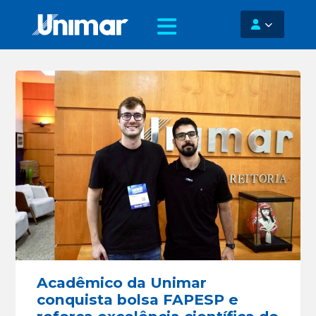
Acadêmico da Unimar
conquista bolsa FAPESP e