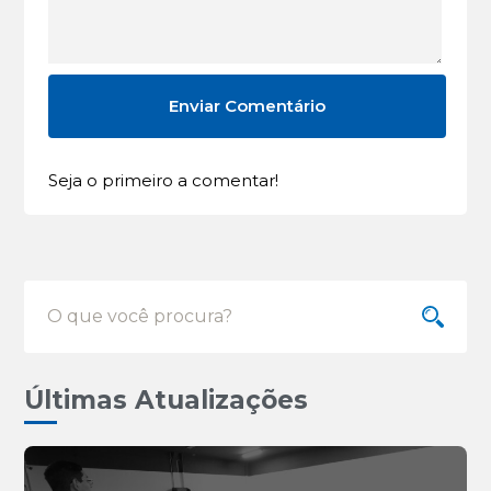
Seja o primeiro a comentar!
Últimas Atualizações