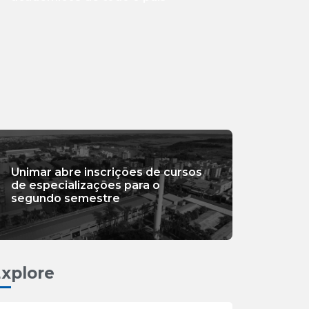
Unimar abre inscrições de cursos
de especializações para o
segundo semestre
xplore