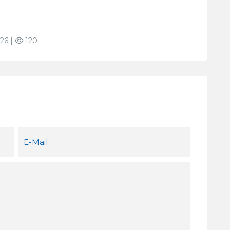
26 |
120