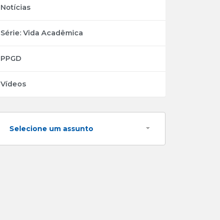
Notícias
Série: Vida Acadêmica
PPGD
Vídeos
Selecione um assunto