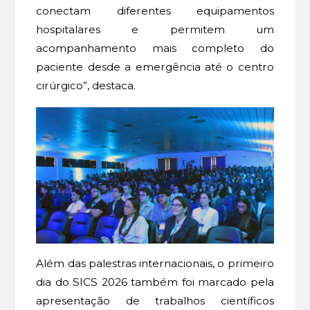
conectam diferentes equipamentos
hospitalares e permitem um
acompanhamento mais completo do
paciente desde a emergência até o centro
cirúrgico”, destaca.
Além das palestras internacionais, o primeiro
dia do SICS 2026 também foi marcado pela
apresentação de trabalhos científicos