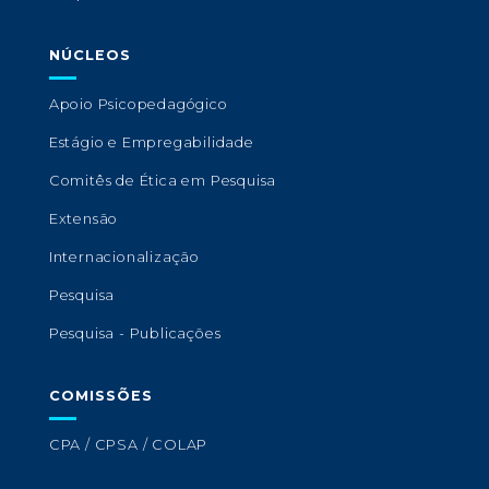
NÚCLEOS
Apoio Psicopedagógico
Estágio e Empregabilidade
Comitês de Ética em Pesquisa
Extensão
Internacionalização
Pesquisa
Pesquisa - Publicações
COMISSÕES
CPA / CPSA / COLAP