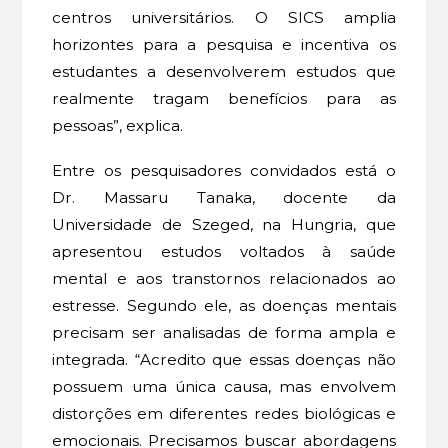
centros universitários. O SICS amplia
horizontes para a pesquisa e incentiva os
estudantes a desenvolverem estudos que
realmente tragam benefícios para as
pessoas”, explica.
Entre os pesquisadores convidados está o
Dr. Massaru Tanaka, docente da
Universidade de Szeged, na Hungria, que
apresentou estudos voltados à saúde
mental e aos transtornos relacionados ao
estresse. Segundo ele, as doenças mentais
precisam ser analisadas de forma ampla e
integrada. “Acredito que essas doenças não
possuem uma única causa, mas envolvem
distorções em diferentes redes biológicas e
emocionais. Precisamos buscar abordagens