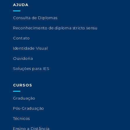
AJUDA
Consulta de Diplomas
Reconhecimento de diploma stricto sensu
Contato
Identidade Visual
Ouvidoria
Soluções para IES
CURSOS
Graduação
Pós-Graduação
Técnicos
Ensino a Distância