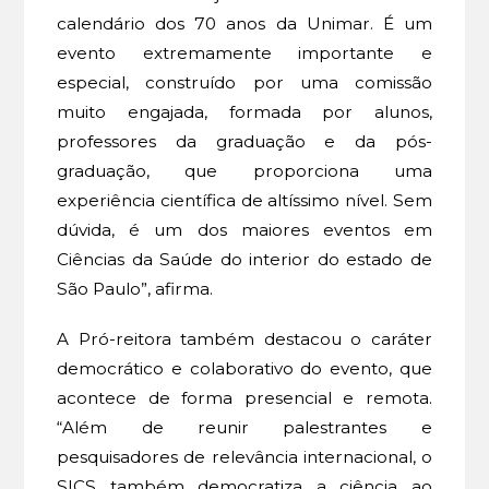
calendário dos 70 anos da Unimar. É um
evento extremamente importante e
especial, construído por uma comissão
muito engajada, formada por alunos,
professores da graduação e da pós-
graduação, que proporciona uma
experiência científica de altíssimo nível. Sem
dúvida, é um dos maiores eventos em
Ciências da Saúde do interior do estado de
São Paulo”, afirma.
A Pró-reitora também destacou o caráter
democrático e colaborativo do evento, que
acontece de forma presencial e remota.
“Além de reunir palestrantes e
pesquisadores de relevância internacional, o
SICS também democratiza a ciência ao