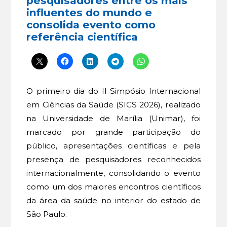
pesquisadores entre os mais
influentes do mundo e
consolida evento como
referência científica
O primeiro dia do II Simpósio Internacional
em Ciências da Saúde (SICS 2026), realizado
na Universidade de Marília (Unimar), foi
marcado por grande participação do
público, apresentações científicas e pela
presença de pesquisadores reconhecidos
internacionalmente, consolidando o evento
como um dos maiores encontros científicos
da área da saúde no interior do estado de
São Paulo.