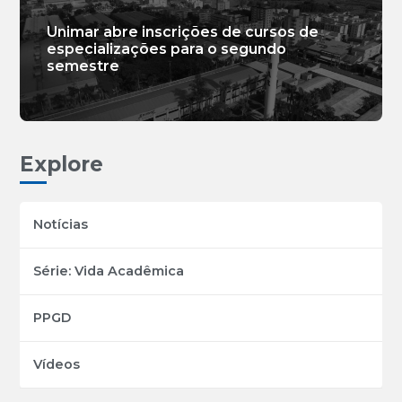
Unimar abre inscrições de cursos de
especializações para o segundo
semestre
Explore
Notícias
Série: Vida Acadêmica
PPGD
Vídeos