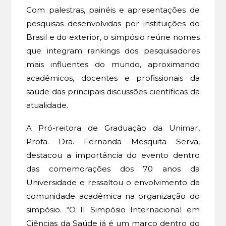
Com palestras, painéis e apresentações de
pesquisas desenvolvidas por instituições do
Brasil e do exterior, o simpósio reúne nomes
que integram rankings dos pesquisadores
mais influentes do mundo, aproximando
acadêmicos, docentes e profissionais da
saúde das principais discussões científicas da
atualidade.
A Pró-reitora de Graduação da Unimar,
Profa. Dra. Fernanda Mesquita Serva,
destacou a importância do evento dentro
das comemorações dos 70 anos da
Universidade e ressaltou o envolvimento da
comunidade acadêmica na organização do
simpósio. “O II Simpósio Internacional em
Ciências da Saúde já é um marco dentro do