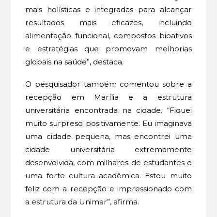
mais holísticas e integradas para alcançar
resultados mais eficazes, incluindo
alimentação funcional, compostos bioativos
e estratégias que promovam melhorias
globais na saúde”, destaca.
O pesquisador também comentou sobre a
recepção em Marília e a estrutura
universitária encontrada na cidade. “Fiquei
muito surpreso positivamente. Eu imaginava
uma cidade pequena, mas encontrei uma
cidade universitária extremamente
desenvolvida, com milhares de estudantes e
uma forte cultura acadêmica. Estou muito
feliz com a recepção e impressionado com
a estrutura da Unimar”, afirma.