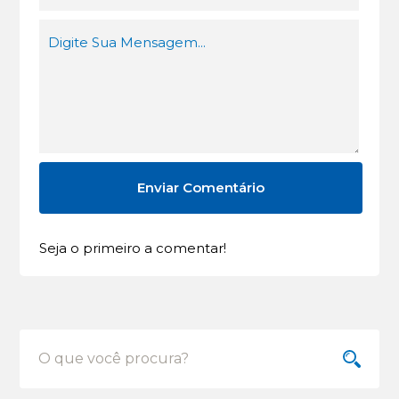
Seja o primeiro a comentar!