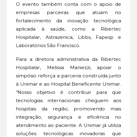
O evento também conta com o apoio de
empresas parceiras que atuam no
fortalecimento da inovação tecnológica
aplicada à saúde, como a Ribertec
Hospitalar, Astrazenica, Libbs, Fapesp e
Laboratórios São Francisco.
Para a diretora administrativa da Ribertec
Hospitalar, Melissa Maniezzi, apoiar o
simpósio reforça a parceria construída junto
à Unimar e ao Hospital Beneficente Unimar.
“Nosso objetivo é contribuir para que
tecnologias internacionais cheguem aos
hospitais da região, promovendo mais
integração, segurança e eficiência no
atendimento ao paciente. A Unimar já utiliza
soluções tecnológicas inovadoras que