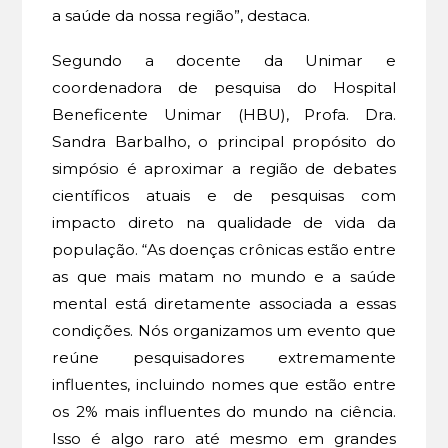
a saúde da nossa região”, destaca.
Segundo a docente da Unimar e
coordenadora de pesquisa do Hospital
Beneficente Unimar (HBU), Profa. Dra.
Sandra Barbalho, o principal propósito do
simpósio é aproximar a região de debates
científicos atuais e de pesquisas com
impacto direto na qualidade de vida da
população. “As doenças crônicas estão entre
as que mais matam no mundo e a saúde
mental está diretamente associada a essas
condições. Nós organizamos um evento que
reúne pesquisadores extremamente
influentes, incluindo nomes que estão entre
os 2% mais influentes do mundo na ciência.
Isso é algo raro até mesmo em grandes