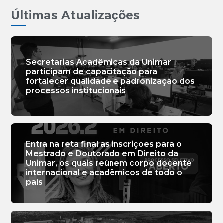
Últimas Atualizações
Secretarias Acadêmicas da Unimar
participam de capacitação para
fortalecer qualidade e padronização dos
processos institucionais
Entra na reta final as inscrições para o
Mestrado e Doutorado em Direito da
Unimar, os quais reúnem corpo docente
internacional e acadêmicos de todo o
país