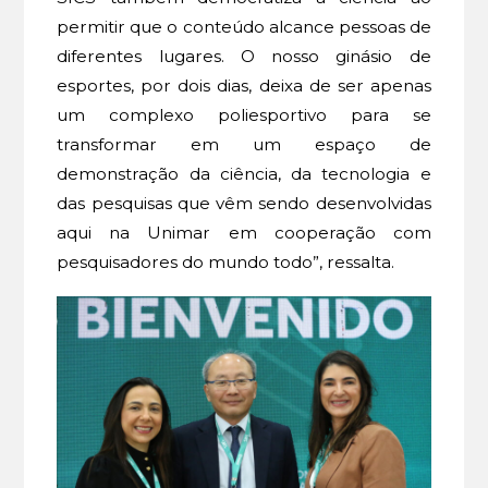
permitir que o conteúdo alcance pessoas de
diferentes lugares. O nosso ginásio de
esportes, por dois dias, deixa de ser apenas
um complexo poliesportivo para se
transformar em um espaço de
demonstração da ciência, da tecnologia e
das pesquisas que vêm sendo desenvolvidas
aqui na Unimar em cooperação com
pesquisadores do mundo todo”, ressalta.