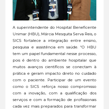
A superintendente do Hospital Beneficente
Unimar (HBU), Márcia Mesquita Serva Reis, o
SICS fortalece a integração entre ensino,
pesquisa e assistência em saúde. “O HBU
tem um papel fundamental nesse processo,
pois é dentro do ambiente hospitalar que
muitos avanços científicos se conectam à
prática e geram impacto direto no cuidado
com o paciente. Participar de um evento
como o SICS reforça nosso compromisso
com a inovação, com a qualificação dos
serviços e com a formação de profissionais
cada vez mais preparados para transformar