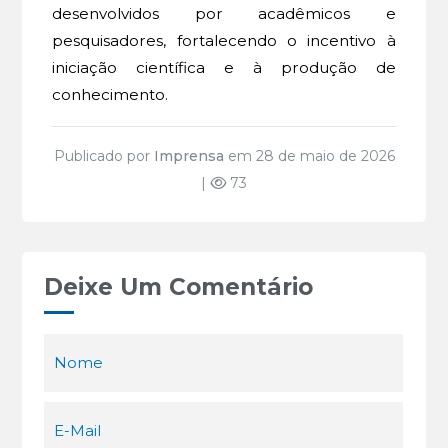
desenvolvidos por acadêmicos e
pesquisadores, fortalecendo o incentivo à
iniciação científica e à produção de
conhecimento.
Publicado por
Imprensa
em 28 de maio de 2026
|
73
Deixe Um Comentário