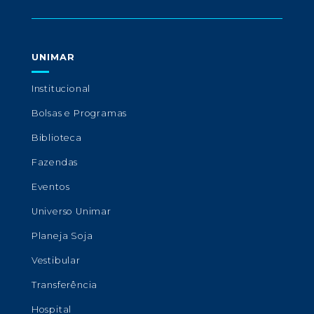
UNIMAR
Institucional
Bolsas e Programas
Biblioteca
Fazendas
Eventos
Universo Unimar
Planeja Soja
Vestibular
Transferência
Hospital