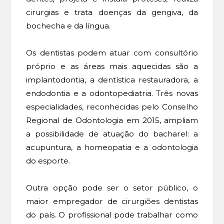
cirurgias e trata doenças da gengiva, da
bochecha e da língua.
Os dentistas podem atuar com consultório
próprio e as áreas mais aquecidas são a
implantodontia, a dentística restauradora, a
endodontia e a odontopediatria. Três novas
especialidades, reconhecidas pelo Conselho
Regional de Odontologia em 2015, ampliam
a possibilidade de atuação do bacharel: a
acupuntura, a homeopatia e a odontologia
do esporte.
Outra opção pode ser o setor público, o
maior empregador de cirurgiões dentistas
do país. O profissional pode trabalhar como