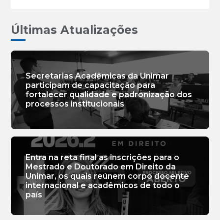
Últimas Atualizações
Secretarias Acadêmicas da Unimar
participam de capacitação para
fortalecer qualidade e padronização dos
processos institucionais
Entra na reta final as inscrições para o
Mestrado e Doutorado em Direito da
Unimar, os quais reúnem corpo docente
internacional e acadêmicos de todo o
país