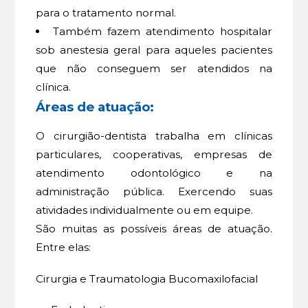
para o tratamento normal.
Também fazem atendimento hospitalar
sob anestesia geral para aqueles pacientes
que não conseguem ser atendidos na
clínica.
Áreas de atuação:
O cirurgião-dentista trabalha em clínicas
particulares, cooperativas, empresas de
atendimento odontológico e na
administração pública. Exercendo suas
atividades individualmente ou em equipe.
São muitas as possíveis áreas de atuação.
Entre elas:
Cirurgia e Traumatologia Bucomaxilofacial