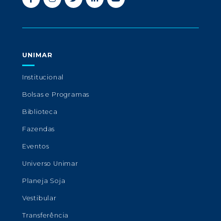
UNIMAR
Institucional
Bolsas e Programas
Biblioteca
Fazendas
Eventos
Universo Unimar
Planeja Soja
Vestibular
Transferência