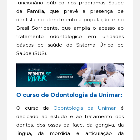
funcionário público nos programas Saúde
da Família, que prevê a presença de
dentista no atendimento à população, e no
Brasil Sorridente, que amplia o acesso ao
tratamento odontológico em unidades
básicas de saúde do Sistema Único de
Saúde (SUS).
O curso de Odontologia da Unimar:
O curso de
Odontologia da Unimar
é
dedicado ao estudo e ao tratamento dos
dentes, dos ossos da face, da gengiva, da
língua, da mordida e articulação da