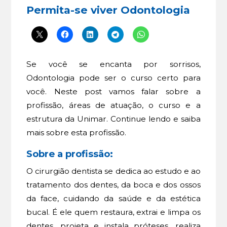
Permita-se viver Odontologia
Se você se encanta por sorrisos,
Odontologia pode ser o curso certo para
você. Neste post vamos falar sobre a
profissão, áreas de atuação, o curso e a
estrutura da Unimar. Continue lendo e saiba
mais sobre esta profissão.
Sobre a profissão:
O cirurgião dentista se dedica ao estudo e ao
tratamento dos dentes, da boca e dos ossos
da face, cuidando da saúde e da estética
bucal. É ele quem restaura, extrai e limpa os
dentes, projeta e instala próteses, realiza