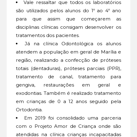
Vale ressaltar que todos os laboratórios
são utilizados pelos alunos do 1º ao 4º ano
para que assim que começarem as
disciplinas clínicas consigam desenvolver os
tratamentos dos pacientes.
Já na clínica Odontológica os alunos
atendem a população em geral de Marília e
região, realizando a confecção de próteses
totais (dentaduras), próteses parciais (PPR),
tratamento de canal, tratamento para
gengiva, restaurações em geral e
exodontias. Também é realizado tratamento
em crianças de 0 a 12 anos seguido pela
Ortodontia.
Em 2019 foi consolidado uma parceria
com o Projeto Amor de Criança onde são
atendidas na clínica crianças incapacitadas