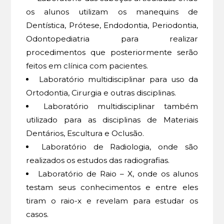
os alunos utilizam os manequins de
Dentística, Prótese, Endodontia, Periodontia,
Odontopediatria para realizar
procedimentos que posteriormente serão
feitos em clínica com pacientes.
Laboratório multidisciplinar para uso da
Ortodontia, Cirurgia e outras disciplinas.
Laboratório multidisciplinar também
utilizado para as disciplinas de Materiais
Dentários, Escultura e Oclusão.
Laboratório de Radiologia, onde são
realizados os estudos das radiografias.
Laboratório de Raio – X, onde os alunos
testam seus conhecimentos e entre eles
tiram o raio-x e revelam para estudar os
casos.