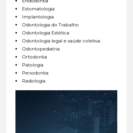
Endodontia
Estomatologia
Implantologia
Odontologia do Trabalho
Odontologia Estética
Odontologia legal e saúde coletiva
Odontopediatria
Ortodontia
Patologia
Periodontia
Radiologia