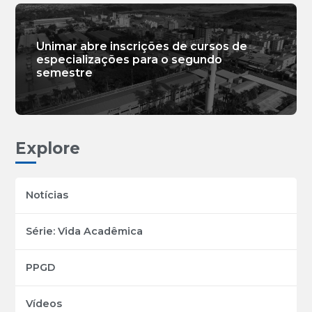
Unimar abre inscrições de cursos de
especializações para o segundo
semestre
Explore
Notícias
Série: Vida Acadêmica
PPGD
Vídeos