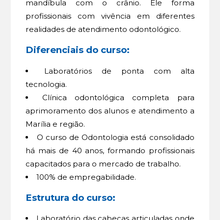
mandíbula com o crânio. Ele forma
profissionais com vivência em diferentes
realidades de atendimento odontológico.
Diferenciais do curso:
Laboratórios de ponta com alta
tecnologia.
Clínica odontológica completa para
aprimoramento dos alunos e atendimento a
Marília e região.
O curso de Odontologia está consolidado
há mais de 40 anos, formando profissionais
capacitados para o mercado de trabalho.
100% de empregabilidade.
Estrutura do curso:
Laboratório das cabeças articuladas onde