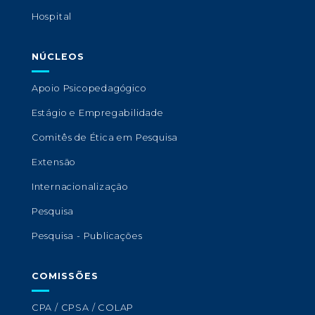
Hospital
NÚCLEOS
Apoio Psicopedagógico
Estágio e Empregabilidade
Comitês de Ética em Pesquisa
Extensão
Internacionalização
Pesquisa
Pesquisa - Publicações
COMISSÕES
CPA / CPSA / COLAP