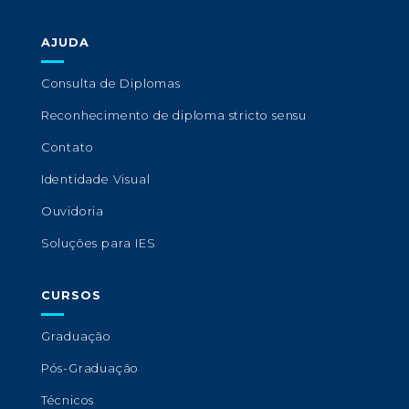
AJUDA
Consulta de Diplomas
Reconhecimento de diploma stricto sensu
Contato
Identidade Visual
Ouvidoria
Soluções para IES
CURSOS
Graduação
Pós-Graduação
Técnicos