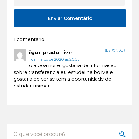
1 comentário.
RESPONDER
igor prado
disse:
1 de março de 2020 às 20:56
ola boa noite, gostaria de informacao
sobre transferencia eu estudei na bolivia e
gostaria de ver se tem a oportunidade de
estudar unimar.