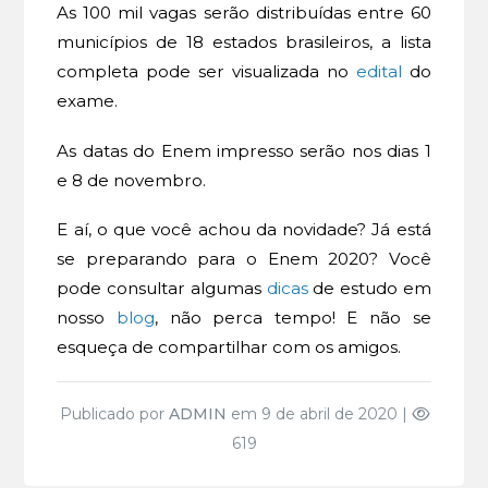
As 100 mil vagas serão distribuídas entre 60
municípios de 18 estados brasileiros, a lista
completa pode ser visualizada no
edital
do
exame.
As datas do Enem impresso serão nos dias 1
e 8 de novembro.
E aí, o que você achou da novidade? Já está
se preparando para o Enem 2020? Você
pode consultar algumas
dicas
de estudo em
nosso
blog
, não perca tempo! E não se
esqueça de compartilhar com os amigos.
Publicado por
ADMIN
em 9 de abril de 2020 |
619