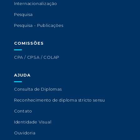
Internacionalização
Pesquisa
Pesquisa - Publicações
COMISSÕES
CPA / CPSA / COLAP
AJUDA
Consulta de Diplomas
Reconhecimento de diploma stricto sensu
Contato
Identidade Visual
Ouvidoria