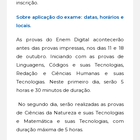
inscrição.
Sobre aplicação do exame: datas, horários e
locais.
As provas do Enem Digital acontecerão
antes das provas impressas, nos dias 11 e 18
de outubro. Iniciando com as provas de
Linguagens, Códigos e suas Tecnologias,
Redação e Ciências Humanas e suas
Tecnologias. Neste primeiro dia, serão 5
horas e 30 minutos de duração.
No segundo dia, serão realizadas as provas
de Ciências da Natureza e suas Tecnologias
e Matemática e suas Tecnologias, com
duração máxima de 5 horas.