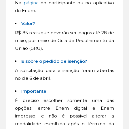
Na
página
do participante ou no aplicativo
do Enem.
Valor?
R$ 85 reais que deverão ser pagos até 28 de
maio, por meio de Guia de Recolhimento da
União (GRU).
E sobre o pedido de isenção?
A solicitação para a isenção foram abertas
no dia 6 de abril.
Importante!
É preciso escolher somente uma das
opções, entre Enem digital e Enem
impresso, e não é possível alterar a
modalidade escolhida após o término da