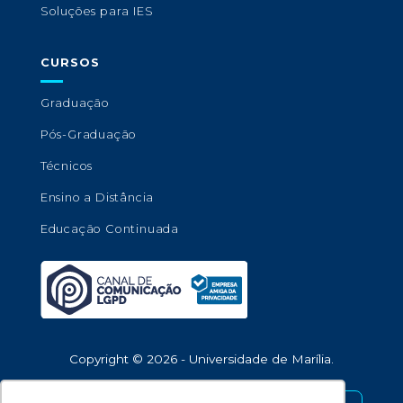
Soluções para IES
CURSOS
Graduação
Pós-Graduação
Técnicos
Ensino a Distância
Educação Continuada
Copyright © 2026 - Universidade de Marília.