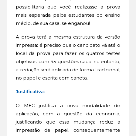
possibilitaria que você realizasse a prova
mais esperada pelos estudantes do ensino
médio, de sua casa, se enganou!
A prova terá a mesma estrutura da versão
impressa: é preciso que o candidato vá até o
local da prova para fazer os quatros testes
objetivos, com 45 questões cada, no entanto,
a redação será aplicada de forma tradicional,
no papel e escrita com caneta.
Justificativa:
O MEC justifica a nova modalidade de
aplicação, com a questão da economia,
justificando que essa mudança reduz a
impressão de papel, consequentemente