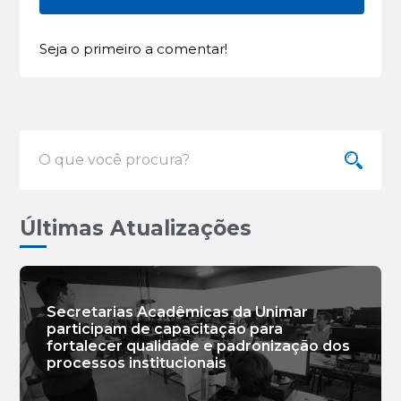
Seja o primeiro a comentar!
Últimas Atualizações
Secretarias Acadêmicas da Unimar
participam de capacitação para
fortalecer qualidade e padronização dos
processos institucionais