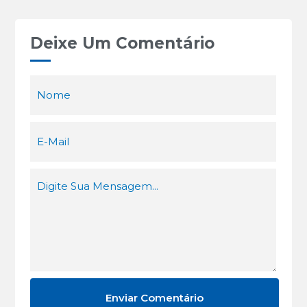
Deixe Um Comentário