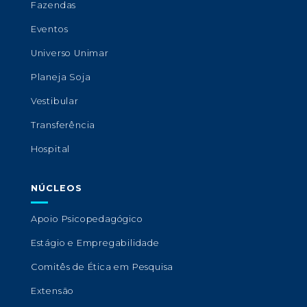
Fazendas
Eventos
Universo Unimar
Planeja Soja
Vestibular
Transferência
Hospital
NÚCLEOS
Apoio Psicopedagógico
Estágio e Empregabilidade
Comitês de Ética em Pesquisa
Extensão