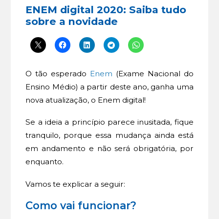
ENEM digital 2020: Saiba tudo
sobre a novidade
O tão esperado
Enem
(Exame Nacional do
Ensino Médio) a partir deste ano, ganha uma
nova atualização, o Enem digital!
Se a ideia a princípio parece inusitada, fique
tranquilo, porque essa mudança ainda está
em andamento e não será obrigatória, por
enquanto.
Vamos te explicar a seguir:
Como vai funcionar?