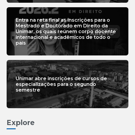
Entra na reta final as inscrições para o
Mestrado e Doutorado em Direito da
Unimar, os quais reúnem corpo docente
internacional e acadêmicos de todo o
país
Unimar abre inscrições de cursos de
especializações para o segundo
semestre
Explore