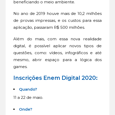
beneficiando o meio ambiente.
No ano de 2019 houve mais de 10,2 milhões
de provas impressas, e os custos para essa
aplicação, passaram R$ 500 milhões.
Além do mais, com essa nova realidade
digital, é possível aplicar novos tipos de
questões, como: vídeos, infográficos e até
mesmo, abrir espaço para a lógica dos
games.
Inscrições Enem Digital 2020
:
Quando?
11 a 22 de maio.
Onde?