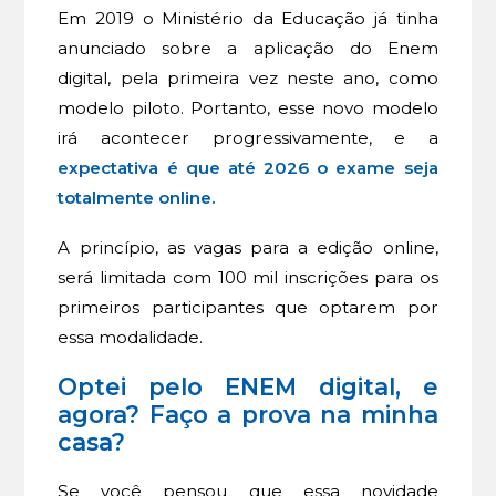
Em 2019 o Ministério da Educação já tinha
anunciado sobre a aplicação do Enem
digital, pela primeira vez neste ano, como
modelo piloto. Portanto, esse novo modelo
irá acontecer progressivamente, e a
expectativa é que até 2026 o exame seja
totalmente online.
A princípio, as vagas para a edição online,
será limitada com 100 mil inscrições para os
primeiros participantes que optarem por
essa modalidade.
Optei pelo ENEM digital, e
agora? Faço a prova na minha
casa?
Se você pensou que essa novidade