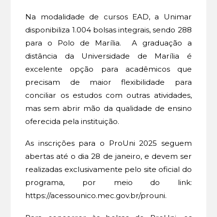
Na modalidade de cursos EAD, a Unimar
disponibiliza 1.004 bolsas integrais, sendo 288
para o Polo de Marília. A graduação a
distância da Universidade de Marília é
excelente opção para acadêmicos que
precisam de maior flexibilidade para
conciliar os estudos com outras atividades,
mas sem abrir mão da qualidade de ensino
oferecida pela instituição.
As inscrições para o ProUni 2025 seguem
abertas até o dia 28 de janeiro, e devem ser
realizadas exclusivamente pelo site oficial do
programa, por meio do link:
https://acessounico.mec.gov.br/prouni.