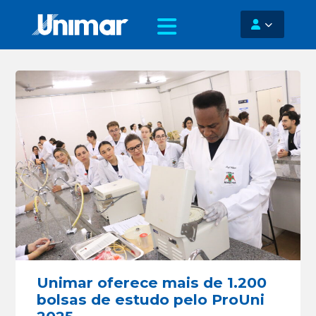
Unimar oferece mais de 1.200
bolsas de estudo pelo ProUni