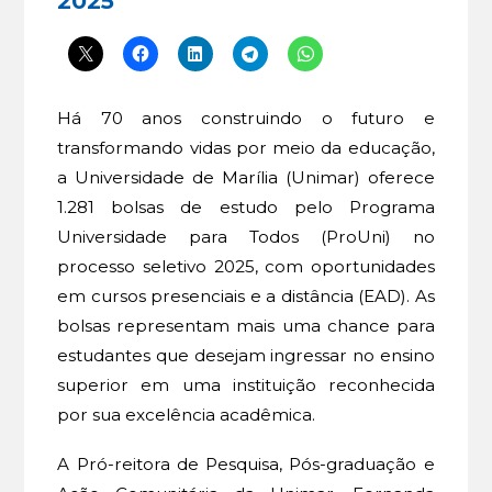
2025
Há 70 anos construindo o futuro e
transformando vidas por meio da educação,
a Universidade de Marília (Unimar) oferece
1.281 bolsas de estudo pelo Programa
Universidade para Todos (ProUni) no
processo seletivo 2025, com oportunidades
em cursos presenciais e a distância (EAD). As
bolsas representam mais uma chance para
estudantes que desejam ingressar no ensino
superior em uma instituição reconhecida
por sua excelência acadêmica.
A Pró-reitora de Pesquisa, Pós-graduação e