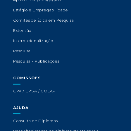
Estágio e Empregabilidade
Comitês de Ética em Pesquisa
Extensão
Internacionalização
Pesquisa
Pesquisa - Publicações
COMISSÕES
CPA / CPSA / COLAP
AJUDA
Consulta de Diplomas