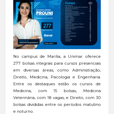
No campus de Marília, a Unimar oferece
277 bolsas integrais para cursos presenciais
em diversas áreas, como Administração,
Direito, Medicina, Psicologia e Engenharia.
Entre os destaques estão os cursos de
Medicina, com 15 bolsas, Medicina
Veterinária, com 18 vagas, e Direito, com 30
bolsas divididas entre os períodos matutino
e noturno.