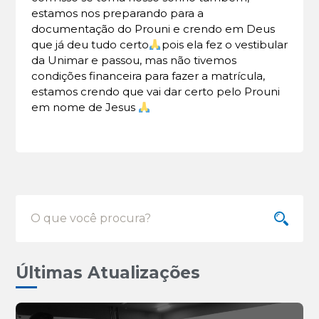
estamos nos preparando para a
documentação do Prouni e crendo em Deus
que já deu tudo certo
pois ela fez o vestibular
da Unimar e passou, mas não tivemos
condições financeira para fazer a matrícula,
estamos crendo que vai dar certo pelo Prouni
em nome de Jesus
Últimas Atualizações