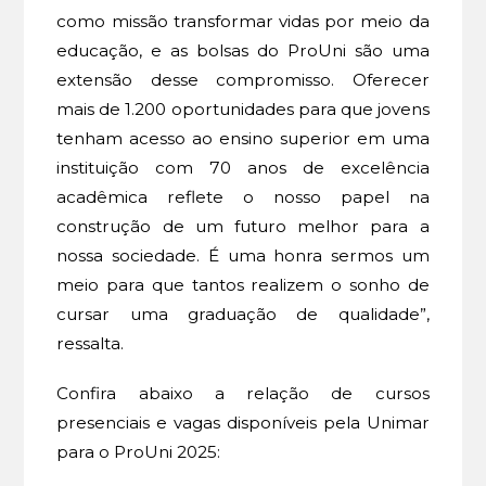
como missão transformar vidas por meio da
educação, e as bolsas do ProUni são uma
extensão desse compromisso. Oferecer
mais de 1.200 oportunidades para que jovens
tenham acesso ao ensino superior em uma
instituição com 70 anos de excelência
acadêmica reflete o nosso papel na
construção de um futuro melhor para a
nossa sociedade. É uma honra sermos um
meio para que tantos realizem o sonho de
cursar uma graduação de qualidade”,
ressalta.
Confira abaixo a relação de cursos
presenciais e vagas disponíveis pela Unimar
para o ProUni 2025: