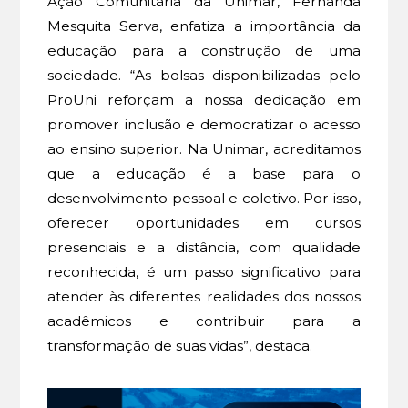
Ação Comunitária da Unimar, Fernanda
Mesquita Serva, enfatiza a importância da
educação para a construção de uma
sociedade. “As bolsas disponibilizadas pelo
ProUni reforçam a nossa dedicação em
promover inclusão e democratizar o acesso
ao ensino superior. Na Unimar, acreditamos
que a educação é a base para o
desenvolvimento pessoal e coletivo. Por isso,
oferecer oportunidades em cursos
presenciais e a distância, com qualidade
reconhecida, é um passo significativo para
atender às diferentes realidades dos nossos
acadêmicos e contribuir para a
transformação de suas vidas”, destaca.