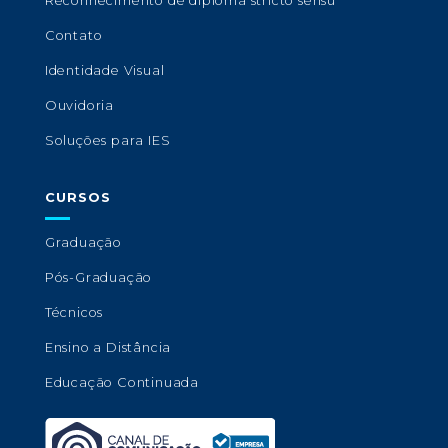
Reconhecimento de diploma stricto sensu
Contato
Identidade Visual
Ouvidoria
Soluções para IES
CURSOS
Graduação
Pós-Graduação
Técnicos
Ensino a Distância
Educação Continuada