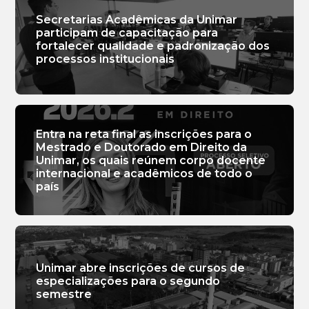
Secretarias Acadêmicas da Unimar
participam de capacitação para
fortalecer qualidade e padronização dos
processos institucionais
Entra na reta final as inscrições para o
Mestrado e Doutorado em Direito da
Unimar, os quais reúnem corpo docente
internacional e acadêmicos de todo o
país
Unimar abre inscrições de cursos de
especializações para o segundo
semestre