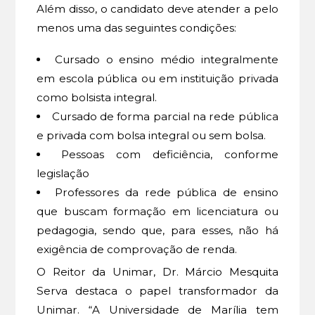
Além disso, o candidato deve atender a pelo
menos uma das seguintes condições:
Cursado o ensino médio integralmente
em escola pública ou em instituição privada
como bolsista integral.
Cursado de forma parcial na rede pública
e privada com bolsa integral ou sem bolsa.
Pessoas com deficiência, conforme
legislação
Professores da rede pública de ensino
que buscam formação em licenciatura ou
pedagogia, sendo que, para esses, não há
exigência de comprovação de renda.
O Reitor da Unimar, Dr. Márcio Mesquita
Serva destaca o papel transformador da
Unimar. “A Universidade de Marília tem