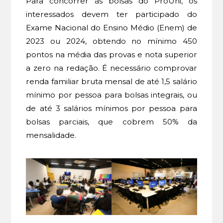
Para concorrer às bolsas do ProUni, os
interessados devem ter participado do
Exame Nacional do Ensino Médio (Enem) de
2023 ou 2024, obtendo no mínimo 450
pontos na média das provas e nota superior
a zero na redação. É necessário comprovar
renda familiar bruta mensal de até 1,5 salário
mínimo por pessoa para bolsas integrais, ou
de até 3 salários mínimos por pessoa para
bolsas parciais, que cobrem 50% da
mensalidade.